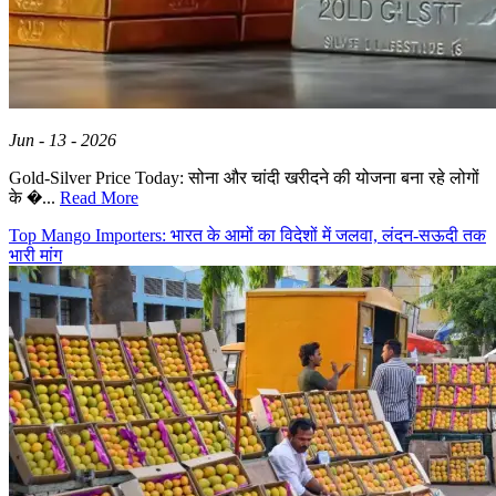
Jun - 13 - 2026
Gold-Silver Price Today: सोना और चांदी खरीदने की योजना बना रहे लोगों
के �...
Read More
Top Mango Importers: भारत के आमों का विदेशों में जलवा, लंदन-सऊदी तक
भारी मांग