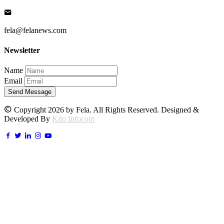
fela@felanews.com
Newsletter
Name
Email
Send Message
Copyright 2026 by Fela. All Rights Reserved. Designed &
Developed By
Kito Infocom