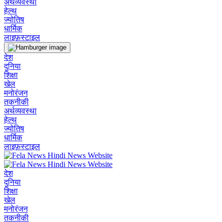
अर्थव्यवस्था
हेल्थ
ज्योतिष
धार्मिक
लाइफ़स्टाइल
देश
दुनिया
शिक्षा
खेल
मनोरंजन
तकनीकी
अर्थव्यवस्था
हेल्थ
ज्योतिष
धार्मिक
लाइफ़स्टाइल
देश
दुनिया
शिक्षा
खेल
मनोरंजन
तकनीकी