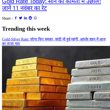
Gold Rate Today: सोने की कीमतों में उछाल!
जानें 11 नवंबर का रेट
Share :
Trending this week
Gold-Silver Rate: सोना फिर चमका, चांदी भी हुई महंगी, आपके शहर में आज
का ताजा भाव