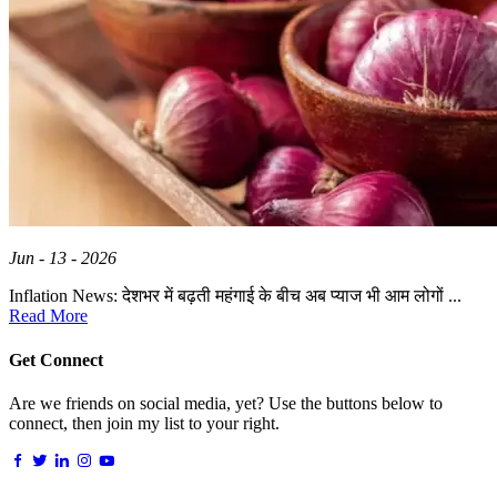
Jun - 13 - 2026
Inflation News: देशभर में बढ़ती महंगाई के बीच अब प्याज भी आम लोगों ...
Read More
Get Connect
Are we friends on social media, yet? Use the buttons below to
connect, then join my list to your right.