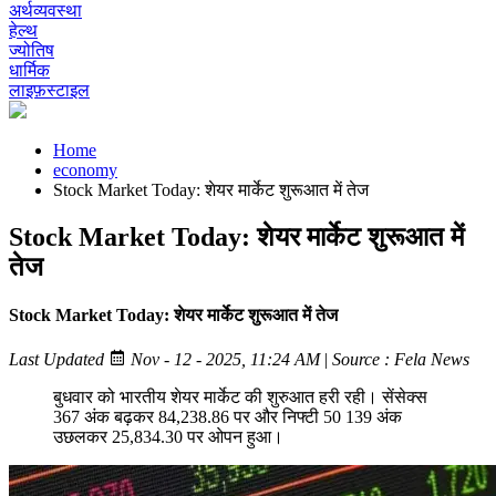
अर्थव्यवस्था
हेल्थ
ज्योतिष
धार्मिक
लाइफ़स्टाइल
Home
economy
Stock Market Today: शेयर मार्केट शुरूआत में तेज
Stock Market Today: शेयर मार्केट शुरूआत में
तेज
Stock Market Today: शेयर मार्केट शुरूआत में तेज
Last Updated
Nov - 12 - 2025, 11:24 AM
|
Source : Fela News
बुधवार को भारतीय शेयर मार्केट की शुरुआत हरी रही। सेंसेक्स
367 अंक बढ़कर 84,238.86 पर और निफ्टी 50 139 अंक
उछलकर 25,834.30 पर ओपन हुआ।