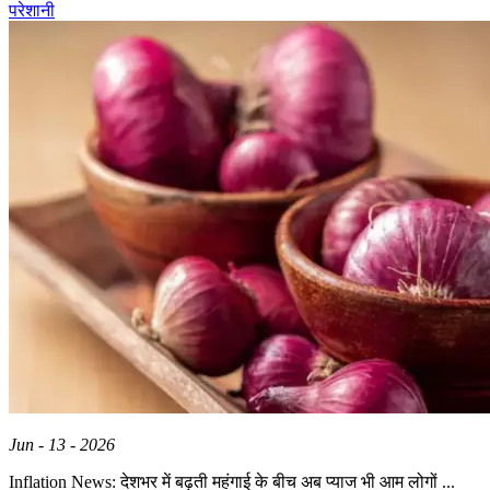
परेशानी
Jun - 13 - 2026
Inflation News: देशभर में बढ़ती महंगाई के बीच अब प्याज भी आम लोगों ...