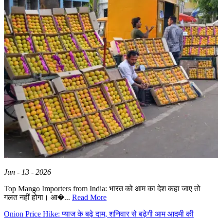
Jun - 13 - 2026
Top Mango Importers from India: भारत को आम का देश कहा जाए तो
गलत नहीं होगा। आ�...
Read More
Onion Price Hike: प्याज के बढ़े दाम, शनिवार से बढ़ेगी आम आदमी की