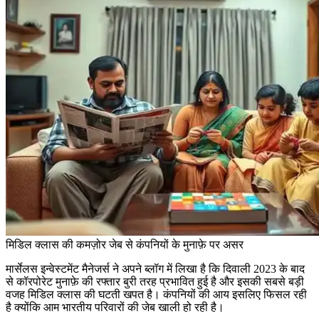
मिडिल क्लास की कमज़ोर जेब से कंपनियों के मुनाफ़े पर असर
मार्सेलस इन्वेस्टमेंट मैनेजर्स ने अपने ब्लॉग में लिखा है कि दिवाली 2023 के बाद
से कॉरपोरेट मुनाफ़े की रफ्तार बुरी तरह प्रभावित हुई है और इसकी सबसे बड़ी
वजह मिडिल क्लास की घटती खपत है। कंपनियों की आय इसलिए फिसल रही
है क्योंकि आम भारतीय परिवारों की जेब खाली हो रही है।