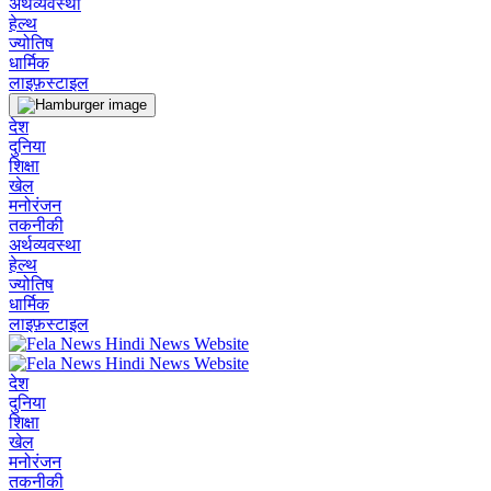
अर्थव्यवस्था
हेल्थ
ज्योतिष
धार्मिक
लाइफ़स्टाइल
देश
दुनिया
शिक्षा
खेल
मनोरंजन
तकनीकी
अर्थव्यवस्था
हेल्थ
ज्योतिष
धार्मिक
लाइफ़स्टाइल
देश
दुनिया
शिक्षा
खेल
मनोरंजन
तकनीकी