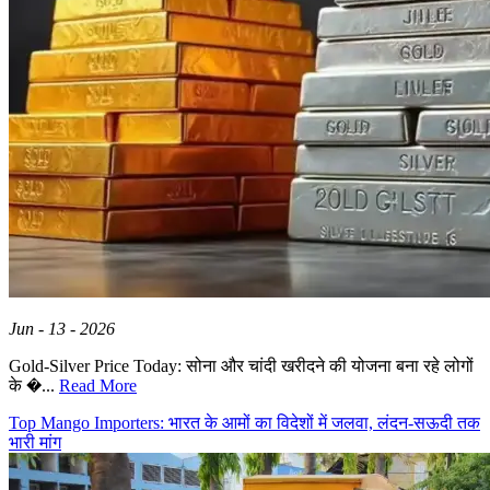
Jun - 13 - 2026
Gold-Silver Price Today: सोना और चांदी खरीदने की योजना बना रहे लोगों
के �...
Read More
Top Mango Importers: भारत के आमों का विदेशों में जलवा, लंदन-सऊदी तक
भारी मांग