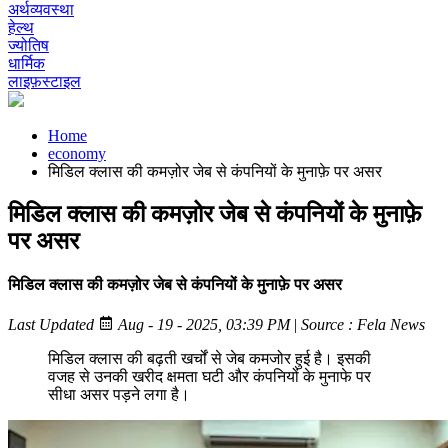
अर्थव्यवस्था
हेल्थ
ज्योतिष
धार्मिक
लाइफ़स्टाइल
Home
economy
मिडिल क्लास की कमज़ोर जेब से कंपनियों के मुनाफ़े पर असर
मिडिल क्लास की कमज़ोर जेब से कंपनियों के मुनाफ़े
पर असर
मिडिल क्लास की कमज़ोर जेब से कंपनियों के मुनाफ़े पर असर
Last Updated
Aug - 19 - 2025, 03:39 PM
|
Source : Fela News
मिडिल क्लास की बढ़ती खर्चों से जेब कमजोर हुई है। इसकी
वजह से उनकी खरीद क्षमता घटी और कंपनियों के मुनाफे पर
सीधा असर पड़ने लगा है।