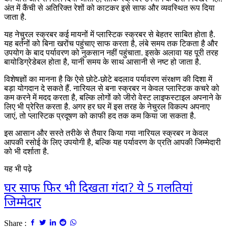
अंत में कैंची से अतिरिक्त रेशों को काटकर इसे साफ और व्यवस्थित रूप दिया
जाता है.
यह नेचुरल स्क्रबर कई मायनों में प्लास्टिक स्क्रबर से बेहतर साबित होता है.
यह बर्तनों को बिना खरोंच पहुंचाए साफ करता है, लंबे समय तक टिकता है और
उपयोग के बाद पर्यावरण को नुकसान नहीं पहुंचाता. इसके अलावा यह पूरी तरह
बायोडिग्रेडेबल होता है, यानी समय के साथ आसानी से नष्ट हो जाता है.
विशेषज्ञों का मानना है कि ऐसे छोटे-छोटे बदलाव पर्यावरण संरक्षण की दिशा में
बड़ा योगदान दे सकते हैं. नारियल से बना स्क्रबर न केवल प्लास्टिक कचरे को
कम करने में मदद करता है, बल्कि लोगों को जीरो वेस्ट लाइफस्टाइल अपनाने के
लिए भी प्रेरित करता है. अगर हर घर में इस तरह के नेचुरल विकल्प अपनाए
जाएं, तो प्लास्टिक प्रदूषण को काफी हद तक कम किया जा सकता है.
इस आसान और सस्ते तरीके से तैयार किया गया नारियल स्क्रबर न केवल
आपकी रसोई के लिए उपयोगी है, बल्कि यह पर्यावरण के प्रति आपकी जिम्मेदारी
को भी दर्शाता है.
यह भी पढ़े
घर साफ फिर भी दिखता गंदा? ये 5 गलतियां
जिम्मेदार
Share :