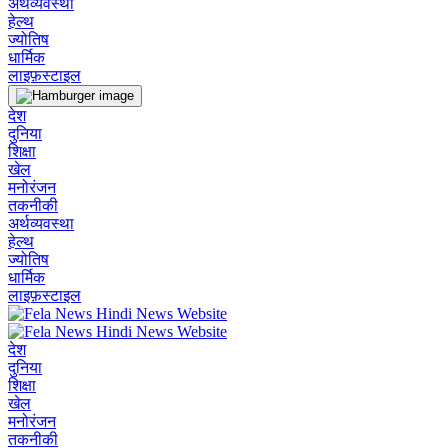
अर्थव्यवस्था
हेल्थ
ज्योतिष
धार्मिक
लाइफ़स्टाइल
देश
दुनिया
शिक्षा
खेल
मनोरंजन
तकनीकी
अर्थव्यवस्था
हेल्थ
ज्योतिष
धार्मिक
लाइफ़स्टाइल
देश
दुनिया
शिक्षा
खेल
मनोरंजन
तकनीकी