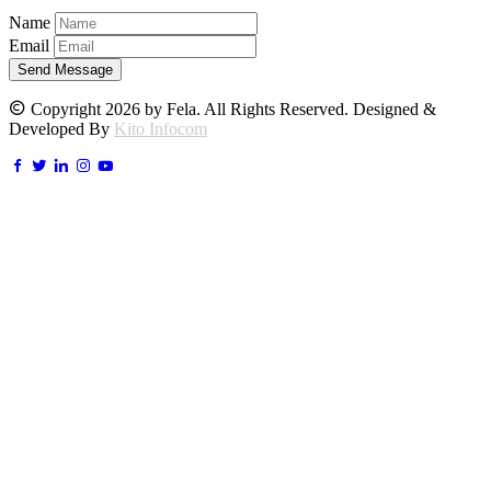
Name
Email
Send Message
Copyright 2026 by Fela. All Rights Reserved. Designed &
Developed By
Kito Infocom