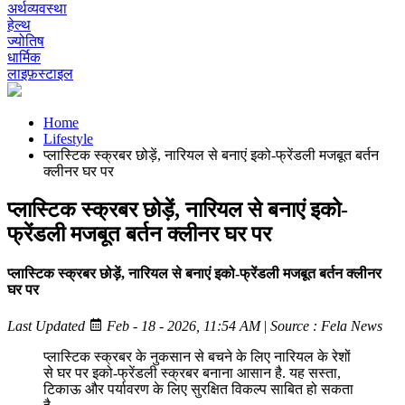
अर्थव्यवस्था
हेल्थ
ज्योतिष
धार्मिक
लाइफ़स्टाइल
Home
Lifestyle
प्लास्टिक स्क्रबर छोड़ें, नारियल से बनाएं इको-फ्रेंडली मजबूत बर्तन
क्लीनर घर पर
प्लास्टिक स्क्रबर छोड़ें, नारियल से बनाएं इको-
फ्रेंडली मजबूत बर्तन क्लीनर घर पर
प्लास्टिक स्क्रबर छोड़ें, नारियल से बनाएं इको-फ्रेंडली मजबूत बर्तन क्लीनर
घर पर
Last Updated
Feb - 18 - 2026, 11:54 AM
|
Source : Fela News
प्लास्टिक स्क्रबर के नुकसान से बचने के लिए नारियल के रेशों
से घर पर इको-फ्रेंडली स्क्रबर बनाना आसान है. यह सस्ता,
टिकाऊ और पर्यावरण के लिए सुरक्षित विकल्प साबित हो सकता