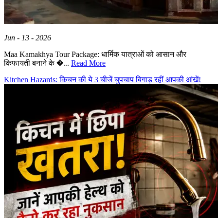
Jun - 13 - 2026
Maa Kamakhya Tour Package: धार्मिक यात्राओं को आसान और
किफायती बनाने के �...
Read More
Kitchen Hazards: किचन की ये 3 चीजें चुपचाप बिगाड़ रहीं आपकी आंखें!