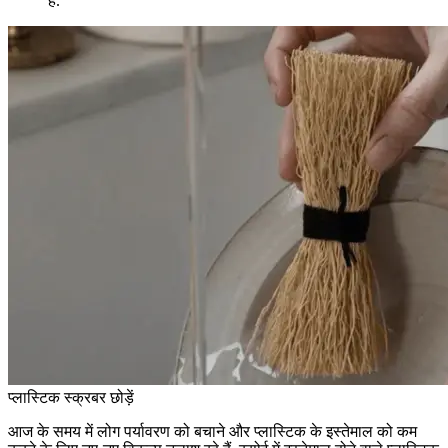
है.
प्लास्टिक स्क्रबर छोड़ें
आज के समय में लोग पर्यावरण को बचाने और प्लास्टिक के इस्तेमाल को कम