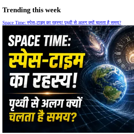
Trending this week
Space Time: स्पेस-टाइम का रहस्य! पृथ्वी से अलग क्यों चलता है समय?