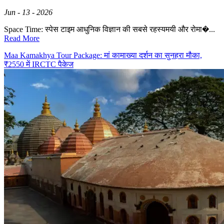
Jun - 13 - 2026
Space Time: स्पेस टाइम आधुनिक विज्ञान की सबसे रहस्यमयी और रोमा�...
Read More
Maa Kamakhya Tour Package: मां कामाख्या दर्शन का सुनहरा मौका,
₹2550 में IRCTC पैकेज