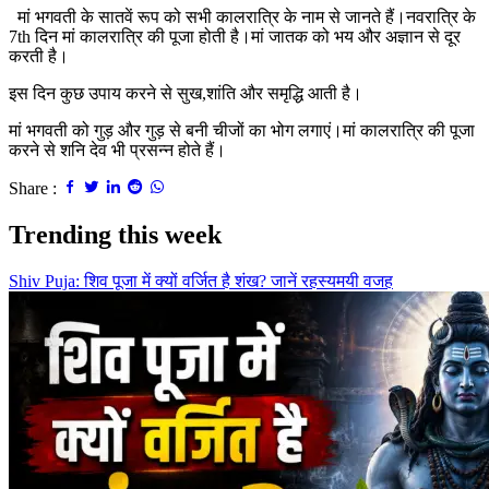
मां भगवती के सातवें रूप को सभी कालरात्रि के नाम से जानते हैं।नवरात्रि के
7th दिन मां कालरात्रि की पूजा होती है।मां जातक को भय और अज्ञान से दूर
करती है।
इस दिन कुछ उपाय करने से सुख,शांति और समृद्धि आती है।
मां भगवती को गुड़ और गुड़ से बनी चीजों का भोग लगाएं।मां कालरात्रि की पूजा
करने से शनि देव भी प्रसन्न होते हैं।
Share :
Trending this week
Shiv Puja: शिव पूजा में क्यों वर्जित है शंख? जानें रहस्यमयी वजह