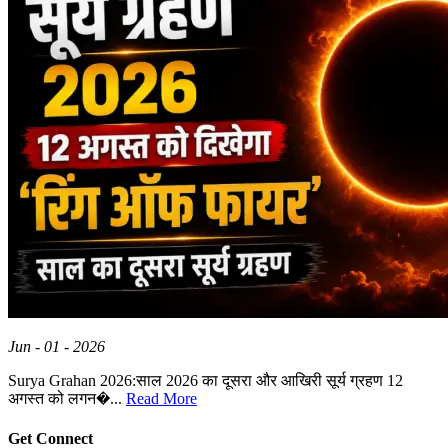
Jun - 01 - 2026
Surya Grahan 2026:साल 2026 का दूसरा और आखिरी सूर्य ग्रहण 12
अगस्त को लगन�...
Read More
Get Connect