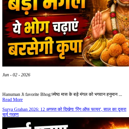
Jun - 02 - 2026
Hanuman Ji favorite Bhog:ज्येष्ठ मास के बड़े मंगल को भगवान हनुमान ...
Read More
Surya Grahan 2026: 12 अगस्त को दिखेगा 'रिंग ऑफ फायर', साल का दूसरा
सूर्य ग्रहण