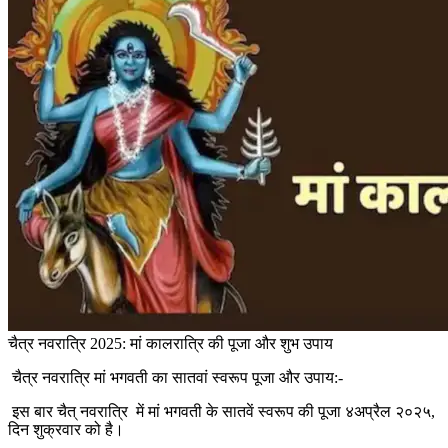
चैत्र नवरात्रि 2025: मां कालरात्रि की पूजा और शुभ उपाय
चैत्र नवरात्रि मां भगवती का सातवां स्वरूप पूजा और उपाय:-
इस बार चैत् नवरात्रि में मां भगवती के सातवें स्वरूप की पूजा ४अप्रैल २०२५,
दिन शुक्रवार को है।