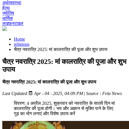
अर्थव्यवस्था
हेल्थ
ज्योतिष
धार्मिक
लाइफ़स्टाइल
Home
religious
चैत्र नवरात्रि 2025: मां कालरात्रि की पूजा और शुभ उपाय
चैत्र नवरात्रि 2025: मां कालरात्रि की पूजा और शुभ
उपाय
चैत्र नवरात्रि 2025: मां कालरात्रि की पूजा और शुभ उपाय
Last Updated
Apr - 04 - 2025, 04:09 PM
|
Source : Fela News
विवरण: 4 अप्रैल 2025, शुक्रवार को नवरात्रि के सातवें दिन मां
कालरात्रि की पूजा होगी। भय और अज्ञान से मुक्ति पाने के लिए
गुड़ का भोग लगाएं और विशेष उपाय करें