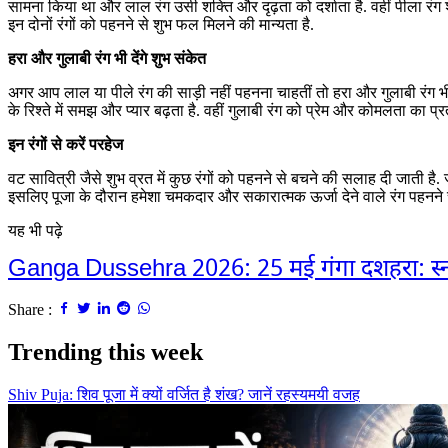
सामना किया था और लाल रंग उसी शक्ति और दृढ़ता को दर्शाता है. वहीं पीला रंग श
इन दोनों रंगों को पहनने से शुभ फल मिलने की मान्यता है.
हरा और गुलाबी रंग भी देंगे शुभ संकेत
अगर आप लाल या पीले रंग की साड़ी नहीं पहनना चाहतीं तो हरा और गुलाबी रंग भी ब
के रिश्ते में समझ और प्यार बढ़ता है. वहीं गुलाबी रंग को प्रेम और कोमलता का प्रती
इन रंगों से करें परहेज
वट सावित्री जैसे शुभ व्रत में कुछ रंगों को पहनने से बचने की सलाह दी जाती है
इसलिए पूजा के दौरान हमेशा चमकदार और सकारात्मक ऊर्जा देने वाले रंग पहनने 
यह भी पढ़े
Ganga Dussehra 2026: 25 मई गंगा दशहरा: स्नान-
Share :
Trending this week
Shiv Puja: शिव पूजा में क्यों वर्जित है शंख? जानें रहस्यमयी वजह