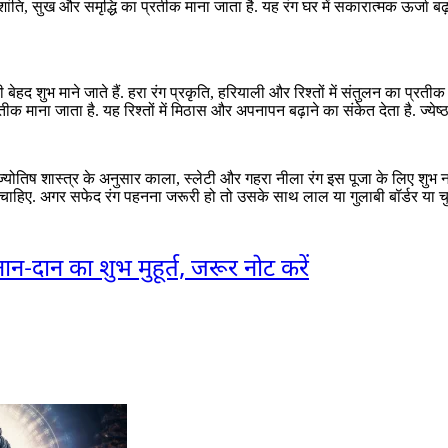
ांति, सुख और समृद्धि का प्रतीक माना जाता है. यह रंग घर में सकारात्मक ऊर्जा ब
ेहद शुभ माने जाते हैं. हरा रंग प्रकृति, हरियाली और रिश्तों में संतुलन का प्रती
क माना जाता है. यह रिश्तों में मिठास और अपनापन बढ़ाने का संकेत देता है. ज्येष्ठ मह
. ज्योतिष शास्त्र के अनुसार काला, स्लेटी और गहरा नीला रंग इस पूजा के लिए शुभ 
चाहिए. अगर सफेद रंग पहनना जरूरी हो तो उसके साथ लाल या गुलाबी बॉर्डर या चु
दान का शुभ मुहूर्त, जरूर नोट करें