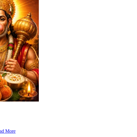
ad More