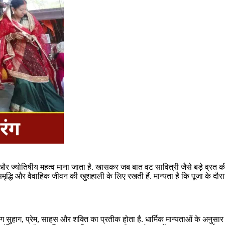
मिक और ज्योतिषीय महत्व माना जाता है. खासकर जब बात वट सावित्री जैसे बड़े व्रत 
द्धि और वैवाहिक जीवन की खुशहाली के लिए रखती हैं. मान्यता है कि पूजा के दौरा
 रंग सुहाग, प्रेम, साहस और शक्ति का प्रतीक होता है. धार्मिक मान्यताओं के अनुस