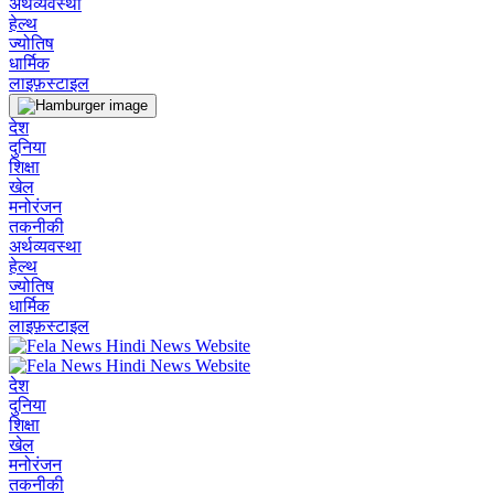
अर्थव्यवस्था
हेल्थ
ज्योतिष
धार्मिक
लाइफ़स्टाइल
देश
दुनिया
शिक्षा
खेल
मनोरंजन
तकनीकी
अर्थव्यवस्था
हेल्थ
ज्योतिष
धार्मिक
लाइफ़स्टाइल
देश
दुनिया
शिक्षा
खेल
मनोरंजन
तकनीकी