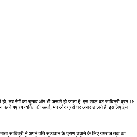
की हो, तब रंगों का चुनाव और भी जरूरी हो जाता है. इस साल वट सावित्री व्रत 16
न पहने गए रंग व्यक्ति की ऊर्जा, मन और ग्रहों पर असर डालते हैं. इसलिए इस
ार माता सावित्री ने अपने पति सत्यवान के प्राण बचाने के लिए यमराज तक का