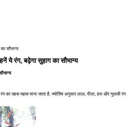
ग का सौभाग्य
ं ये रंग, बढ़ेगा सुहाग का सौभाग्य
सौभाग्य
के रंग का खास महत्व माना जाता है. ज्योतिष अनुसार लाल, पीला, हरा और गुलाबी रं