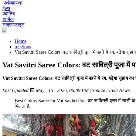
अर्थव्यवस्था
हेल्थ
ज्योतिष
धार्मिक
लाइफ़स्टाइल
Home
religious
Vat Savitri Saree Colors: वट सावित्री पूजा में पहनें ये रंग, बढ़ेगा सुहा
Vat Savitri Saree Colors: वट सावित्री पूजा में पहने
Vat Savitri Saree Colors: वट सावित्री पूजा में पहनें ये रंग, बढ़ेगा सुहाग का 
Last Updated
May - 15 - 2026, 06:09 PM
|
Source : Fela News
Best Colors Saree for Vat Savitri Puja:वट सावित्री व्रत में साड़ी 
मिलता है.