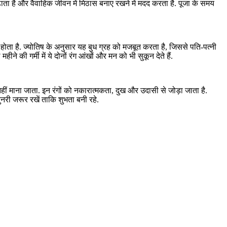
ढ़ाता है और वैवाहिक जीवन में मिठास बनाए रखने में मदद करता है. पूजा के समय
क होता है. ज्योतिष के अनुसार यह बुध ग्रह को मजबूत करता है, जिससे पति-पत्नी
ीने की गर्मी में ये दोनों रंग आंखों और मन को भी सुकून देते हैं.
नहीं माना जाता. इन रंगों को नकारात्मकता, दुख और उदासी से जोड़ा जाता है.
नरी जरूर रखें ताकि शुभता बनी रहे.