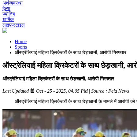
अर्थव्यवस्था
हेल्थ
ज्योतिष
धार्मिक
लाइफ़स्टाइल
Home
Sports
ऑस्ट्रेलियाई महिला क्रिकेटरों के साथ छेड़खानी, आरोपी गिरफ्तार
ऑस्ट्रेलियाई महिला क्रिकेटरों के साथ छेड़खानी, आरो
ऑस्ट्रेलियाई महिला क्रिकेटरों के साथ छेड़खानी, आरोपी गिरफ्तार
Last Updated
Oct - 25 - 2025, 04:05 PM
|
Source : Fela News
ऑस्ट्रेलियाई महिला क्रिकेटरों के साथ छेड़खानी के मामले में आरोपी को