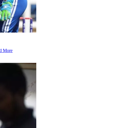
d More