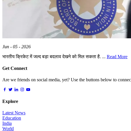
Jun - 05 - 2026
भारतीय क्रिकेट में जल्द बड़ा बदलाव देखने को मिल सकता है. ...
Read More
Get Connect
Are we friends on social media, yet? Use the buttons below to connect,
Explore
Latest News
Education
India
World