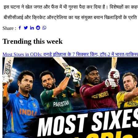
इस घटना ने खेल जगत और फैंस में भी गुस्सा पैदा कर दिया है। विशेषज्ञों का कह
बीसीसीआई और क्रिकेट ऑस्ट्रेलिया का यह संयुक्त बयान खिलाड़ियों के प्रति स
Share :
Trending this week
Most Sixes in ODIs: वनडे इतिहास के 7 सिक्सर किंग, टॉप-2 में भारत-पाकिस्त