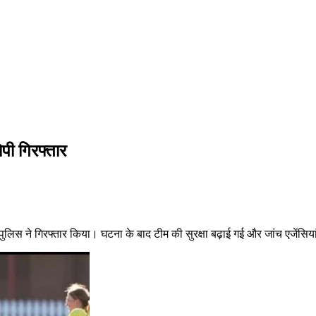
पी गिरफ्तार
 पुलिस ने गिरफ्तार किया। घटना के बाद टीम की सुरक्षा बढ़ाई गई और जांच एजेंसि