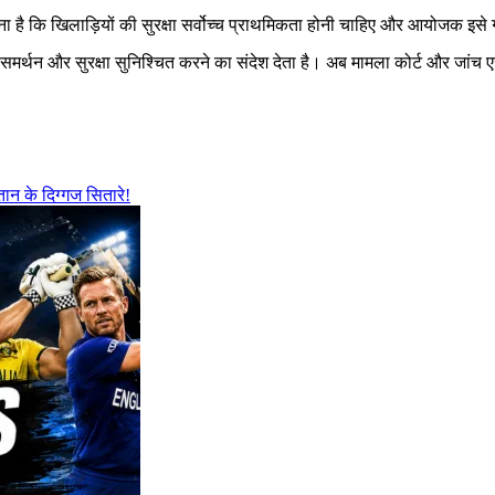
ना है कि खिलाड़ियों की सुरक्षा सर्वोच्च प्राथमिकता होनी चाहिए और आयोजक इसे ग
मर्थन और सुरक्षा सुनिश्चित करने का संदेश देता है। अब मामला कोर्ट और जांच एज
ान के दिग्गज सितारे!