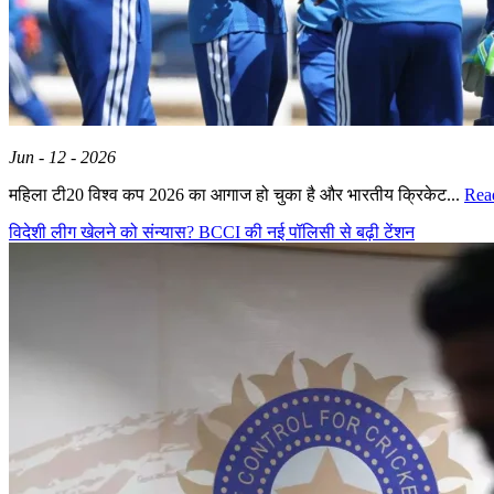
Jun - 12 - 2026
महिला टी20 विश्व कप 2026 का आगाज हो चुका है और भारतीय क्रिकेट...
Rea
विदेशी लीग खेलने को संन्यास? BCCI की नई पॉलिसी से बढ़ी टेंशन