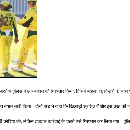
ारतीय पुलिस ने एक व्यक्ति को गिरफ्तार किया, जिसने महिला क्रिकेटरों के साथ
यान जारी किया। दोनों बोर्ड ने कहा कि खिलाड़ी सुरक्षित हैं और इस तरह की हरकत
की कोशिश की, लेकिन तत्काल कार्रवाई के चलते उसे गिरफ्तार कर लिया गया। पुल