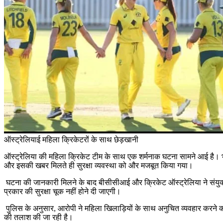
ऑस्ट्रेलियाई महिला क्रिकेटरों के साथ छेड़खानी
ऑस्ट्रेलिया की महिला क्रिकेट टीम के साथ एक शर्मनाक घटना सामने आई है। भ
और इसकी खबर मिलते ही सुरक्षा व्यवस्था को और मजबूत किया गया।
घटना की जानकारी मिलने के बाद बीसीसीआई और क्रिकेट ऑस्ट्रेलिया ने संयुक्त ब
प्रकार की सुरक्षा चूक नहीं होने दी जाएगी।
पुलिस के अनुसार, आरोपी ने महिला खिलाड़ियों के साथ अनुचित व्यवहार करने 
की तलाश की जा रही है।