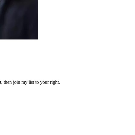
 then join my list to your right.