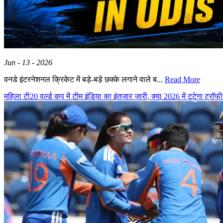
Jun - 13 - 2026
वनडे इंटरनेशनल क्रिकेट में बड़े-बड़े छक्के लगाने वाले ब...
Read More
महिला टी20 वर्ल्ड कप में टीम इंडिया का इंतजार जारी, क्या 2026 में टूटेगा ट्रॉ