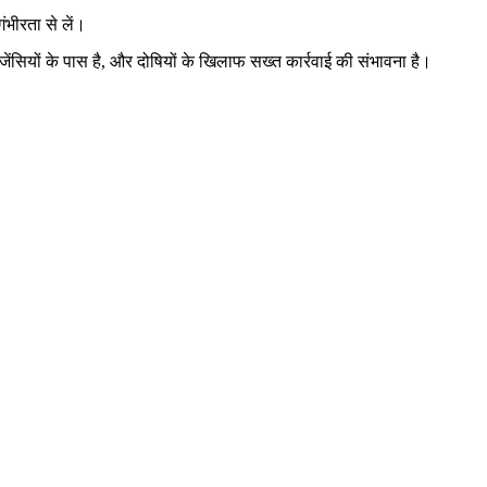
ंभीरता से लें।
ेंसियों के पास है, और दोषियों के खिलाफ सख्त कार्रवाई की संभावना है।