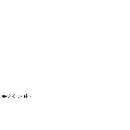
यां मामले की तहकीक