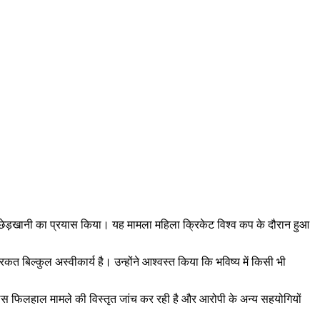
 छेड़खानी का प्रयास किया। यह मामला महिला क्रिकेट विश्व कप के दौरान हुआ
 बिल्कुल अस्वीकार्य है। उन्होंने आश्वस्त किया कि भविष्य में किसी भी
िस फिलहाल मामले की विस्तृत जांच कर रही है और आरोपी के अन्य सहयोगियों