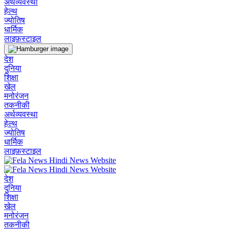
अर्थव्यवस्था
हेल्थ
ज्योतिष
धार्मिक
लाइफ़स्टाइल
देश
दुनिया
शिक्षा
खेल
मनोरंजन
तकनीकी
अर्थव्यवस्था
हेल्थ
ज्योतिष
धार्मिक
लाइफ़स्टाइल
देश
दुनिया
शिक्षा
खेल
मनोरंजन
तकनीकी