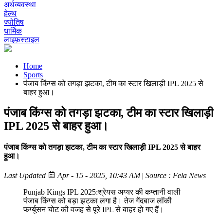
अर्थव्यवस्था
हेल्थ
ज्योतिष
धार्मिक
लाइफ़स्टाइल
Home
Sports
पंजाब किंग्स को तगड़ा झटका, टीम का स्टार खिलाड़ी IPL 2025 से
बाहर हुआ।
पंजाब किंग्स को तगड़ा झटका, टीम का स्टार खिलाड़ी
IPL 2025 से बाहर हुआ।
पंजाब किंग्स को तगड़ा झटका, टीम का स्टार खिलाड़ी IPL 2025 से बाहर
हुआ।
Last Updated
Apr - 15 - 2025, 10:43 AM
|
Source : Fela News
Punjab Kings IPL 2025:श्रेयस अय्यर की कप्तानी वाली
पंजाब किंग्स को बड़ा झटका लगा है। तेज गेंदबाज लॉकी
फर्ग्यूसन चोट की वजह से पूरे IPL से बाहर हो गए हैं।