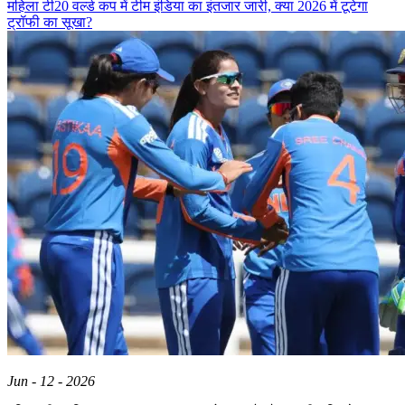
महिला टी20 वर्ल्ड कप में टीम इंडिया का इंतजार जारी, क्या 2026 में टूटेगा
ट्रॉफी का सूखा?
Jun - 12 - 2026