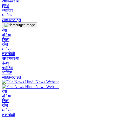
अर्थव्यवस्था
हेल्थ
ज्योतिष
धार्मिक
लाइफ़स्टाइल
देश
दुनिया
शिक्षा
खेल
मनोरंजन
तकनीकी
अर्थव्यवस्था
हेल्थ
ज्योतिष
धार्मिक
लाइफ़स्टाइल
देश
दुनिया
शिक्षा
खेल
मनोरंजन
तकनीकी