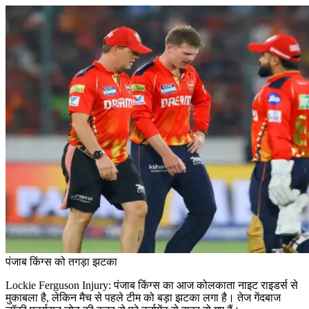
पंजाब किंग्स को तगड़ा झटका
Lockie Ferguson Injury: पंजाब किंग्स का आज कोलकाता नाइट राइडर्स से
मुकाबला है, लेकिन मैच से पहले टीम को बड़ा झटका लगा है। तेज गेंदबाज