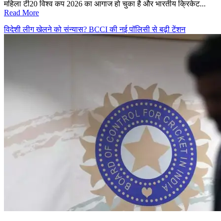
महिला टी20 विश्व कप 2026 का आगाज हो चुका है और भारतीय क्रिकेट...
Read More
विदेशी लीग खेलने को संन्यास? BCCI की नई पॉलिसी से बढ़ी टेंशन