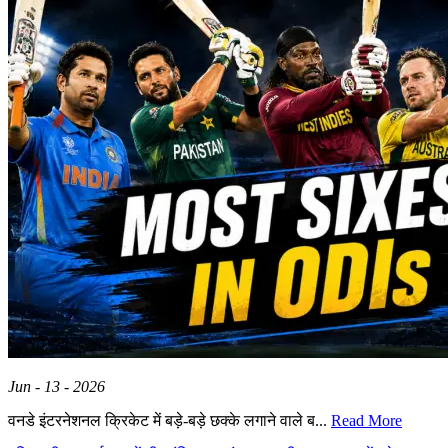
Jun - 13 - 2026
वनडे इंटरनेशनल क्रिकेट में बड़े-बड़े छक्के लगाने वाले ब...
Read More