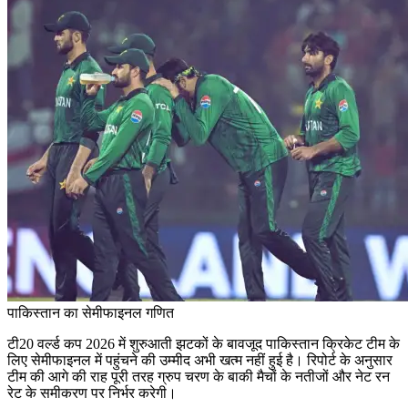
पाकिस्तान का सेमीफाइनल गणित
टी20 वर्ल्ड कप 2026 में शुरुआती झटकों के बावजूद पाकिस्तान क्रिकेट टीम के
लिए सेमीफाइनल में पहुंचने की उम्मीद अभी खत्म नहीं हुई है। रिपोर्ट के अनुसार
टीम की आगे की राह पूरी तरह ग्रुप चरण के बाकी मैचों के नतीजों और नेट रन
रेट के समीकरण पर निर्भर करेगी।