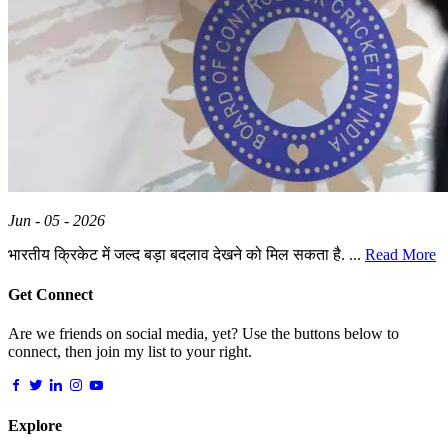
Jun - 05 - 2026
भारतीय क्रिकेट में जल्द बड़ा बदलाव देखने को मिल सकता है. ...
Read More
Get Connect
Are we friends on social media, yet? Use the buttons below to
connect, then join my list to your right.
Explore