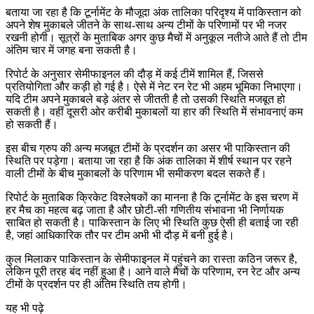
बताया जा रहा है कि टूर्नामेंट के मौजूदा अंक तालिका परिदृश्य में पाकिस्तान को
अपने शेष मुकाबले जीतने के साथ-साथ अन्य टीमों के परिणामों पर भी नजर
रखनी होगी। सूत्रों के मुताबिक अगर कुछ मैचों में अनुकूल नतीजे आते हैं तो टीम
अंतिम चार में जगह बना सकती है।
रिपोर्ट के अनुसार सेमीफाइनल की दौड़ में कई टीमें शामिल हैं, जिससे
प्रतियोगिता और कड़ी हो गई है। ऐसे में नेट रन रेट भी अहम भूमिका निभाएगा।
यदि टीम अपने मुकाबले बड़े अंतर से जीतती है तो उसकी स्थिति मजबूत हो
सकती है। वहीं दूसरी ओर करीबी मुकाबलों या हार की स्थिति में संभावनाएं कम
हो सकती हैं।
इस बीच ग्रुप की अन्य मजबूत टीमों के प्रदर्शन का असर भी पाकिस्तान की
स्थिति पर पड़ेगा। बताया जा रहा है कि अंक तालिका में शीर्ष स्थान पर रहने
वाली टीमों के बीच मुकाबलों के परिणाम भी समीकरण बदल सकते हैं।
रिपोर्ट के मुताबिक क्रिकेट विश्लेषकों का मानना है कि टूर्नामेंट के इस चरण में
हर मैच का महत्व बढ़ जाता है और छोटी-सी गणितीय संभावना भी निर्णायक
साबित हो सकती है। पाकिस्तान के लिए भी स्थिति कुछ ऐसी ही बताई जा रही
है, जहां आधिकारिक तौर पर टीम अभी भी दौड़ में बनी हुई है।
कुल मिलाकर पाकिस्तान के सेमीफाइनल में पहुंचने का रास्ता कठिन जरूर है,
लेकिन पूरी तरह बंद नहीं हुआ है। आने वाले मैचों के परिणाम, रन रेट और अन्य
टीमों के प्रदर्शन पर ही अंतिम स्थिति तय होगी।
यह भी पढ़े