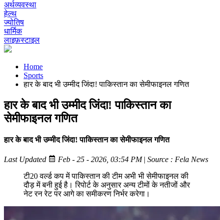
अर्थव्यवस्था
हेल्थ
ज्योतिष
धार्मिक
लाइफ़स्टाइल
Home
Sports
हार के बाद भी उम्मीद जिंदा! पाकिस्तान का सेमीफाइनल गणित
हार के बाद भी उम्मीद जिंदा! पाकिस्तान का
सेमीफाइनल गणित
हार के बाद भी उम्मीद जिंदा! पाकिस्तान का सेमीफाइनल गणित
Last Updated
Feb - 25 - 2026, 03:54 PM
|
Source : Fela News
टी20 वर्ल्ड कप में पाकिस्तान की टीम अभी भी सेमीफाइनल की
दौड़ में बनी हुई है। रिपोर्ट के अनुसार अन्य टीमों के नतीजों और
नेट रन रेट पर आगे का समीकरण निर्भर करेगा।