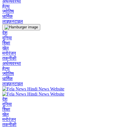
अर्थव्यवस्था
हेल्थ
ज्योतिष
धार्मिक
लाइफ़स्टाइल
देश
दुनिया
शिक्षा
खेल
मनोरंजन
तकनीकी
अर्थव्यवस्था
हेल्थ
ज्योतिष
धार्मिक
लाइफ़स्टाइल
देश
दुनिया
शिक्षा
खेल
मनोरंजन
तकनीकी