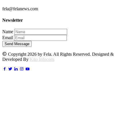
fela@felanews.com
Newsletter
Name
Email
Send Message
Copyright 2026 by Fela. All Rights Reserved. Designed &
Developed By
Kito Infocom