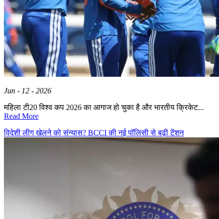
Jun - 12 - 2026
महिला टी20 विश्व कप 2026 का आगाज हो चुका है और भारतीय क्रिकेट...
Read More
विदेशी लीग खेलने को संन्यास? BCCI की नई पॉलिसी से बढ़ी टेंशन