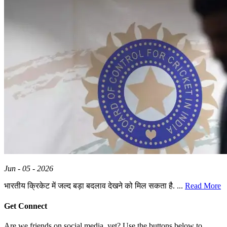
Jun - 05 - 2026
भारतीय क्रिकेट में जल्द बड़ा बदलाव देखने को मिल सकता है. ...
Read More
Get Connect
Are we friends on social media, yet? Use the buttons below to