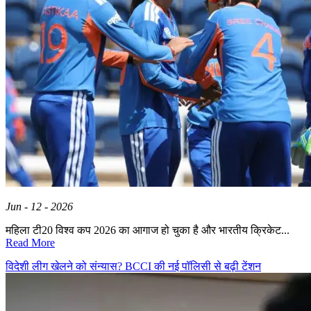
Jun - 12 - 2026
महिला टी20 विश्व कप 2026 का आगाज हो चुका है और भारतीय क्रिकेट...
Read More
विदेशी लीग खेलने को संन्यास? BCCI की नई पॉलिसी से बढ़ी टेंशन