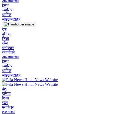
अर्थव्यवस्था
हेल्थ
ज्योतिष
धार्मिक
लाइफ़स्टाइल
देश
दुनिया
शिक्षा
खेल
मनोरंजन
तकनीकी
अर्थव्यवस्था
हेल्थ
ज्योतिष
धार्मिक
लाइफ़स्टाइल
देश
दुनिया
शिक्षा
खेल
मनोरंजन
तकनीकी