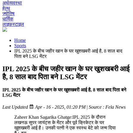
अर्थव्यवस्था
हेल्थ
ज्योतिष
धार्मिक
लाइफ़स्टाइल
Home
Sports
IPL 2025 के बीच जहीर खान के घर खुशखबरी आई है, 8 साल बाद
पिता बने LSG मेंटर
IPL 2025 के बीच जहीर खान के घर खुशखबरी आई
है, 8 साल बाद पिता बने LSG मेंटर
IPL 2025 के बीच जहीर खान के घर खुशखबरी आई है, 8 साल बाद पिता बने
LSG मेंटर
Last Updated
Apr - 16 - 2025, 01:20 PM
|
Source : Fela News
Zaheer Khan Sagarika Ghatge:IPL 2025 के दौरान
लखनऊ सुपर जायंट्स के मेंटर और पूर्व क्रिकेटर के घर
खुशखबरी आई है। उनकी पत्नी ने एक स्वस्थ बेटे को जन्म दिया