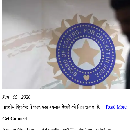
Jun - 05 - 2026
भारतीय क्रिकेट में जल्द बड़ा बदलाव देखने को मिल सकता है. ...
Read More
Get Connect
Are we friends on social media, yet? Use the buttons below to