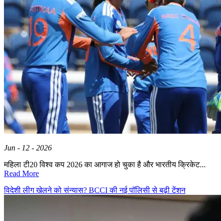
Jun - 12 - 2026
महिला टी20 विश्व कप 2026 का आगाज हो चुका है और भारतीय क्रिकेट...
Read More
विदेशी लीग खेलने को संन्यास? BCCI की नई पॉलिसी से बढ़ी टेंशन