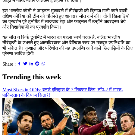
जोड़ी ने गोल्ड मेडल जीतकर इतिहास रच दिया।
इस भारतीय जोड़ी ने फाइनल मुकाबले में तीरंदाजी की दिग्गज मानी जाने वाली
दक्षिण कोरिया की टीम को चौंकाते हुए शानदार जीत दर्ज की। दोनों खिलाड़ियों
का प्रदर्शन पूरे टूर्नामेंट में लाजवाब रहा और फाइनल में उन्होंने जबरदस्त धैर्य
और निशानेबाज़ी का प्रदर्शन किया।
यह जीत न सिर्फ टूर्नामेंट में भारत का पहला स्वर्ण पदक है, बल्कि भारतीय
तीरंदाजी के उभरते हुए आत्मविश्वास और वैश्विक स्तर पर मजबूत उपस्थिति का
भी संकेत है। कुशाल और परिणीत की यह उपलब्धि आने वाले खिलाड़ियों के लिए
प्रेरणा साबित होगी
Share :
Trending this week
Most Sixes in ODIs: वनडे इतिहास के 7 सिक्सर किंग, टॉप-2 में भारत-
पाकिस्तान के दिग्गज सितारे!