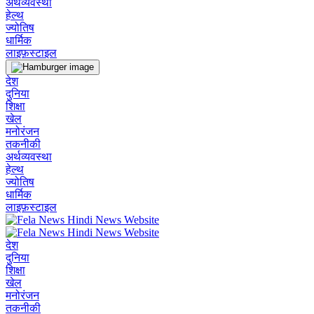
अर्थव्यवस्था
हेल्थ
ज्योतिष
धार्मिक
लाइफ़स्टाइल
देश
दुनिया
शिक्षा
खेल
मनोरंजन
तकनीकी
अर्थव्यवस्था
हेल्थ
ज्योतिष
धार्मिक
लाइफ़स्टाइल
देश
दुनिया
शिक्षा
खेल
मनोरंजन
तकनीकी