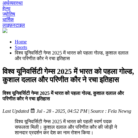
अर्थव्यवस्था
हेल्थ
ज्योतिष
धार्मिक
लाइफ़स्टाइल
Home
Sports
विश्व यूनिवर्सिटी गेम्स 2025 में भारत को पहला गोल्ड, कुशाल दलाल
और परिणीत कौर ने रचा इतिहास
विश्व यूनिवर्सिटी गेम्स 2025 में भारत को पहला गोल्ड,
कुशाल दलाल और परिणीत कौर ने रचा इतिहास
विश्व यूनिवर्सिटी गेम्स 2025 में भारत को पहला गोल्ड, कुशाल दलाल और
परिणीत कौर ने रचा इतिहास
Last Updated
Jul - 28 - 2025, 04:52 PM
|
Source : Fela Newsg
विश्व यूनिवर्सिटी गेम्स 2025 में भारत को पहली स्वर्ण पदक
सफलता मिली। कुशाल दलाल और परिणीत कौर की जोड़ी ने
शानदार प्रदर्शन कर देश का नाम रोशन किया।