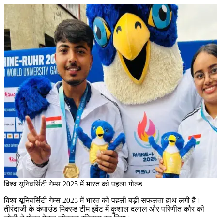
विश्व यूनिवर्सिटी गेम्स 2025 में भारत को पहला गोल्ड
विश्व यूनिवर्सिटी गेम्स 2025 में भारत को पहली बड़ी सफलता हाथ लगी है।
तीरंदाजी के कंपाउंड मिक्स्ड टीम इवेंट में कुशाल दलाल और परिणीत कौर की