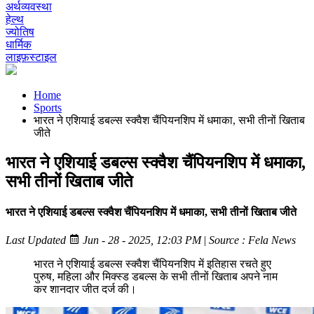
अर्थव्यवस्था
हेल्थ
ज्योतिष
धार्मिक
लाइफ़स्टाइल
Home
Sports
भारत ने एशियाई डबल्स स्क्वैश चैंपियनशिप में धमाका, सभी तीनों खिताब
जीते
भारत ने एशियाई डबल्स स्क्वैश चैंपियनशिप में धमाका,
सभी तीनों खिताब जीते
भारत ने एशियाई डबल्स स्क्वैश चैंपियनशिप में धमाका, सभी तीनों खिताब जीते
Last Updated
Jun - 28 - 2025, 12:03 PM
|
Source : Fela News
भारत ने एशियाई डबल्स स्क्वैश चैंपियनशिप में इतिहास रचते हुए
पुरुष, महिला और मिक्स्ड डबल्स के सभी तीनों खिताब अपने नाम
कर शानदार जीत दर्ज की।