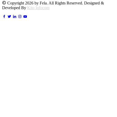
Copyright 2026 by Fela. All Rights Reserved. Designed &
Developed By
Kito Infocom