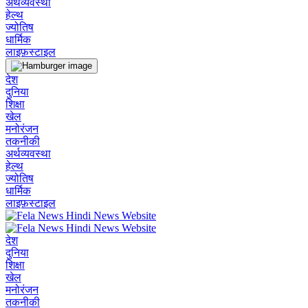
अर्थव्यवस्था
हेल्थ
ज्योतिष
धार्मिक
लाइफ़स्टाइल
देश
दुनिया
शिक्षा
खेल
मनोरंजन
तकनीकी
अर्थव्यवस्था
हेल्थ
ज्योतिष
धार्मिक
लाइफ़स्टाइल
देश
दुनिया
शिक्षा
खेल
मनोरंजन
तकनीकी