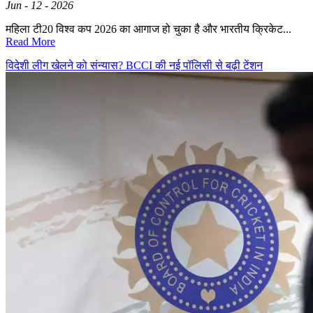
Jun - 12 - 2026
महिला टी20 विश्व कप 2026 का आगाज हो चुका है और भारतीय क्रिकेट...
Read More
विदेशी लीग खेलने को संन्यास? BCCI की नई पॉलिसी से बढ़ी टेंशन