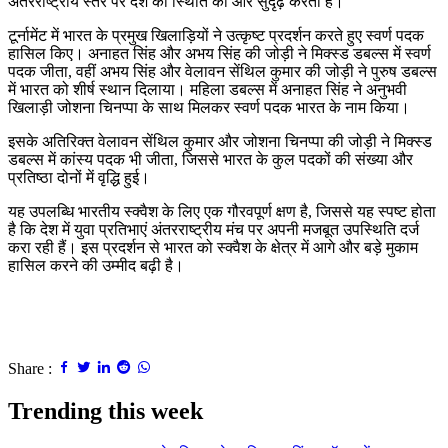
अंतरराष्ट्रीय स्तर पर देश की स्थिति को और सुदृढ़ करती है।
टूर्नामेंट में भारत के प्रमुख खिलाड़ियों ने उत्कृष्ट प्रदर्शन करते हुए स्वर्ण पदक
हासिल किए। अनाहत सिंह और अभय सिंह की जोड़ी ने मिक्स्ड डबल्स में स्वर्ण
पदक जीता, वहीं अभय सिंह और वेलावन सेंथिल कुमार की जोड़ी ने पुरुष डबल्स
में भारत को शीर्ष स्थान दिलाया। महिला डबल्स में अनाहत सिंह ने अनुभवी
खिलाड़ी जोशना चिनप्पा के साथ मिलकर स्वर्ण पदक भारत के नाम किया।
इसके अतिरिक्त वेलावन सेंथिल कुमार और जोशना चिनप्पा की जोड़ी ने मिक्स्ड
डबल्स में कांस्य पदक भी जीता, जिससे भारत के कुल पदकों की संख्या और
प्रतिष्ठा दोनों में वृद्धि हुई।
यह उपलब्धि भारतीय स्क्वैश के लिए एक गौरवपूर्ण क्षण है, जिससे यह स्पष्ट होता
है कि देश में युवा प्रतिभाएं अंतरराष्ट्रीय मंच पर अपनी मजबूत उपस्थिति दर्ज
करा रही हैं। इस प्रदर्शन से भारत को स्क्वैश के क्षेत्र में आगे और बड़े मुकाम
हासिल करने की उम्मीद बढ़ी है।
Share :
Trending this week