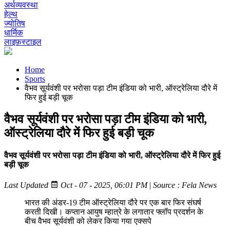
अर्थव्यवस्था
हेल्थ
ज्योतिष
धार्मिक
लाइफ़स्टाइल
Home
Sports
वैभव सूर्यवंशी पर भरोसा पड़ा टीम इंडिया को भारी, ऑस्ट्रेलिया दौरे में
फिर हुई बड़ी चूक
वैभव सूर्यवंशी पर भरोसा पड़ा टीम इंडिया को भारी,
ऑस्ट्रेलिया दौरे में फिर हुई बड़ी चूक
वैभव सूर्यवंशी पर भरोसा पड़ा टीम इंडिया को भारी, ऑस्ट्रेलिया दौरे में फिर हुई
बड़ी चूक
Last Updated
Oct - 07 - 2025, 06:01 PM
|
Source : Fela News
भारत की अंडर-19 टीम ऑस्ट्रेलिया दौरे पर एक बार फिर संघर्ष
करती दिखी। कप्तान आयुष म्हात्रे के लगातार फ्लॉप प्रदर्शन के
बीच वैभव सूर्यवंशी को लेकर किया गया एक्सपे