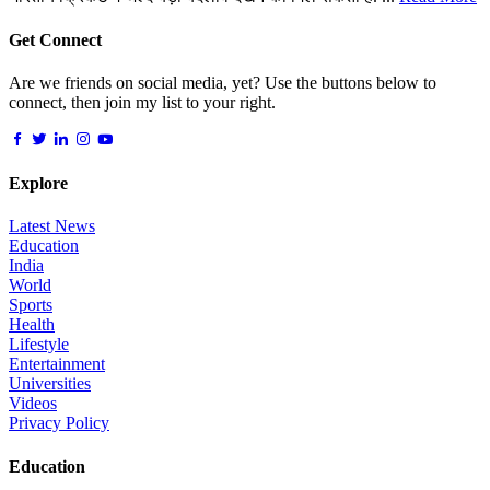
Get Connect
Are we friends on social media, yet? Use the buttons below to
connect, then join my list to your right.
Explore
Latest News
Education
India
World
Sports
Health
Lifestyle
Entertainment
Universities
Videos
Privacy Policy
Education