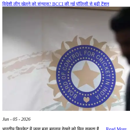
विदेशी लीग खेलने को संन्यास? BCCI की नई पॉलिसी से बढ़ी टेंशन
Jun - 05 - 2026
भारतीय क्रिकेट में जल्द बड़ा बदलाव देखने को मिल सकता है. ...
Read More