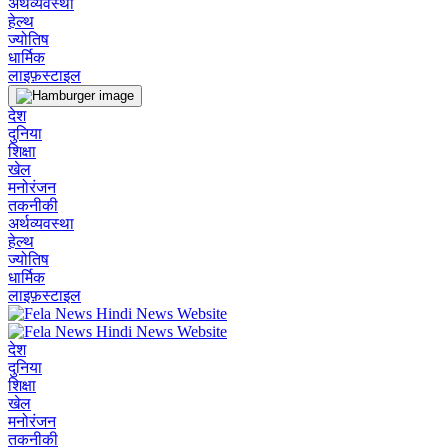
अर्थव्यवस्था
हेल्थ
ज्योतिष
धार्मिक
लाइफ़स्टाइल
देश
दुनिया
शिक्षा
खेल
मनोरंजन
तकनीकी
अर्थव्यवस्था
हेल्थ
ज्योतिष
धार्मिक
लाइफ़स्टाइल
देश
दुनिया
शिक्षा
खेल
मनोरंजन
तकनीकी