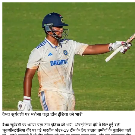
वैभव सूर्यवंशी पर भरोसा पड़ा टीम इंडिया को भारी
वैभव सूर्यवंशी पर भरोसा पड़ा टीम इंडिया को भारी, ऑस्ट्रेलिया दौरे में फिर हुई बड़ी
चूक
ऑस्ट्रेलिया दौरे पर गई भारतीय अंडर-19 टीम के लिए हालात उम्मीदों के मुताबिक नहीं