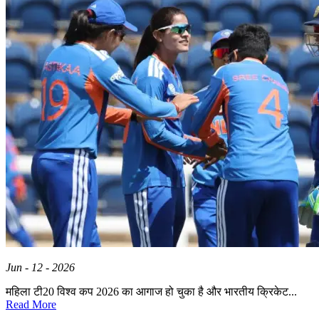
Jun - 12 - 2026
महिला टी20 विश्व कप 2026 का आगाज हो चुका है और भारतीय क्रिकेट...
Read More