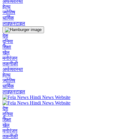
अर्थव्यवस्था
हेल्थ
ज्योतिष
धार्मिक
लाइफ़स्टाइल
देश
दुनिया
शिक्षा
खेल
मनोरंजन
तकनीकी
अर्थव्यवस्था
हेल्थ
ज्योतिष
धार्मिक
लाइफ़स्टाइल
देश
दुनिया
शिक्षा
खेल
मनोरंजन
तकनीकी