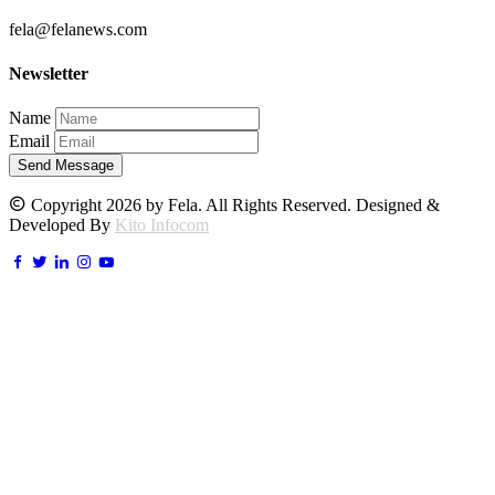
fela@felanews.com
Newsletter
Name
Email
Send Message
Copyright 2026 by Fela. All Rights Reserved. Designed &
Developed By
Kito Infocom