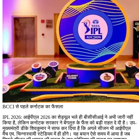
BCCI से पहले कर्नाटक का फैसला
IPL 2026:
आईपीएल 2026 का शेड्यूल भले ही बीसीसीआई ने अभी जारी नहीं
किया है, लेकिन कर्नाटक सरकार ने बेंगलुरु के फैंस को बड़ी राहत दे दी है। उप-
मुख्यमंत्री डीके शिवकुमार ने साफ कर दिया है कि अगले सीजन भी आईपीएल
मैच एम. चिन्नास्वामी स्टेडियम में ही होंगे। यह बयान ऐसे समय में आया है जब