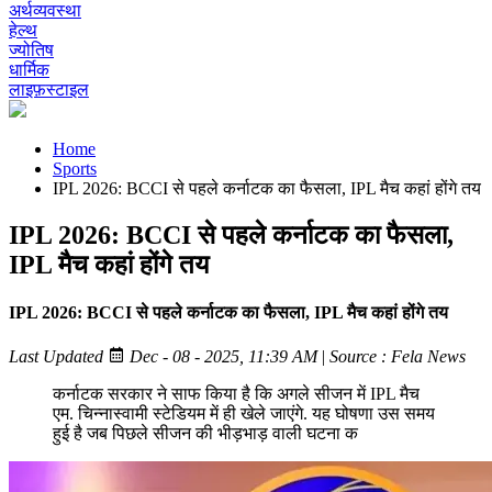
अर्थव्यवस्था
हेल्थ
ज्योतिष
धार्मिक
लाइफ़स्टाइल
Home
Sports
IPL 2026: BCCI से पहले कर्नाटक का फैसला, IPL मैच कहां होंगे तय
IPL 2026: BCCI से पहले कर्नाटक का फैसला,
IPL मैच कहां होंगे तय
IPL 2026: BCCI से पहले कर्नाटक का फैसला, IPL मैच कहां होंगे तय
Last Updated
Dec - 08 - 2025, 11:39 AM
|
Source : Fela News
कर्नाटक सरकार ने साफ किया है कि अगले सीजन में IPL मैच
एम. चिन्नास्वामी स्टेडियम में ही खेले जाएंगे. यह घोषणा उस समय
हुई है जब पिछले सीजन की भीड़भाड़ वाली घटना क