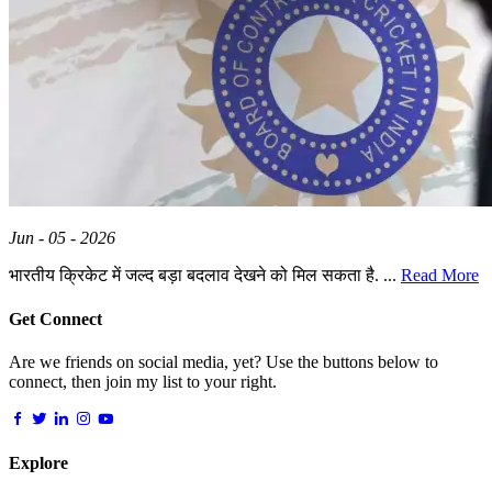
Jun - 05 - 2026
भारतीय क्रिकेट में जल्द बड़ा बदलाव देखने को मिल सकता है. ...
Read More
Get Connect
Are we friends on social media, yet? Use the buttons below to
connect, then join my list to your right.
Explore