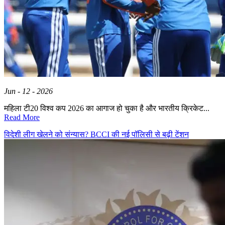
Jun - 12 - 2026
महिला टी20 विश्व कप 2026 का आगाज हो चुका है और भारतीय क्रिकेट...
Read More
विदेशी लीग खेलने को संन्यास? BCCI की नई पॉलिसी से बढ़ी टेंशन