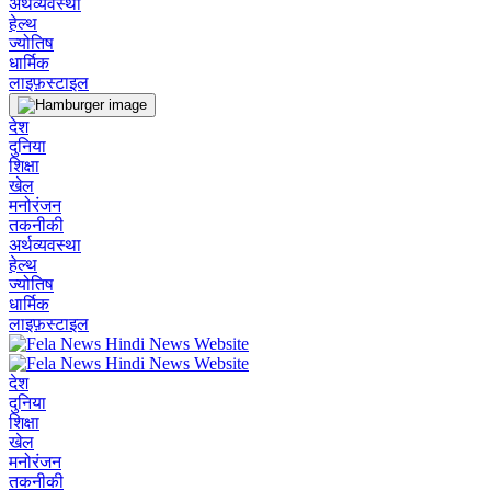
अर्थव्यवस्था
हेल्थ
ज्योतिष
धार्मिक
लाइफ़स्टाइल
देश
दुनिया
शिक्षा
खेल
मनोरंजन
तकनीकी
अर्थव्यवस्था
हेल्थ
ज्योतिष
धार्मिक
लाइफ़स्टाइल
देश
दुनिया
शिक्षा
खेल
मनोरंजन
तकनीकी