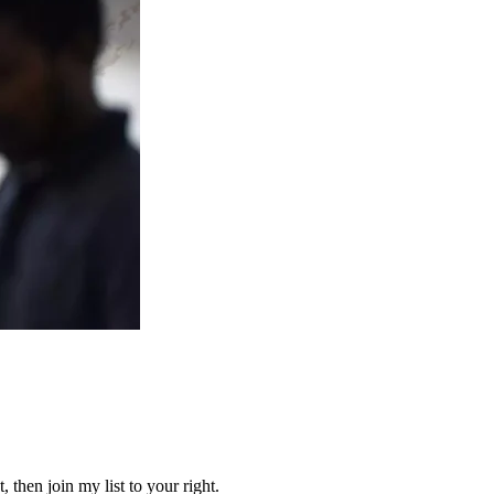
 then join my list to your right.