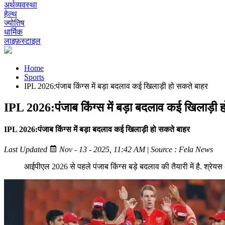
अर्थव्यवस्था
हेल्थ
ज्योतिष
धार्मिक
लाइफ़स्टाइल
Home
Sports
IPL 2026:पंजाब किंग्स में बड़ा बदलाव कई खिलाड़ी हो सकते बाहर
IPL 2026:पंजाब किंग्स में बड़ा बदलाव कई खिलाड़ी 
IPL 2026:पंजाब किंग्स में बड़ा बदलाव कई खिलाड़ी हो सकते बाहर
Last Updated
Nov - 13 - 2025, 11:42 AM
|
Source : Fela News
आईपीएल 2026 से पहले पंजाब किंग्स बड़े बदलाव की तैयारी में है. श्रेय