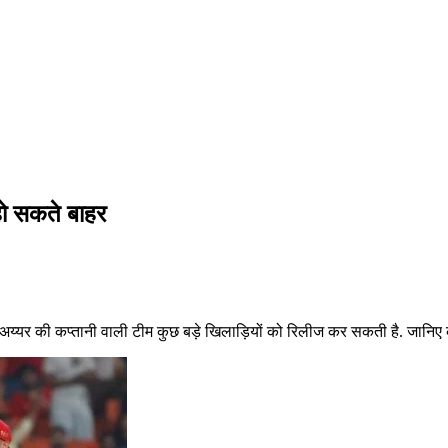
हो सकते बाहर
स अय्यर की कप्तानी वाली टीम कुछ बड़े खिलाड़ियों को रिलीज कर सकती है. जानिए क