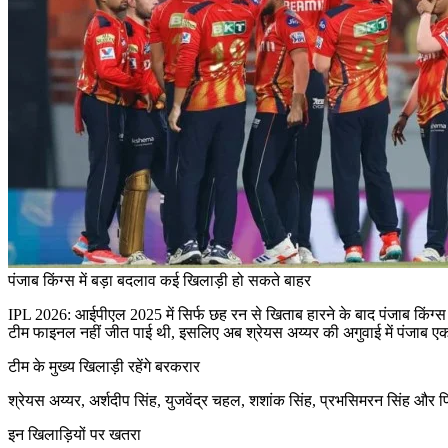
पंजाब किंग्स में बड़ा बदलाव कई खिलाड़ी हो सकते बाहर
IPL 2026:
आईपीएल 2025 में सिर्फ छह रन से खिताब हारने के बाद पंजाब किंग
टीम फाइनल नहीं जीत पाई थी, इसलिए अब श्रेयस अय्यर की अगुवाई में पंजाब एक
टीम के मुख्य खिलाड़ी रहेंगे बरकरार
श्रेयस अय्यर, अर्शदीप सिंह, युजवेंद्र चहल, शशांक सिंह, प्रभसिमरन सिंह और प्रि
इन खिलाड़ियों पर खतरा