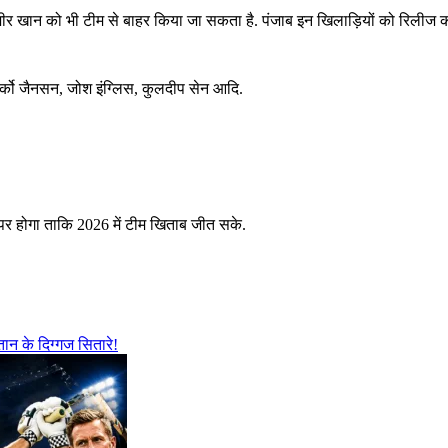
मुशीर खान को भी टीम से बाहर किया जा सकता है. पंजाब इन खिलाड़ियों को रिलीज 
ार्को जैनसन, जोश इंग्लिस, कुलदीप सेन आदि.
पर होगा ताकि 2026 में टीम खिताब जीत सके.
ान के दिग्गज सितारे!