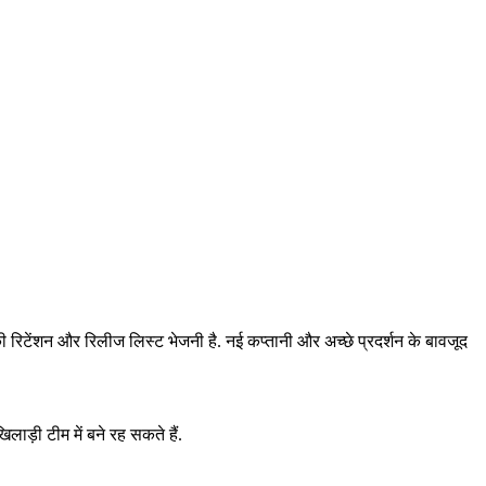
 की रिटेंशन और रिलीज लिस्ट भेजनी है. नई कप्तानी और अच्छे प्रदर्शन के बावजूद
लाड़ी टीम में बने रह सकते हैं.