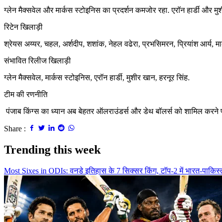
ग्लेन मैक्सवेल और मार्कस स्टोइनिस का प्रदर्शन कमजोर रहा. एरॉन हार्डी और 
रिटेन खिलाड़ी
श्रेयस अय्यर, चहल, अर्शदीप, शशांक, नेहल वढेरा, प्रभसिमरन, प्रियांश आर्य, म
संभावित रिलीज खिलाड़ी
ग्लेन मैक्सवेल, मार्कस स्टोइनिस, एरॉन हार्डी, मुशीर खान, हरनूर सिंह.
टीम की रणनीति
पंजाब किंग्स का ध्यान अब बेहतर ऑलराउंडर्स और डेथ बॉलर्स को शामिल करने 
Share :
Trending this week
Most Sixes in ODIs: वनडे इतिहास के 7 सिक्सर किंग, टॉप-2 में भारत-पाकिस्त