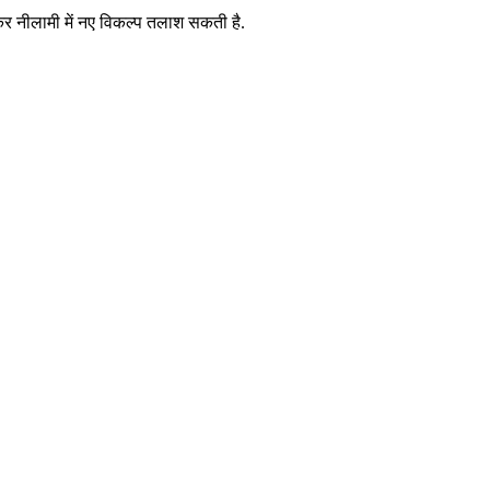
कर नीलामी में नए विकल्प तलाश सकती है.