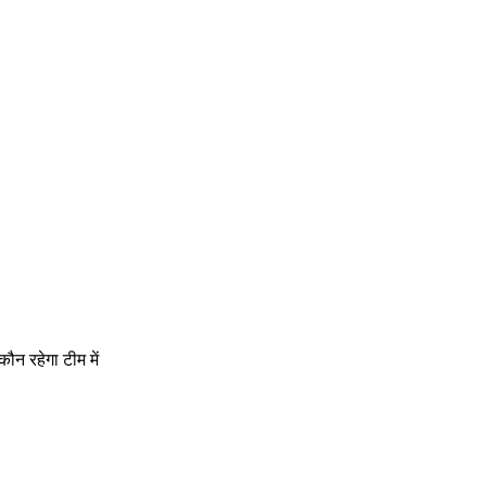
ौन रहेगा टीम में