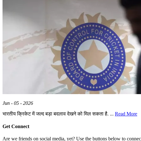
Jun - 05 - 2026
भारतीय क्रिकेट में जल्द बड़ा बदलाव देखने को मिल सकता है. ...
Read More
Get Connect
Are we friends on social media, yet? Use the buttons below to connect,