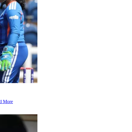
d More