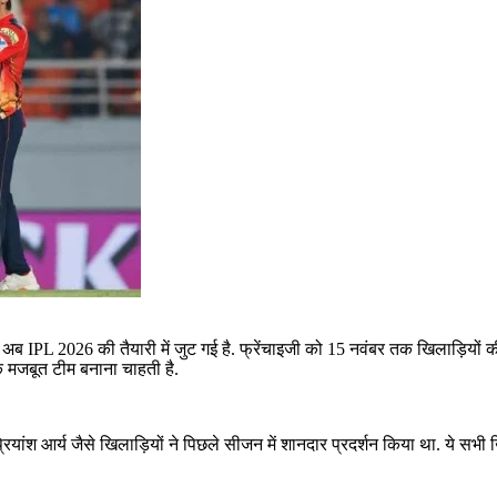
्स अब
IPL 2026
की तैयारी में जुट गई है. फ्रेंचाइजी को 15 नवंबर तक खिलाड़ियों
 मजबूत टीम बनाना चाहती है.
यांश आर्य जैसे खिलाड़ियों ने पिछले सीजन में शानदार प्रदर्शन किया था. ये सभी खि