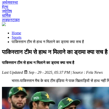
अर्थव्यवस्था
हेल्थ
ज्योतिष
धार्मिक
लाइफ़स्टाइल
Home
Sports
पाकिस्तान टीम से हाथ न मिलाने का ड्रामा क्या सच है
पाकिस्तान टीम से हाथ न मिलाने का ड्रामा क्या सच है
पाकिस्तान टीम से हाथ न मिलाने का ड्रामा क्या सच है
Last Updated
Sep - 29 - 2025, 05:37 PM
|
Source : Fela News
भारत-पाकिस्तान मैच के बाद टीम इंडिया ने पाक खिलाड़ियों से हाथ नहीं