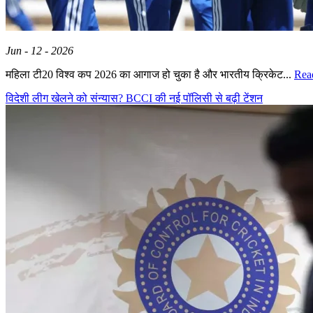
Jun - 12 - 2026
महिला टी20 विश्व कप 2026 का आगाज हो चुका है और भारतीय क्रिकेट...
Rea
विदेशी लीग खेलने को संन्यास? BCCI की नई पॉलिसी से बढ़ी टेंशन