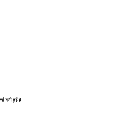
चा बनी हुई है।