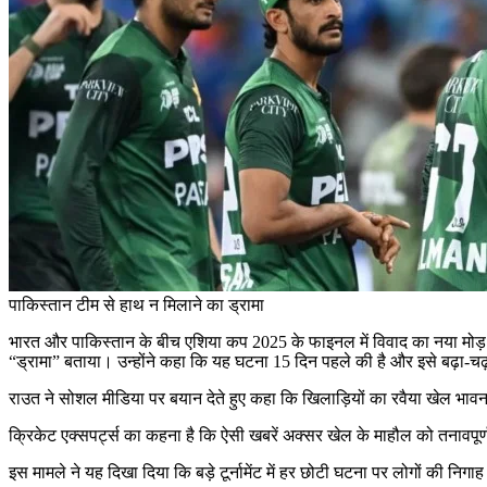
पाकिस्तान टीम से हाथ न मिलाने का ड्रामा
भारत और पाकिस्तान के बीच एशिया कप 2025 के फाइनल में विवाद का नया मोड़ सा
“ड्रामा” बताया। उन्होंने कहा कि यह घटना 15 दिन पहले की है और इसे बढ़ा-च
राउत ने सोशल मीडिया पर बयान देते हुए कहा कि खिलाड़ियों का रवैया खेल भावना
क्रिकेट एक्सपर्ट्स का कहना है कि ऐसी खबरें अक्सर खेल के माहौल को तनावपूर
इस मामले ने यह दिखा दिया कि बड़े टूर्नामेंट में हर छोटी घटना पर लोगों की निग