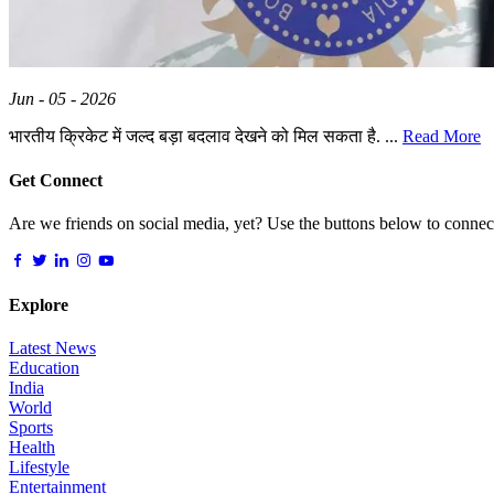
Jun - 05 - 2026
भारतीय क्रिकेट में जल्द बड़ा बदलाव देखने को मिल सकता है. ...
Read More
Get Connect
Are we friends on social media, yet? Use the buttons below to connect,
Explore
Latest News
Education
India
World
Sports
Health
Lifestyle
Entertainment