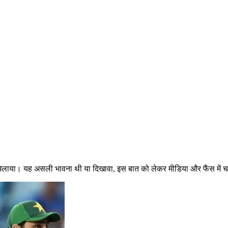
 मिलाया। यह असली भावना थी या दिखावा, इस बात को लेकर मीडिया और फैंस में चर्