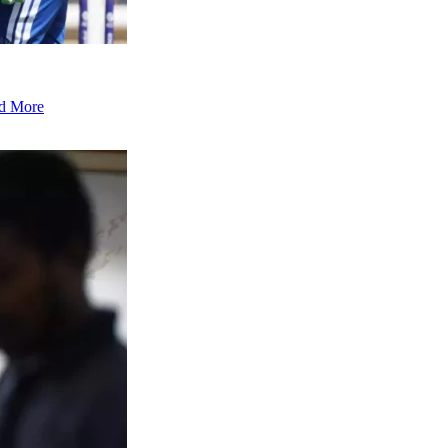
d More