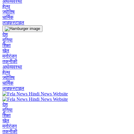
अर्थव्यवस्था
हेल्थ
ज्योतिष
धार्मिक
लाइफ़स्टाइल
देश
दुनिया
शिक्षा
खेल
मनोरंजन
तकनीकी
अर्थव्यवस्था
हेल्थ
ज्योतिष
धार्मिक
लाइफ़स्टाइल
देश
दुनिया
शिक्षा
खेल
मनोरंजन
तकनीकी