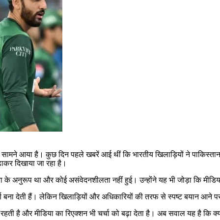
मने आया है। कुछ दिन पहले खबरें आई थीं कि भारतीय खिलाड़ियों ने पाकिस्तान ट
ढ़ाकर दिखाया जा रहा है।
 के अनुरूप था और कोई असंवेदनशीलता नहीं हुई। उन्होंने यह भी जोड़ा कि मीडिया 
्ण बना देती हैं। लेकिन खिलाड़ियों और अधिकारियों की तरफ से स्पष्ट बयान आने 
ाह रहती है और मीडिया का रिएक्शन भी चर्चा को बढ़ा देता है। अब सवाल यह है कि क्