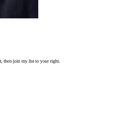
 then join my list to your right.