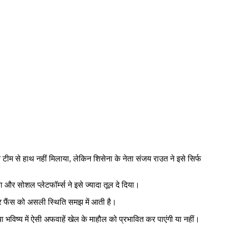
ीम से हाथ नहीं मिलाया, लेकिन शिसेना के नेता संजय राउत ने इसे सिर्फ
और सोशल प्लेटफॉर्म्स ने इसे ज्यादा तूल दे दिया।
पर फैंस को असली स्थिति समझ में आती है।
या भविष्य में ऐसी अफवाहें खेल के माहौल को प्रभावित कर पाएंगी या नहीं।