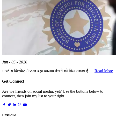
Jun - 05 - 2026
भारतीय क्रिकेट में जल्द बड़ा बदलाव देखने को मिल सकता है. ...
Read More
Get Connect
Are we friends on social media, yet? Use the buttons below to
connect, then join my list to your right.
Explore