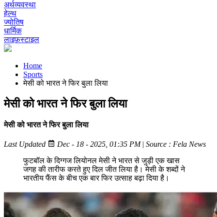
अर्थव्यवस्था
हेल्थ
ज्योतिष
धार्मिक
लाइफ़स्टाइल
Home
Sports
मेसी को भारत ने फिर बुला लिया
मेसी को भारत ने फिर बुला लिया
मेसी को भारत ने फिर बुला लिया
Last Updated
Dec - 18 - 2025, 01:35 PM
|
Source : Fela News
फुटबॉल के दिग्गज लियोनल मेसी ने भारत से जुड़ी एक खास
जगह की तारीफ करते हुए दिल जीत लिया है। मेसी के शब्दों ने
भारतीय फैंस के बीच एक बार फिर उत्साह बढ़ा दिया है।