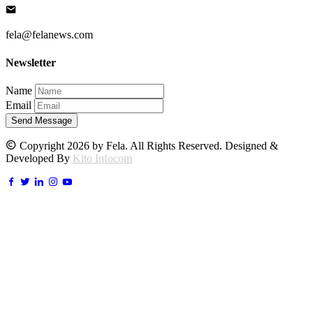
fela@felanews.com
Newsletter
Name
Email
Send Message
Copyright 2026 by Fela. All Rights Reserved. Designed &
Developed By
Kito Infocom