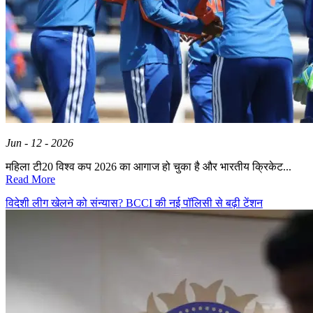
Jun - 12 - 2026
महिला टी20 विश्व कप 2026 का आगाज हो चुका है और भारतीय क्रिकेट...
Read More
विदेशी लीग खेलने को संन्यास? BCCI की नई पॉलिसी से बढ़ी टेंशन