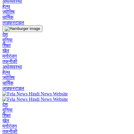
अर्थव्यवस्था
हेल्थ
ज्योतिष
धार्मिक
लाइफ़स्टाइल
देश
दुनिया
शिक्षा
खेल
मनोरंजन
तकनीकी
अर्थव्यवस्था
हेल्थ
ज्योतिष
धार्मिक
लाइफ़स्टाइल
देश
दुनिया
शिक्षा
खेल
मनोरंजन
तकनीकी