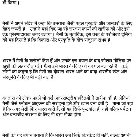
भी किया।
मेसी ने अपने संदेश में कहा कि वनतारा जैसी पहल प्रकृति और जानवरों के लिए
बेहद जरूरी है। उन्होंने यहां किए जा रहे संरक्षण कार्यों की तारीफ की और इसे
एक प्रेरणादायक जगह बताया। मेसी के मुताबिक, इस तरह के प्रोजेक्ट दुनिया
को यह दिखाते हैं कि विकास और प्रकृति के बीच संतुलन संभव है।
भारत में मेसी के करोड़ों फैंस हैं और उनके इस बयान के बाद सोशल मीडिया पर
खुशी की लहर दौड़ गई। फैंस इसे भारत के लिए गर्व का पल बता रहे हैं। कई
लोगों का कहना है कि मेसी का दोबारा भारत आने का वादा भारतीय खेल और
संस्कृति के लिए भी बड़ी बात है।
वनतारा को लेकर पहले भी कई अंतरराष्ट्रीय हस्तियों ने तारीफ की है, लेकिन
मेसी जैसे ग्लोबल आइकन की सराहना इसे और खास बना देती है। माना जा रहा
है कि अगर मेसी फिर भारत आते हैं, तो यह सिर्फ फुटबॉल ही नहीं बल्कि पर्यटन
और वन्यजीव संरक्षण के लिए भी बड़ा मौका होगा।
मेसी का यह बयान बताता है कि भारत अब सिर्फ क्रिकेट ही नहीं, बल्कि अपनी