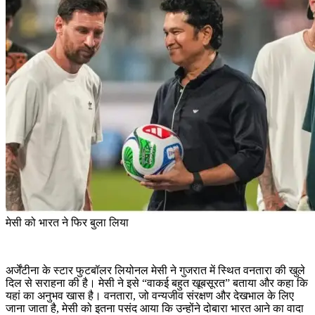
मेसी को भारत ने फिर बुला लिया
अर्जेंटीना के स्टार फुटबॉलर लियोनल मेसी ने गुजरात में स्थित वनतारा की खुले
दिल से सराहना की है। मेसी ने इसे “वाकई बहुत खूबसूरत” बताया और कहा कि
यहां का अनुभव खास है। वनतारा, जो वन्यजीव संरक्षण और देखभाल के लिए
जाना जाता है, मेसी को इतना पसंद आया कि उन्होंने दोबारा भारत आने का वादा