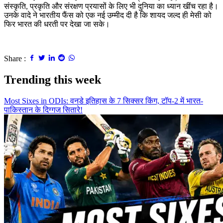
संस्कृति, प्रकृति और संरक्षण प्रयासों के लिए भी दुनिया का ध्यान खींच रहा है।
उनके वादे ने भारतीय फैंस को एक नई उम्मीद दी है कि शायद जल्द ही मेसी को
फिर भारत की धरती पर देखा जा सके।
Share :
Trending this week
Most Sixes in ODIs: वनडे इतिहास के 7 सिक्सर किंग, टॉप-2 में भारत-
पाकिस्तान के दिग्गज सितारे!