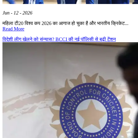
Jun - 12 - 2026
महिला टी20 विश्व कप 2026 का आगाज हो चुका है और भारतीय क्रिकेट...
Read More
विदेशी लीग खेलने को संन्यास? BCCI की नई पॉलिसी से बढ़ी टेंशन