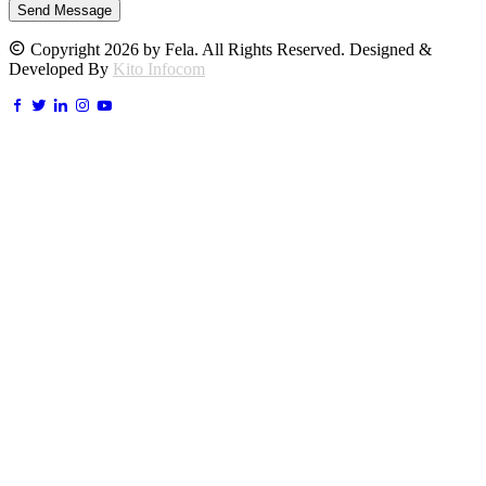
Send Message
Copyright 2026 by Fela. All Rights Reserved. Designed &
Developed By
Kito Infocom