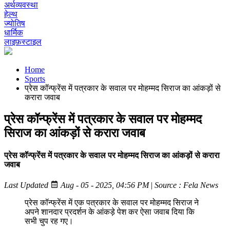
अर्थव्यवस्था
हेल्थ
ज्योतिष
धार्मिक
लाइफ़स्टाइल
Home
Sports
प्रेस कॉन्फ्रेंस में पत्रकार के सवाल पर मोहम्मद सिराज का आंकड़ों से
करारा जवाब
प्रेस कॉन्फ्रेंस में पत्रकार के सवाल पर मोहम्मद
सिराज का आंकड़ों से करारा जवाब
प्रेस कॉन्फ्रेंस में पत्रकार के सवाल पर मोहम्मद सिराज का आंकड़ों से करारा
जवाब
Last Updated
Aug - 05 - 2025, 04:56 PM
|
Source : Fela News
प्रेस कॉन्फ्रेंस में एक पत्रकार के सवाल पर मोहम्मद सिराज ने
अपने शानदार प्रदर्शन के आंकड़े पेश कर ऐसा जवाब दिया कि
सभी चुप रह गए।