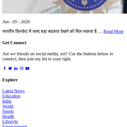
Jun - 05 - 2026
भारतीय क्रिकेट में जल्द बड़ा बदलाव देखने को मिल सकता है. ...
Read More
Get Connect
Are we friends on social media, yet? Use the buttons below to
connect, then join my list to your right.
Explore
Latest News
Education
India
World
Sports
Health
Lifestyle
Entertainment