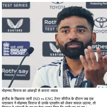
मोहम्मद सिराज का आंकड़ों से करारा जवाब
इंग्लैंड के खिलाफ जारी IND vs ENG टेस्ट सीरीज के दौरान जब एक
पत्रकार ने मोहम्मद सिराज से उनके प्रदर्शन को लेकर सवाल उठाया, तो