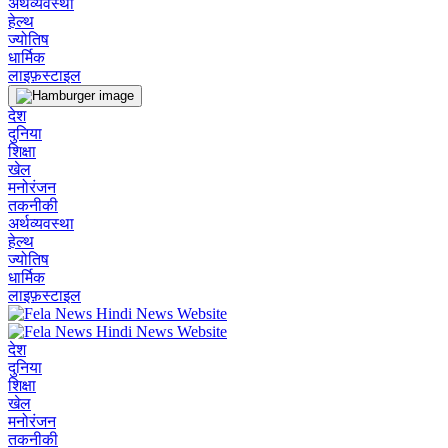
अर्थव्यवस्था
हेल्थ
ज्योतिष
धार्मिक
लाइफ़स्टाइल
देश
दुनिया
शिक्षा
खेल
मनोरंजन
तकनीकी
अर्थव्यवस्था
हेल्थ
ज्योतिष
धार्मिक
लाइफ़स्टाइल
देश
दुनिया
शिक्षा
खेल
मनोरंजन
तकनीकी