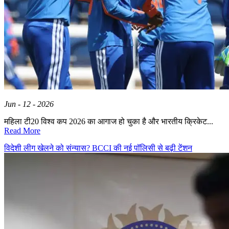
Jun - 12 - 2026
महिला टी20 विश्व कप 2026 का आगाज हो चुका है और भारतीय क्रिकेट...
Read More
विदेशी लीग खेलने को संन्यास? BCCI की नई पॉलिसी से बढ़ी टेंशन