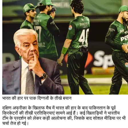
भारत की हार पर पाक दिग्गजों के तीखे बयान
दक्षिण अफ्रीका के खिलाफ मैच में भारत की हार के बाद पाकिस्तान के पूर्व
क्रिकेटरों की तीखी प्रतिक्रियाएं सामने आई हैं। कई खिलाड़ियों ने भारतीय
टीम के प्रदर्शन को लेकर कड़ी आलोचना की, जिसके बाद सोशल मीडिया पर भी
चर्चा तेज हो गई।