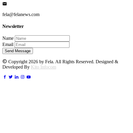
fela@felanews.com
Newsletter
Name
Email
Send Message
Copyright 2026 by Fela. All Rights Reserved. Designed &
Developed By
Kito Infocom