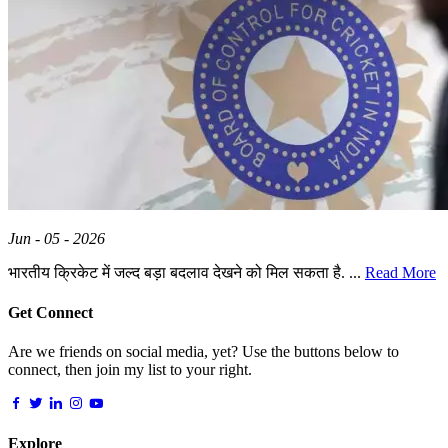
Jun - 05 - 2026
भारतीय क्रिकेट में जल्द बड़ा बदलाव देखने को मिल सकता है. ...
Read More
Get Connect
Are we friends on social media, yet? Use the buttons below to
connect, then join my list to your right.
Explore