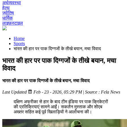
अर्थव्यवस्था
हेल्थ
ज्योतिष
धार्मिक
लाइफ़स्टाइल
Home
Sports
भारत की हार पर पाक दिग्गजों के तीखे बयान, मचा विवाद
भारत की हार पर पाक दिग्गजों के तीखे बयान, मचा
विवाद
भारत की हार पर पाक दिग्गजों के तीखे बयान, मचा विवाद
Last Updated
Feb - 23 - 2026, 05:29 PM
|
Source : Fela News
दक्षिण अफ्रीका से हार के बाद टीम इंडिया पर पाक क्रिकेटरों
की प्रतिक्रियाएं सामने आईं। सकलैन मुस्ताक और शोएब
अख्तर सहित कई पूर्व खिलाड़ियों ने आलोचना की।