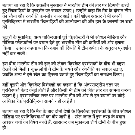
बताया जा रहा है कि सकलैन मुस्ताक ने भारतीय टीम की हार पर टिप्पणी करते
हुए खिलाड़ियों के प्रदर्शन पर सवाल उठाए। उन्होंने कहा कि मैच के दौरान टीम
का रवैया और रणनीति कमजोर नजर आई। वहीं शोएब अख्तर ने भी अपनी
प्रतिक्रिया में भारतीय खिलाड़ियों की आलोचना की और हार के कारणों पर चर्चा
की।
सूत्रों के मुताबिक, अन्य पाकिस्तानी पूर्व क्रिकेटरों ने भी सोशल मीडिया और
मीडिया प्लेटफॉर्म्स पर बयान देते हुए भारतीय टीम की कमियों की ओर इशारा
किया। उनका कहना था कि दबाव की स्थिति में टीम अपेक्षा के अनुरूप प्रदर्शन
नहीं कर सकी।
इस बीच भारतीय टीम की हार को लेकर क्रिकेट प्रशंसकों के बीच भी बहस
देखने को मिली। कुछ लोगों ने टीम के चयन और रणनीति पर सवाल उठाए,
जबकि अन्य ने इसे खेल का हिस्सा बताते हुए खिलाड़ियों का समर्थन किया।
वहीं दूसरी ओर क्रिकेट विशेषज्ञों का कहना है कि अंतरराष्ट्रीय स्तर पर
प्रतिस्पर्धा बेहद कड़ी होती है और किसी भी टीम को जीत-हार का सामना करना
पड़ता है। प्रशासनिक स्तर पर भारतीय टीम की ओर से इन बयानों पर कोई
आधिकारिक प्रतिक्रिया सामने नहीं आई है।
बताया जा रहा है कि मैच के बाद दोनों देशों के क्रिकेट प्रशंसकों के बीच सोशल
मीडिया पर प्रतिक्रियाओं का दौर जारी है। खेल जगत में इस तरह के बयान
अक्सर चर्चा का विषय बनते हैं, खासकर जब मुकाबला शीर्ष टीमों के बीच हुआ
हो।