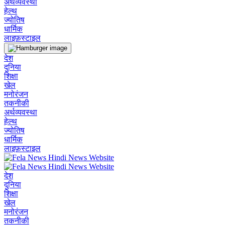
अर्थव्यवस्था
हेल्थ
ज्योतिष
धार्मिक
लाइफ़स्टाइल
देश
दुनिया
शिक्षा
खेल
मनोरंजन
तकनीकी
अर्थव्यवस्था
हेल्थ
ज्योतिष
धार्मिक
लाइफ़स्टाइल
देश
दुनिया
शिक्षा
खेल
मनोरंजन
तकनीकी