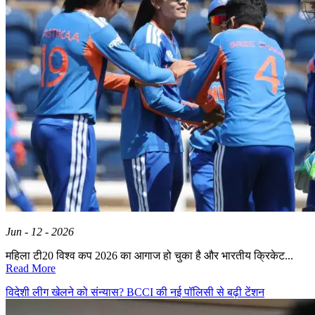
Jun - 12 - 2026
महिला टी20 विश्व कप 2026 का आगाज हो चुका है और भारतीय क्रिकेट...
Read More
विदेशी लीग खेलने को संन्यास? BCCI की नई पॉलिसी से बढ़ी टेंशन