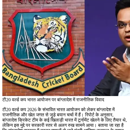
टी20 वर्ल्ड कप भारत आयोजन पर बांग्लादेश में राजनीतिक विवाद
टी20 वर्ल्ड कप 2026 के संभावित भारत आयोजन को लेकर बांग्लादेश में
राजनीतिक और खेल जगत से जुड़े बयान चर्चा में हैं। रिपोर्ट के अनुसार,
बांग्लादेश क्रिकेट टीम के कई खिलाड़ी भारत में टूर्नामेंट खेलने के लिए तैयार थे,
लेकिन इस मुद्दे पर सरकारी स्तर से अलग रुख सामने आया। बताया जा रहा है