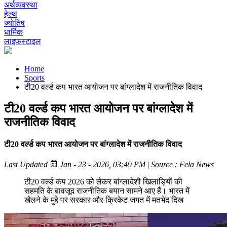
अर्थव्यवस्था
हेल्थ
ज्योतिष
धार्मिक
लाइफ़स्टाइल
Home
Sports
टी20 वर्ल्ड कप भारत आयोजन पर बांग्लादेश में राजनीतिक विवाद
टी20 वर्ल्ड कप भारत आयोजन पर बांग्लादेश में
राजनीतिक विवाद
टी20 वर्ल्ड कप भारत आयोजन पर बांग्लादेश में राजनीतिक विवाद
Last Updated
Jan - 23 - 2026, 03:49 PM
|
Source : Fela News
टी20 वर्ल्ड कप 2026 को लेकर बांग्लादेशी खिलाड़ियों की
सहमति के बावजूद राजनीतिक बयान सामने आए हैं। भारत में
खेलने के मुद्दे पर सरकार और क्रिकेट जगत में मतभेद दिख