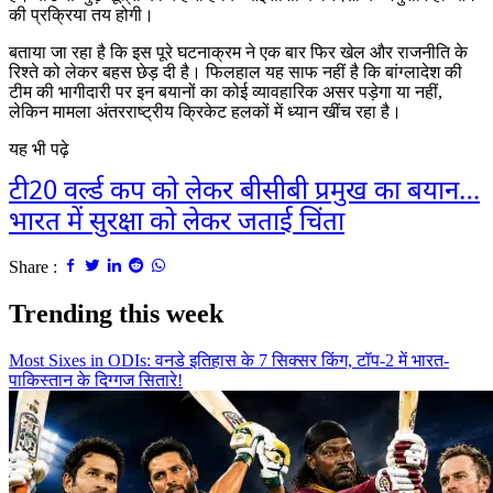
की प्रक्रिया तय होगी।
बताया जा रहा है कि इस पूरे घटनाक्रम ने एक बार फिर खेल और राजनीति के
रिश्ते को लेकर बहस छेड़ दी है। फिलहाल यह साफ नहीं है कि बांग्लादेश की
टीम की भागीदारी पर इन बयानों का कोई व्यावहारिक असर पड़ेगा या नहीं,
लेकिन मामला अंतरराष्ट्रीय क्रिकेट हलकों में ध्यान खींच रहा है।
यह भी पढ़े
टी20 वर्ल्ड कप को लेकर बीसीबी प्रमुख का बयान…
भारत में सुरक्षा को लेकर जताई चिंता
Share :
Trending this week
Most Sixes in ODIs: वनडे इतिहास के 7 सिक्सर किंग, टॉप-2 में भारत-
पाकिस्तान के दिग्गज सितारे!