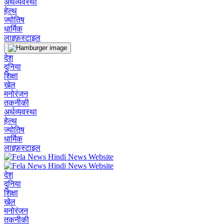
अर्थव्यवस्था
हेल्थ
ज्योतिष
धार्मिक
लाइफ़स्टाइल
देश
दुनिया
शिक्षा
खेल
मनोरंजन
तकनीकी
अर्थव्यवस्था
हेल्थ
ज्योतिष
धार्मिक
लाइफ़स्टाइल
देश
दुनिया
शिक्षा
खेल
मनोरंजन
तकनीकी