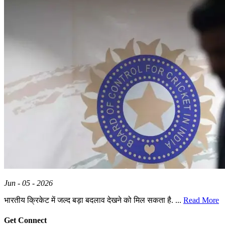
Jun - 05 - 2026
भारतीय क्रिकेट में जल्द बड़ा बदलाव देखने को मिल सकता है. ...
Read More
Get Connect