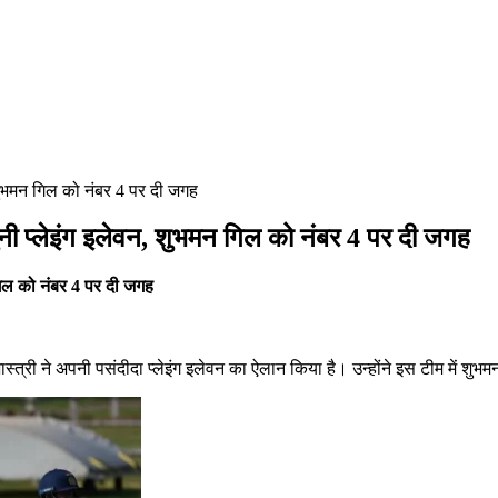
न, शुभमन गिल को नंबर 4 पर दी जगह
 चुनी प्लेइंग इलेवन, शुभमन गिल को नंबर 4 पर दी जगह
न गिल को नंबर 4 पर दी जगह
 शास्त्री ने अपनी पसंदीदा प्लेइंग इलेवन का ऐलान किया है। उन्होंने इस टीम में शुभ