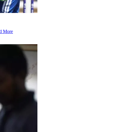
d More