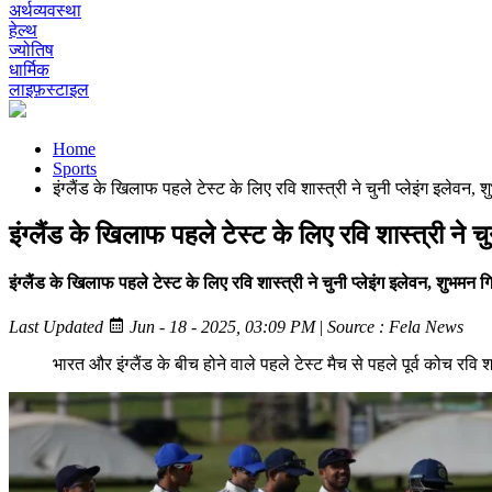
अर्थव्यवस्था
हेल्थ
ज्योतिष
धार्मिक
लाइफ़स्टाइल
Home
Sports
इंग्लैंड के खिलाफ पहले टेस्ट के लिए रवि शास्त्री ने चुनी प्लेइंग इलेव
इंग्लैंड के खिलाफ पहले टेस्ट के लिए रवि शास्त्री ने
इंग्लैंड के खिलाफ पहले टेस्ट के लिए रवि शास्त्री ने चुनी प्लेइंग इलेवन, शुभम
Last Updated
Jun - 18 - 2025, 03:09 PM
|
Source : Fela News
भारत और इंग्लैंड के बीच होने वाले पहले टेस्ट मैच से पहले पूर्व कोच रवि