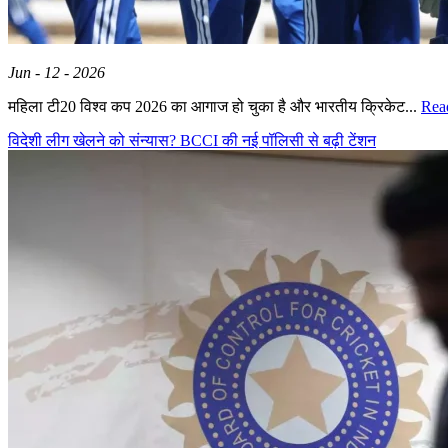
Jun - 12 - 2026
महिला टी20 विश्व कप 2026 का आगाज हो चुका है और भारतीय क्रिकेट...
Rea
विदेशी लीग खेलने को संन्यास? BCCI की नई पॉलिसी से बढ़ी टेंशन