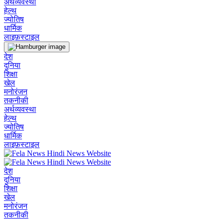
अर्थव्यवस्था
हेल्थ
ज्योतिष
धार्मिक
लाइफ़स्टाइल
देश
दुनिया
शिक्षा
खेल
मनोरंजन
तकनीकी
अर्थव्यवस्था
हेल्थ
ज्योतिष
धार्मिक
लाइफ़स्टाइल
देश
दुनिया
शिक्षा
खेल
मनोरंजन
तकनीकी