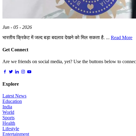
Jun - 05 - 2026
भारतीय क्रिकेट में जल्द बड़ा बदलाव देखने को मिल सकता है. ...
Read More
Get Connect
Are we friends on social media, yet? Use the buttons below to connect,
Explore
Latest News
Education
India
World
Sports
Health
Lifestyle
Entertainment