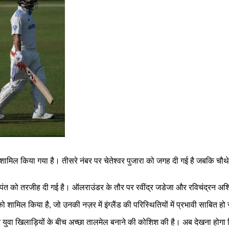
 शामिल किया गया है। तीसरे नंबर पर चेतेश्वर पुजारा को जगह दी गई है जबकि चौ
 पंत को तरजीह दी गई है। ऑलराउंडर के तौर पर रवींद्र जडेजा और रविचंद्रन अश्
ो शामिल किया है, जो उनकी नज़र में इंग्लैंड की परिस्थितियों में प्रभावी साबित हो
और युवा खिलाड़ियों के बीच अच्छा तालमेल बनाने की कोशिश की है। अब देखना होगा 