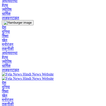
अर्थव्यवस्था
हेल्थ
ज्योतिष
धार्मिक
लाइफ़स्टाइल
देश
दुनिया
शिक्षा
खेल
मनोरंजन
तकनीकी
अर्थव्यवस्था
हेल्थ
ज्योतिष
धार्मिक
लाइफ़स्टाइल
देश
दुनिया
शिक्षा
खेल
मनोरंजन
तकनीकी