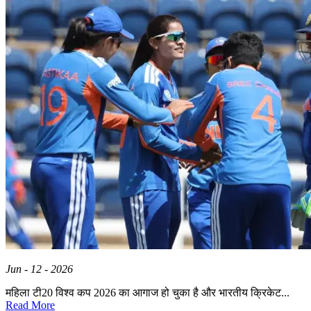
Jun - 12 - 2026
महिला टी20 विश्व कप 2026 का आगाज हो चुका है और भारतीय क्रिकेट...
Read More