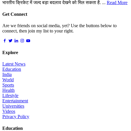
भारतीय क्रिकेट में जल्द बड़ा बदलाव देखने को मिल सकता है. ...
Read More
Get Connect
Are we friends on social media, yet? Use the buttons below to
connect, then join my list to your right.
Explore
Latest News
Education
India
World
Sports
Health
Lifestyle
Entertainment
Universities
Videos
Privacy Policy
Education