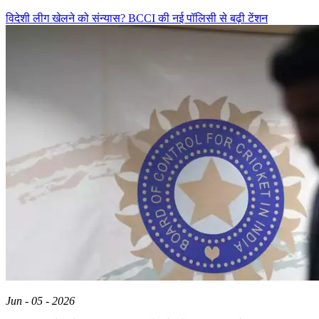
विदेशी लीग खेलने को संन्यास? BCCI की नई पॉलिसी से बढ़ी टेंशन
Jun - 05 - 2026