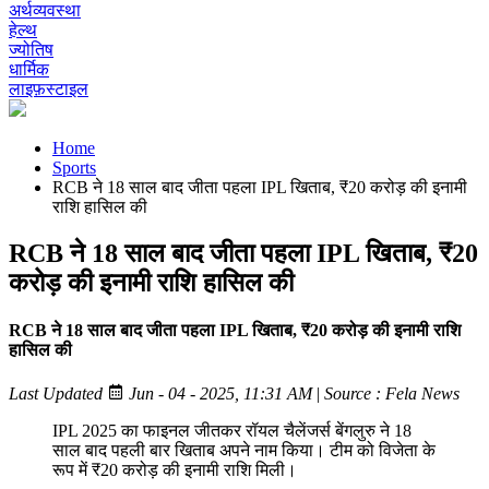
अर्थव्यवस्था
हेल्थ
ज्योतिष
धार्मिक
लाइफ़स्टाइल
Home
Sports
RCB ने 18 साल बाद जीता पहला IPL खिताब, ₹20 करोड़ की इनामी
राशि हासिल की
RCB ने 18 साल बाद जीता पहला IPL खिताब, ₹20
करोड़ की इनामी राशि हासिल की
RCB ने 18 साल बाद जीता पहला IPL खिताब, ₹20 करोड़ की इनामी राशि
हासिल की
Last Updated
Jun - 04 - 2025, 11:31 AM
|
Source : Fela News
IPL 2025 का फाइनल जीतकर रॉयल चैलेंजर्स बेंगलुरु ने 18
साल बाद पहली बार खिताब अपने नाम किया। टीम को विजेता के
रूप में ₹20 करोड़ की इनामी राशि मिली।