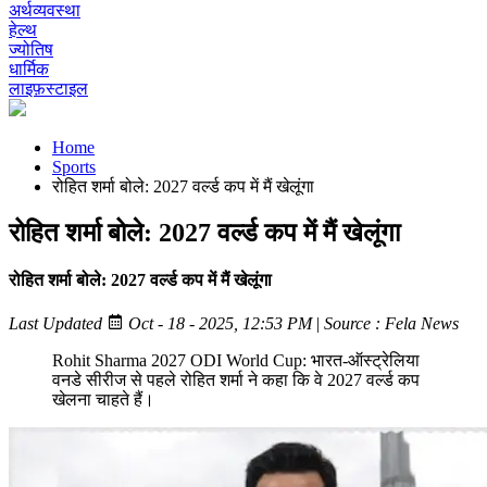
अर्थव्यवस्था
हेल्थ
ज्योतिष
धार्मिक
लाइफ़स्टाइल
Home
Sports
रोहित शर्मा बोले: 2027 वर्ल्ड कप में मैं खेलूंगा
रोहित शर्मा बोले: 2027 वर्ल्ड कप में मैं खेलूंगा
रोहित शर्मा बोले: 2027 वर्ल्ड कप में मैं खेलूंगा
Last Updated
Oct - 18 - 2025, 12:53 PM
|
Source : Fela News
Rohit Sharma 2027 ODI World Cup: भारत-ऑस्ट्रेलिया
वनडे सीरीज से पहले रोहित शर्मा ने कहा कि वे 2027 वर्ल्ड कप
खेलना चाहते हैं।