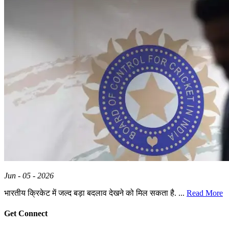
Jun - 05 - 2026
भारतीय क्रिकेट में जल्द बड़ा बदलाव देखने को मिल सकता है. ...
Read More
Get Connect