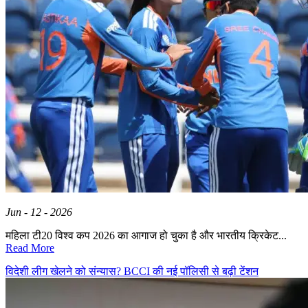
Jun - 12 - 2026
महिला टी20 विश्व कप 2026 का आगाज हो चुका है और भारतीय क्रिकेट...
Read More
विदेशी लीग खेलने को संन्यास? BCCI की नई पॉलिसी से बढ़ी टेंशन