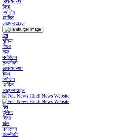
अर्थव्यवस्था
हेल्थ
ज्योतिष
धार्मिक
लाइफ़स्टाइल
देश
दुनिया
शिक्षा
खेल
मनोरंजन
तकनीकी
अर्थव्यवस्था
हेल्थ
ज्योतिष
धार्मिक
लाइफ़स्टाइल
देश
दुनिया
शिक्षा
खेल
मनोरंजन
तकनीकी