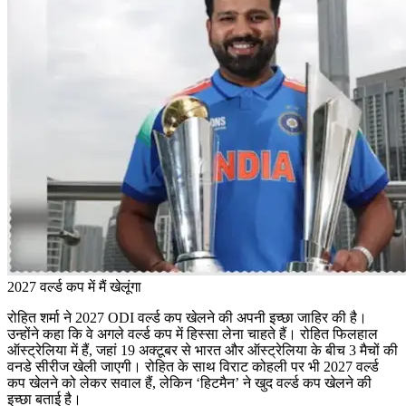
2027 वर्ल्ड कप में मैं खेलूंगा
रोहित शर्मा ने 2027 ODI वर्ल्ड कप खेलने की अपनी इच्छा जाहिर की है।
उन्होंने कहा कि वे अगले वर्ल्ड कप में हिस्सा लेना चाहते हैं। रोहित फिलहाल
ऑस्ट्रेलिया में हैं, जहां 19 अक्टूबर से भारत और ऑस्ट्रेलिया के बीच 3 मैचों की
वनडे सीरीज खेली जाएगी। रोहित के साथ विराट कोहली पर भी 2027 वर्ल्ड
कप खेलने को लेकर सवाल हैं, लेकिन ‘हिटमैन’ ने खुद वर्ल्ड कप खेलने की
इच्छा बताई है।