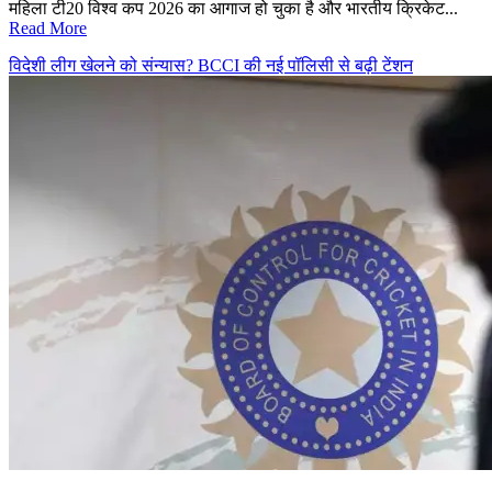
महिला टी20 विश्व कप 2026 का आगाज हो चुका है और भारतीय क्रिकेट...
Read More
विदेशी लीग खेलने को संन्यास? BCCI की नई पॉलिसी से बढ़ी टेंशन