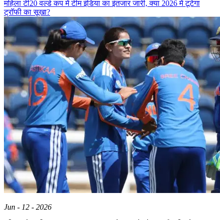
महिला टी20 वर्ल्ड कप में टीम इंडिया का इंतजार जारी, क्या 2026 में टूटेगा
ट्रॉफी का सूखा?
Jun - 12 - 2026