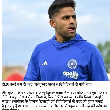
टी20 वर्ल्ड कप से पहले सूर्यकुमार यादव ने डिविलियर्स से मांगी मदद
टीम इंडिया के स्टार बल्लेबाज सूर्यकुमार यादव ने सोशल मीडिया पर एक मजेदार
लेकिन अहम मैसेज पोस्ट किया है, जिसने फैंस का ध्यान खींच लिया। उन्होंने
साउथ अफ्रीका के दिग्गज खिलाड़ी एबी डिविलियर्स से मदद की गुहार लगाई
है। वजह है आने वाला टी20 वर्ल्ड कप और उससे पहले उनकी खुद की फॉर्म को