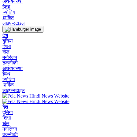
अर्थव्यवस्था
हेल्थ
ज्योतिष
धार्मिक
लाइफ़स्टाइल
देश
दुनिया
शिक्षा
खेल
मनोरंजन
तकनीकी
अर्थव्यवस्था
हेल्थ
ज्योतिष
धार्मिक
लाइफ़स्टाइल
देश
दुनिया
शिक्षा
खेल
मनोरंजन
तकनीकी