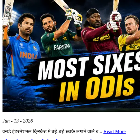
Jun - 13 - 2026
वनडे इंटरनेशनल क्रिकेट में बड़े-बड़े छक्के लगाने वाले ब...
Read More