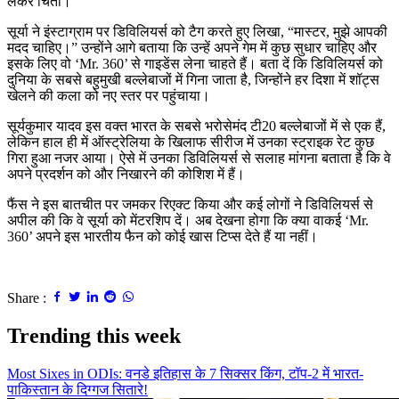
लेकर चिंता।
सूर्या ने इंस्टाग्राम पर डिविलियर्स को टैग करते हुए लिखा, “मास्टर, मुझे आपकी
मदद चाहिए।” उन्होंने आगे बताया कि उन्हें अपने गेम में कुछ सुधार चाहिए और
इसके लिए वो ‘Mr. 360’ से गाइडेंस लेना चाहते हैं। बता दें कि डिविलियर्स को
दुनिया के सबसे बहुमुखी बल्लेबाजों में गिना जाता है, जिन्होंने हर दिशा में शॉट्स
खेलने की कला को नए स्तर पर पहुंचाया।
सूर्यकुमार यादव इस वक्त भारत के सबसे भरोसेमंद टी20 बल्लेबाजों में से एक हैं,
लेकिन हाल ही में ऑस्ट्रेलिया के खिलाफ सीरीज में उनका स्ट्राइक रेट कुछ
गिरा हुआ नजर आया। ऐसे में उनका डिविलियर्स से सलाह मांगना बताता है कि वे
अपने प्रदर्शन को और निखारने की कोशिश में हैं।
फैंस ने इस बातचीत पर जमकर रिएक्ट किया और कई लोगों ने डिविलियर्स से
अपील की कि वे सूर्या को मेंटरशिप दें। अब देखना होगा कि क्या वाकई ‘Mr.
360’ अपने इस भारतीय फैन को कोई खास टिप्स देते हैं या नहीं।
Share :
Trending this week
Most Sixes in ODIs: वनडे इतिहास के 7 सिक्सर किंग, टॉप-2 में भारत-
पाकिस्तान के दिग्गज सितारे!