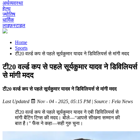
अर्थव्यवस्था
हेल्थ
ज्योतिष
धार्मिक
लाइफ़स्टाइल
Home
Sports
टी20 वर्ल्ड कप से पहले सूर्यकुमार यादव ने डिविलियर्स से मांगी मदद
टी20 वर्ल्ड कप से पहले सूर्यकुमार यादव ने डिविलियर्स
से मांगी मदद
टी20 वर्ल्ड कप से पहले सूर्यकुमार यादव ने डिविलियर्स से मांगी मदद
Last Updated
Nov - 04 - 2025, 05:15 PM
|
Source : Fela News
टी20 वर्ल्ड कप से पहले सूर्यकुमार यादव ने एबी डिविलियर्स से
मांगी बैटिंग टिप्स की मदद। बोले—“आपसे सीखना सम्मान की
बात है।” फैंस ने कहा—सही गुरु चुना।