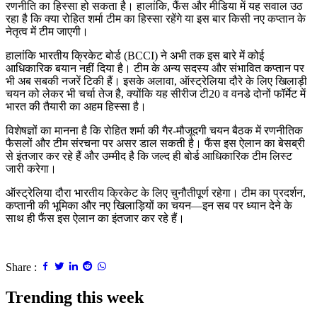
रणनीति का हिस्सा हो सकता है। हालांकि, फैंस और मीडिया में यह सवाल उठ
रहा है कि क्या रोहित शर्मा टीम का हिस्सा रहेंगे या इस बार किसी नए कप्तान के
नेतृत्व में टीम जाएगी।
हालांकि भारतीय क्रिकेट बोर्ड (BCCI) ने अभी तक इस बारे में कोई
आधिकारिक बयान नहीं दिया है। टीम के अन्य सदस्य और संभावित कप्तान पर
भी अब सबकी नजरें टिकी हैं। इसके अलावा, ऑस्ट्रेलिया दौरे के लिए खिलाड़ी
चयन को लेकर भी चर्चा तेज है, क्योंकि यह सीरीज टी20 व वनडे दोनों फॉर्मेट में
भारत की तैयारी का अहम हिस्सा है।
विशेषज्ञों का मानना है कि रोहित शर्मा की गैर-मौजूदगी चयन बैठक में रणनीतिक
फैसलों और टीम संरचना पर असर डाल सकती है। फैंस इस ऐलान का बेसब्री
से इंतजार कर रहे हैं और उम्मीद है कि जल्द ही बोर्ड आधिकारिक टीम लिस्ट
जारी करेगा।
ऑस्ट्रेलिया दौरा भारतीय क्रिकेट के लिए चुनौतीपूर्ण रहेगा। टीम का प्रदर्शन,
कप्तानी की भूमिका और नए खिलाड़ियों का चयन—इन सब पर ध्यान देने के
साथ ही फैंस इस ऐलान का इंतजार कर रहे हैं।
Share :
Trending this week