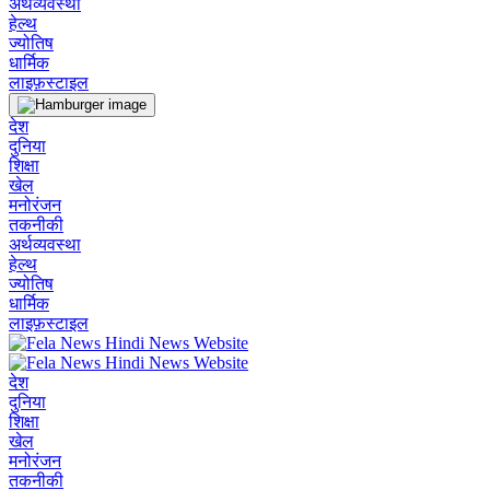
अर्थव्यवस्था
हेल्थ
ज्योतिष
धार्मिक
लाइफ़स्टाइल
देश
दुनिया
शिक्षा
खेल
मनोरंजन
तकनीकी
अर्थव्यवस्था
हेल्थ
ज्योतिष
धार्मिक
लाइफ़स्टाइल
देश
दुनिया
शिक्षा
खेल
मनोरंजन
तकनीकी