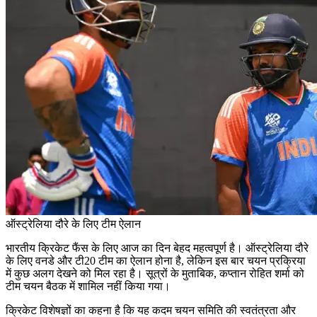
ऑस्ट्रेलिया दौरे के लिए टीम ऐलान
भारतीय क्रिकेट फैंस के लिए आज का दिन बेहद महत्वपूर्ण है। ऑस्ट्रेलिया दौरे
के लिए वनडे और टी20 टीम का ऐलान होना है, लेकिन इस बार चयन प्रक्रिया
में कुछ अलग देखने को मिल रहा है। सूत्रों के मुताबिक, कप्तान रोहित शर्मा को
टीम चयन बैठक में शामिल नहीं किया गया।
क्रिकेट विशेषज्ञों का कहना है कि यह कदम चयन समिति की स्वतंत्रता और