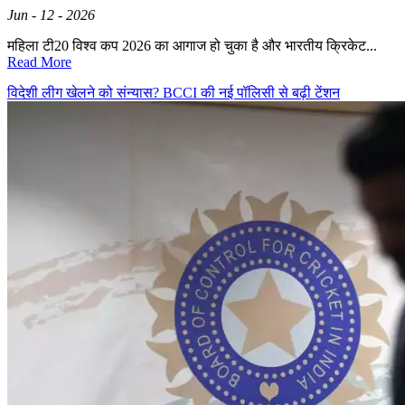
Jun - 12 - 2026
महिला टी20 विश्व कप 2026 का आगाज हो चुका है और भारतीय क्रिकेट...
Read More
विदेशी लीग खेलने को संन्यास? BCCI की नई पॉलिसी से बढ़ी टेंशन