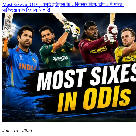
Most Sixes in ODIs: वनडे इतिहास के 7 सिक्सर किंग, टॉप-2 में भारत-
पाकिस्तान के दिग्गज सितारे!
Jun - 13 - 2026