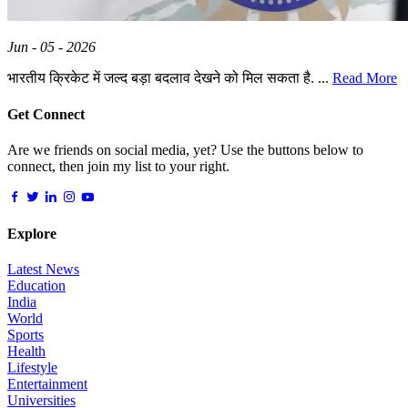
Jun - 05 - 2026
भारतीय क्रिकेट में जल्द बड़ा बदलाव देखने को मिल सकता है. ...
Read More
Get Connect
Are we friends on social media, yet? Use the buttons below to
connect, then join my list to your right.
Explore
Latest News
Education
India
World
Sports
Health
Lifestyle
Entertainment
Universities