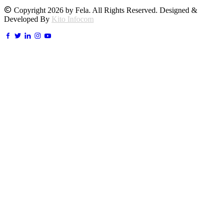
Copyright 2026 by Fela. All Rights Reserved. Designed &
Developed By
Kito Infocom