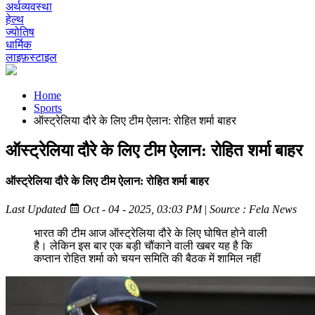
अर्थव्यवस्था
हेल्थ
ज्योतिष
धार्मिक
लाइफ़स्टाइल
Home
Sports
ऑस्ट्रेलिया दौरे के लिए टीम ऐलान: रोहित शर्मा बाहर
ऑस्ट्रेलिया दौरे के लिए टीम ऐलान: रोहित शर्मा बाहर
ऑस्ट्रेलिया दौरे के लिए टीम ऐलान: रोहित शर्मा बाहर
Last Updated
Oct - 04 - 2025, 03:03 PM
|
Source : Fela News
भारत की टीम आज ऑस्ट्रेलिया दौरे के लिए घोषित होने वाली
है। लेकिन इस बार एक बड़ी चौंकाने वाली खबर यह है कि
कप्तान रोहित शर्मा को चयन समिति की बैठक में शामिल नहीं