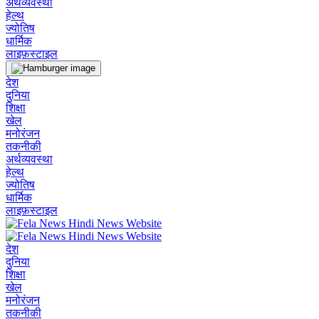
अर्थव्यवस्था
हेल्थ
ज्योतिष
धार्मिक
लाइफ़स्टाइल
देश
दुनिया
शिक्षा
खेल
मनोरंजन
तकनीकी
अर्थव्यवस्था
हेल्थ
ज्योतिष
धार्मिक
लाइफ़स्टाइल
देश
दुनिया
शिक्षा
खेल
मनोरंजन
तकनीकी