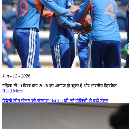
Jun - 12 - 2026
महिला टी20 विश्व कप 2026 का आगाज हो चुका है और भारतीय क्रिकेट...
Read More
विदेशी लीग खेलने को संन्यास? BCCI की नई पॉलिसी से बढ़ी टेंशन