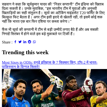
सहवाग ने कहा कि सूर्यकुमार यादव की "निडर कप्तानी" टीम इंडिया को खिताब
दिला सकती है। उनके मुताबिक, "इस भारतीय टीम में युवाओं और अनुभवी
खिलाड़ियों का सही संतुलन है। सूर्या का अटैकिंग माइंडसेट T20 फॉर्मेट के लिए
बिल्कुल फिट बैठता है। अगर टीम इसी इरादे से खेलती रही, तो इसमें कोई शक
नहीं कि भारत एक बार फिर एशिया पर कब्जा करेगा।"
फैंस भी सूर्या की कप्तानी में टीम से बड़ी उम्मीदें लगाए बैठे हैं और अब सबकी
निगाहें सितंबर में होने वाले इस बड़े मुकाबले पर टिकी हैं।
Share :
Trending this week
Most Sixes in ODIs: वनडे इतिहास के 7 सिक्सर किंग, टॉप-2 में भारत-
पाकिस्तान के दिग्गज सितारे!