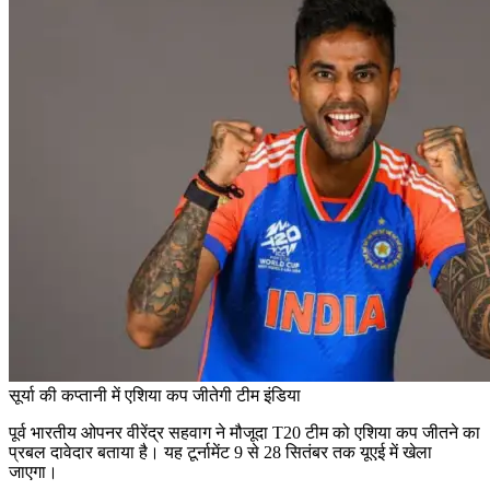
सूर्या की कप्तानी में एशिया कप जीतेगी टीम इंडिया
पूर्व भारतीय ओपनर वीरेंद्र सहवाग ने मौजूदा T20 टीम को एशिया कप जीतने का
प्रबल दावेदार बताया है। यह टूर्नामेंट 9 से 28 सितंबर तक यूएई में खेला
जाएगा।