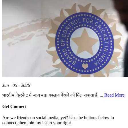
Jun - 05 - 2026
भारतीय क्रिकेट में जल्द बड़ा बदलाव देखने को मिल सकता है. ...
Read More
Get Connect
Are we friends on social media, yet? Use the buttons below to
connect, then join my list to your right.