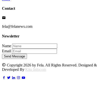
Contact
fela@felanews.com
Newsletter
Name
Email
Send Message
Copyright 2026 by Fela. All Rights Reserved. Designed &
Developed By
Kito Infocom