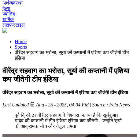
अर्थव्यवस्था
हेल्थ
ज्योतिष
धार्मिक
लाइफ़स्टाइल
Home
Sports
वीरेंद्र सहवाग का भरोसा, सूर्या की कप्तानी में एशिया कप जीतेगी टीम
इंडिया
वीरेंद्र सहवाग का भरोसा, सूर्या की कप्तानी में एशिया
कप जीतेगी टीम इंडिया
वीरेंद्र सहवाग का भरोसा, सूर्या की कप्तानी में एशिया कप जीतेगी टीम इंडिया
Last Updated
Aug - 25 - 2025, 04:04 PM
|
Source : Fela News
पूर्व क्रिकेटर वीरेंद्र सहवाग ने विश्वास जताया है कि सूर्यकुमार
यादव की कप्तानी में टीम इंडिया एशिया कप जीतेगी। उन्होंने सूर्या
की आक्रामक सोच और नेतृत्व क्षमता