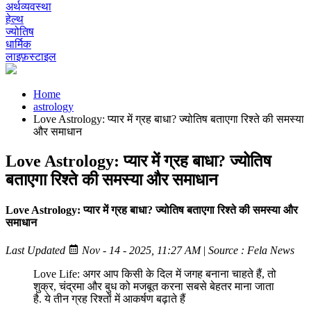
अर्थव्यवस्था
हेल्थ
ज्योतिष
धार्मिक
लाइफ़स्टाइल
Home
astrology
Love Astrology: प्यार में ग्रह बाधा? ज्योतिष बताएगा रिश्ते की समस्या
और समाधान
Love Astrology: प्यार में ग्रह बाधा? ज्योतिष
बताएगा रिश्ते की समस्या और समाधान
Love Astrology: प्यार में ग्रह बाधा? ज्योतिष बताएगा रिश्ते की समस्या और
समाधान
Last Updated
Nov - 14 - 2025, 11:27 AM
|
Source : Fela News
Love Life: अगर आप किसी के दिल में जगह बनाना चाहते हैं, तो
शुक्र, चंद्रमा और बुध को मजबूत करना सबसे बेहतर माना जाता
है. ये तीन ग्रह रिश्तों में आकर्षण बढ़ाते हैं