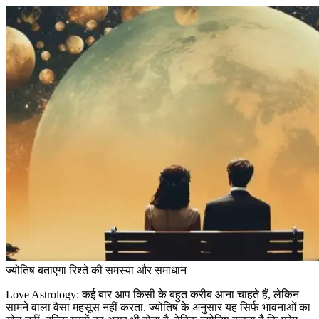
ज्योतिष बताएगा रिश्ते की समस्या और समाधान
Love Astrology:
कई बार आप किसी के बहुत करीब आना चाहते हैं, लेकिन
सामने वाला वैसा महसूस नहीं करता. ज्योतिष के अनुसार यह सिर्फ भावनाओं का