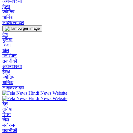
अर्थव्यवस्था
हेल्थ
ज्योतिष
धार्मिक
लाइफ़स्टाइल
देश
दुनिया
शिक्षा
खेल
मनोरंजन
तकनीकी
अर्थव्यवस्था
हेल्थ
ज्योतिष
धार्मिक
लाइफ़स्टाइल
देश
दुनिया
शिक्षा
खेल
मनोरंजन
तकनीकी