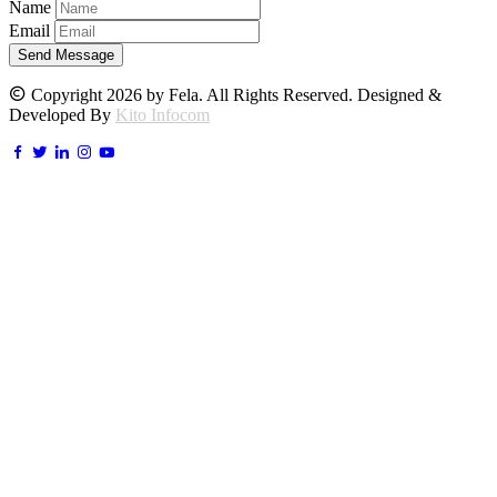
Name
Email
Send Message
Copyright 2026 by Fela. All Rights Reserved. Designed &
Developed By
Kito Infocom