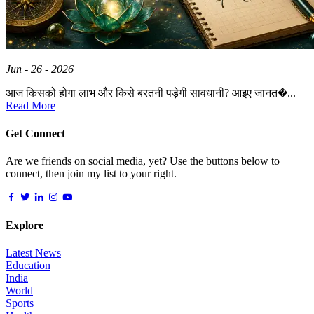
Jun - 26 - 2026
आज किसको होगा लाभ और किसे बरतनी पड़ेगी सावधानी? आइए जानत�...
Read More
Get Connect
Are we friends on social media, yet? Use the buttons below to
connect, then join my list to your right.
Explore
Latest News
Education
India
World
Sports