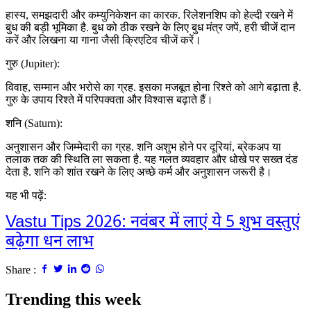
हास्य, समझदारी और कम्युनिकेशन का कारक. रिलेशनशिप को हेल्दी रखने में
बुध की बड़ी भूमिका है. बुध को ठीक रखने के लिए बुध मंत्र जपें, हरी चीजें दान
करें और लिखना या गाना जैसी क्रिएटिव चीजें करें।
गुरु (
Jupiter):
विवाह, सम्मान और भरोसे का ग्रह. इसका मजबूत होना रिश्ते को आगे बढ़ाता है.
गुरु के उपाय रिश्ते में परिपक्वता और विश्वास बढ़ाते हैं।
शनि (
Saturn):
अनुशासन और जिम्मेदारी का ग्रह. शनि अशुभ होने पर दूरियां, ब्रेकअप या
तलाक तक की स्थिति ला सकता है. यह गलत व्यवहार और धोखे पर सख्त दंड
देता है. शनि को शांत रखने के लिए अच्छे कर्म और अनुशासन जरूरी है।
यह भी पढ़ें:
Vastu Tips 2026: नवंबर में लाएं ये 5 शुभ वस्तुएं
बढ़ेगा धन लाभ
Share :
Trending this week