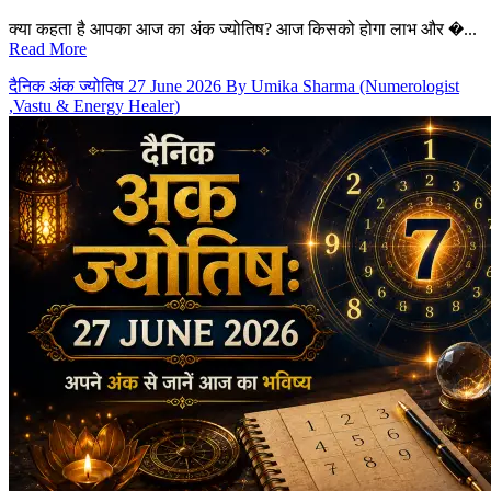
क्या कहता है आपका आज का अंक ज्योतिष? आज किसको होगा लाभ और �...
Read More
दैनिक अंक ज्योतिष 27 June 2026 By Umika Sharma (Numerologist
,Vastu & Energy Healer)