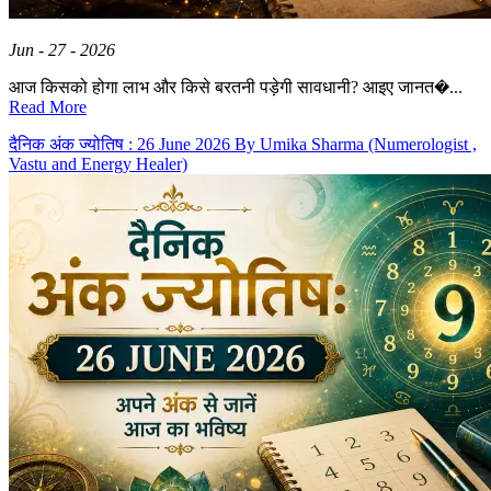
Jun - 27 - 2026
आज किसको होगा लाभ और किसे बरतनी पड़ेगी सावधानी? आइए जानत�...
Read More
दैनिक अंक ज्योतिष : 26 June 2026 By Umika Sharma (Numerologist ,
Vastu and Energy Healer)