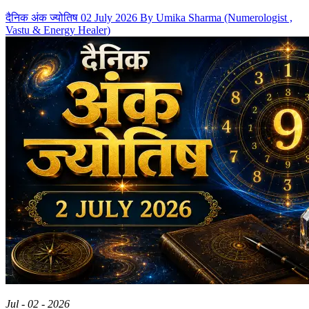
दैनिक अंक ज्योतिष 02 July 2026 By Umika Sharma (Numerologist ,
Vastu & Energy Healer)
Jul - 02 - 2026