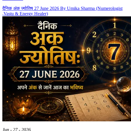
दैनिक अंक ज्योतिष 27 June 2026 By Umika Sharma (Numerologist
,Vastu & Energy Healer)
Jun - 27 - 2026