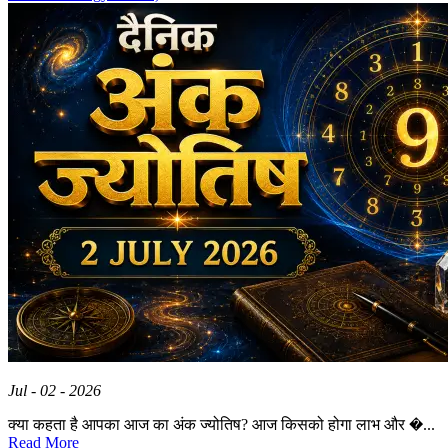
Jul - 02 - 2026
क्या कहता है आपका आज का अंक ज्योतिष? आज किसको होगा लाभ और �...
Read More