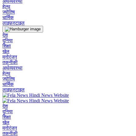
अर्थव्यवस्था
हेल्थ
ज्योतिष
धार्मिक
लाइफ़स्टाइल
देश
दुनिया
शिक्षा
खेल
मनोरंजन
तकनीकी
अर्थव्यवस्था
हेल्थ
ज्योतिष
धार्मिक
लाइफ़स्टाइल
देश
दुनिया
शिक्षा
खेल
मनोरंजन
तकनीकी