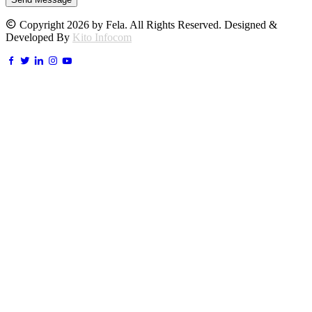
Copyright 2026 by Fela. All Rights Reserved. Designed &
Developed By
Kito Infocom