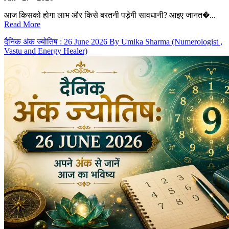
आज किसको होगा लाभ और किसे बरतनी पड़ेगी सावधानी? आइए जानत�...
Read More
दैनिक अंक ज्योतिष : 26 June 2026 By Umika Sharma (Numerologist ,
Vastu and Energy Healer)