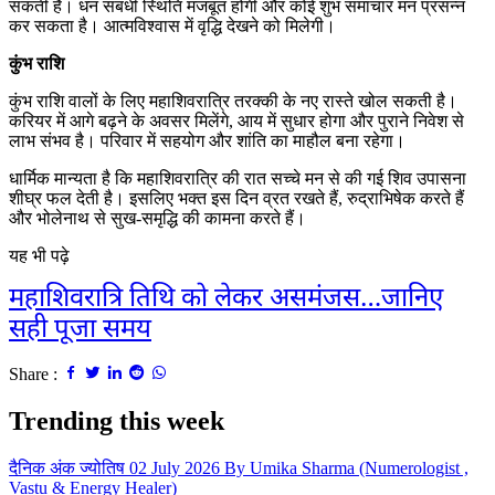
सकती है। धन संबंधी स्थिति मजबूत होगी और कोई शुभ समाचार मन प्रसन्न
कर सकता है। आत्मविश्वास में वृद्धि देखने को मिलेगी।
कुंभ राशि
कुंभ राशि वालों के लिए महाशिवरात्रि तरक्की के नए रास्ते खोल सकती है।
करियर में आगे बढ़ने के अवसर मिलेंगे, आय में सुधार होगा और पुराने निवेश से
लाभ संभव है। परिवार में सहयोग और शांति का माहौल बना रहेगा।
धार्मिक मान्यता है कि महाशिवरात्रि की रात सच्चे मन से की गई शिव उपासना
शीघ्र फल देती है। इसलिए भक्त इस दिन व्रत रखते हैं, रुद्राभिषेक करते हैं
और भोलेनाथ से सुख-समृद्धि की कामना करते हैं।
यह भी पढ़े
महाशिवरात्रि तिथि को लेकर असमंजस…जानिए
सही पूजा समय
Share :
Trending this week
दैनिक अंक ज्योतिष 02 July 2026 By Umika Sharma (Numerologist ,
Vastu & Energy Healer)