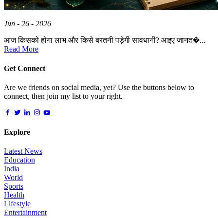
Jun - 26 - 2026
आज किसको होगा लाभ और किसे बरतनी पड़ेगी सावधानी? आइए जानत�...
Read More
Get Connect
Are we friends on social media, yet? Use the buttons below to
connect, then join my list to your right.
Explore
Latest News
Education
India
World
Sports
Health
Lifestyle
Entertainment