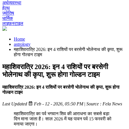
अर्थव्यवस्था
हेल्थ
ज्योतिष
धार्मिक
लाइफ़स्टाइल
Home
astrology
महाशिवरात्रि 2026: इन 4 राशियों पर बरसेगी भोलेनाथ की कृपा, शुरू
होगा गोल्डन टाइम
महाशिवरात्रि 2026: इन 4 राशियों पर बरसेगी
भोलेनाथ की कृपा, शुरू होगा गोल्डन टाइम
महाशिवरात्रि 2026: इन 4 राशियों पर बरसेगी भोलेनाथ की कृपा, शुरू होगा
गोल्डन टाइम
Last Updated
Feb - 12 - 2026, 05:50 PM
|
Source : Fela News
महाशिवरात्रि का पर्व भगवान शिव की आराधना का सबसे बड़ा
दिन माना जाता है। साल 2026 में यह पावन पर्व 15 फरवरी को
मनाया जाएगा।