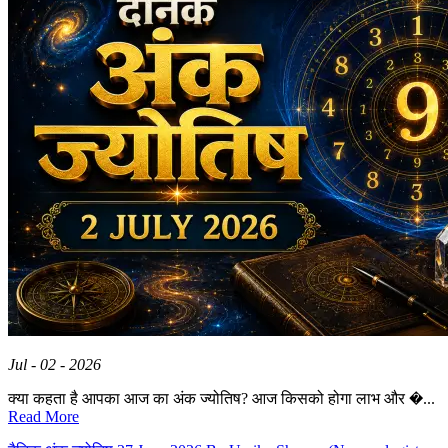
Jul - 02 - 2026
क्या कहता है आपका आज का अंक ज्योतिष? आज किसको होगा लाभ और �...
Read More