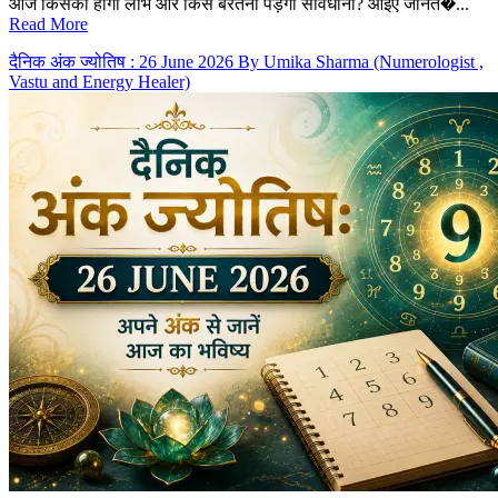
आज किसको होगा लाभ और किसे बरतनी पड़ेगी सावधानी? आइए जानत�...
Read More
दैनिक अंक ज्योतिष : 26 June 2026 By Umika Sharma (Numerologist ,
Vastu and Energy Healer)