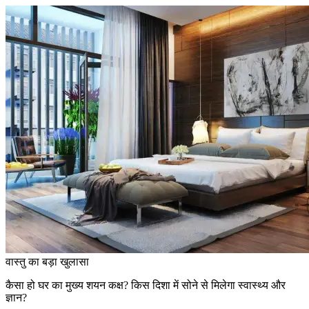
वास्तु का बड़ा खुलासा
कैसा हो घर का मुख्य शयन कक्ष? किस दिशा में सोने से मिलेगा स्वास्थ्य और
ज्ञान?