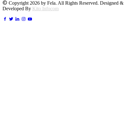
Copyright 2026 by Fela. All Rights Reserved. Designed &
Developed By
Kito Infocom