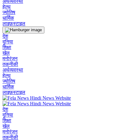
अर्थव्यवस्था
हेल्थ
ज्योतिष
धार्मिक
लाइफ़स्टाइल
देश
दुनिया
शिक्षा
खेल
मनोरंजन
तकनीकी
अर्थव्यवस्था
हेल्थ
ज्योतिष
धार्मिक
लाइफ़स्टाइल
देश
दुनिया
शिक्षा
खेल
मनोरंजन
तकनीकी