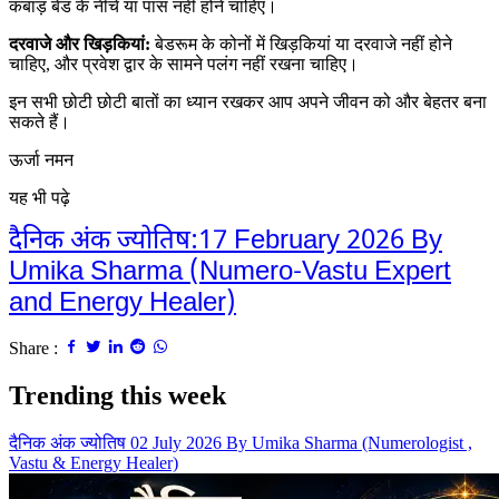
कबाड़ बेड के नीचे या पास नहीं होने चाहिए।
दरवाजे और खिड़कियां:
बेडरूम के कोनों में खिड़कियां या दरवाजे नहीं होने
चाहिए, और प्रवेश द्वार के सामने पलंग नहीं रखना चाहिए।
इन सभी छोटी छोटी बातों का ध्यान रखकर आप अपने जीवन को और बेहतर बना
सकते हैं।
ऊर्जा नमन
यह भी पढ़े
दैनिक अंक ज्योतिष:17 February 2026 By
Umika Sharma (Numero-Vastu Expert
and Energy Healer)
Share :
Trending this week
दैनिक अंक ज्योतिष 02 July 2026 By Umika Sharma (Numerologist ,
Vastu & Energy Healer)