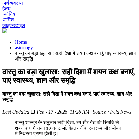
अर्थव्यवस्था
हेल्थ
ज्योतिष
धार्मिक
लाइफ़स्टाइल
Home
astrology
वास्तु का बड़ा खुलासा: सही दिशा में शयन कक्ष बनाएं, पाएं स्वास्थ्य, ज्ञान
और समृद्धि
वास्तु का बड़ा खुलासा: सही दिशा में शयन कक्ष बनाएं,
पाएं स्वास्थ्य, ज्ञान और समृद्धि
वास्तु का बड़ा खुलासा: सही दिशा में शयन कक्ष बनाएं, पाएं स्वास्थ्य, ज्ञान और
समृद्धि
Last Updated
Feb - 17 - 2026, 11:26 AM
|
Source : Fela News
वास्तु शास्त्र के अनुसार सही दिशा, रंग और बेड की स्थिति से
शयन कक्ष में सकारात्मक ऊर्जा, बेहतर नींद, स्वास्थ्य और जीवन
में स्थिरता प्राप्त होती है।