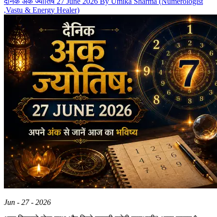
दैनिक अंक ज्योतिष 27 June 2026 By Umika Sharma (Numerologist
,Vastu & Energy Healer)
Jun - 27 - 2026