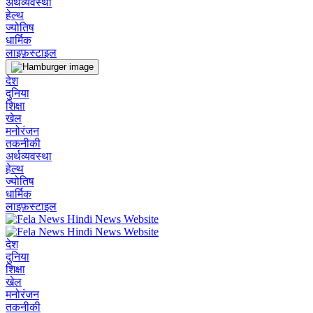
अर्थव्यवस्था
हेल्थ
ज्योतिष
धार्मिक
लाइफ़स्टाइल
देश
दुनिया
शिक्षा
खेल
मनोरंजन
तकनीकी
अर्थव्यवस्था
हेल्थ
ज्योतिष
धार्मिक
लाइफ़स्टाइल
देश
दुनिया
शिक्षा
खेल
मनोरंजन
तकनीकी