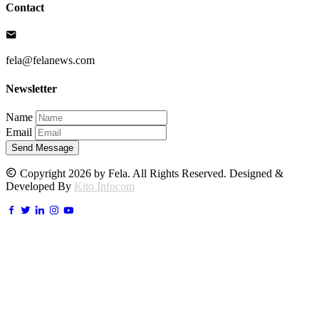
Contact
fela@felanews.com
Newsletter
Name
Email
Send Message
Copyright 2026 by Fela. All Rights Reserved. Designed &
Developed By
Kito Infocom