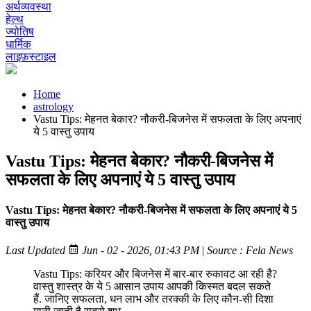
अर्थव्यवस्था
हेल्थ
ज्योतिष
धार्मिक
लाइफ़स्टाइल
Home
astrology
Vastu Tips: मेहनत बेकार? नौकरी-बिजनेस में सफलता के लिए अपनाएं
ये 5 वास्तु उपाय
Vastu Tips: मेहनत बेकार? नौकरी-बिजनेस में
सफलता के लिए अपनाएं ये 5 वास्तु उपाय
Vastu Tips: मेहनत बेकार? नौकरी-बिजनेस में सफलता के लिए अपनाएं ये 5
वास्तु उपाय
Last Updated
Jun - 02 - 2026, 01:43 PM
|
Source : Fela News
Vastu Tips: करियर और बिजनेस में बार-बार रुकावट आ रही है?
वास्तु शास्त्र के ये 5 आसान उपाय आपकी किस्मत बदल सकते
हैं. जानिए सफलता, धन लाभ और तरक्की के लिए कौन-सी दिशा