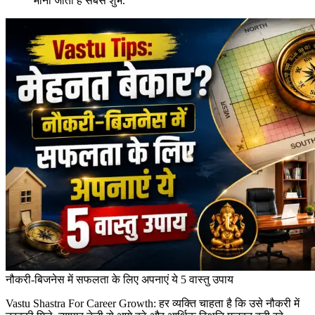
मानी जाती है सबसे शुभ.
नौकरी-बिजनेस में सफलता के लिए अपनाएं ये 5 वास्तु उपाय
Vastu Shastra For Career Growth: हर व्यक्ति चाहता है कि उसे नौकरी में