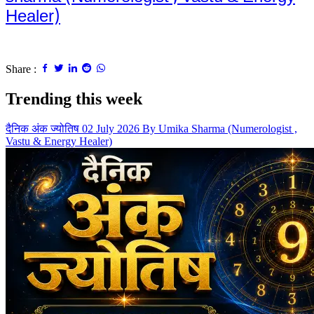
Healer)
Share :
Trending this week
दैनिक अंक ज्योतिष 02 July 2026 By Umika Sharma (Numerologist ,
Vastu & Energy Healer)