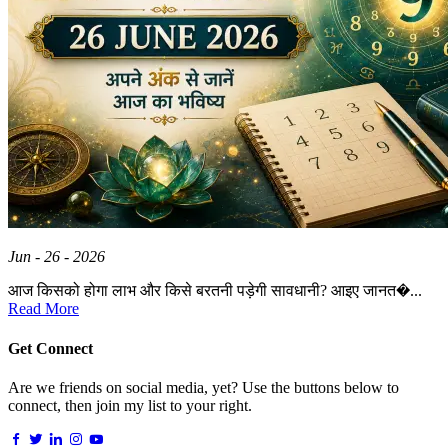
Jun - 26 - 2026
आज किसको होगा लाभ और किसे बरतनी पड़ेगी सावधानी? आइए जानत�...
Read More
Get Connect
Are we friends on social media, yet? Use the buttons below to
connect, then join my list to your right.