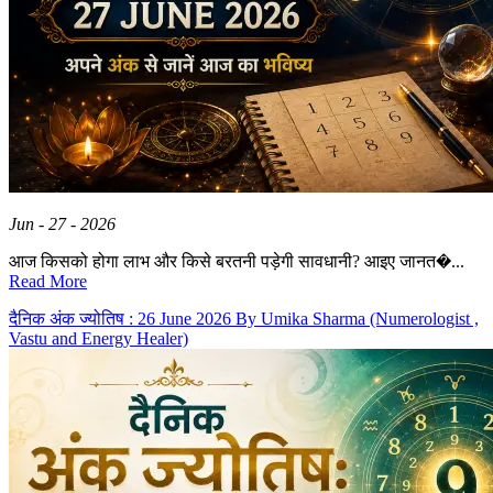
Jun - 27 - 2026
आज किसको होगा लाभ और किसे बरतनी पड़ेगी सावधानी? आइए जानत�...
Read More
दैनिक अंक ज्योतिष : 26 June 2026 By Umika Sharma (Numerologist ,
Vastu and Energy Healer)