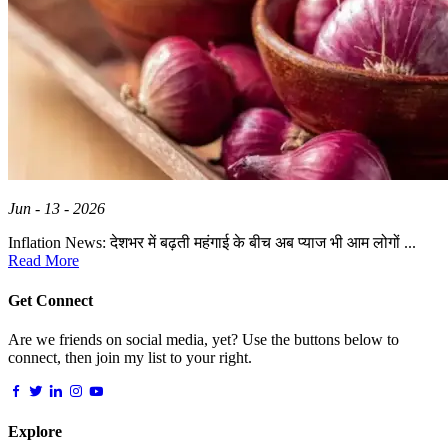
Jun - 13 - 2026
Inflation News: देशभर में बढ़ती महंगाई के बीच अब प्याज भी आम लोगों ...
Read More
Get Connect
Are we friends on social media, yet? Use the buttons below to
connect, then join my list to your right.
Explore