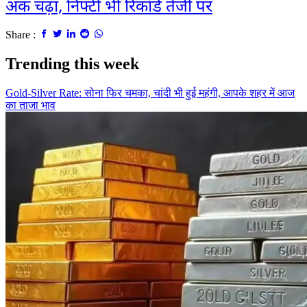
अंक चढ़ा, निफ्टी भी रिकॉर्ड तेजी पर
Share :
Trending this week
Gold-Silver Rate: सोना फिर चमका, चांदी भी हुई महंगी, आपके शहर में आज
का ताजा भाव