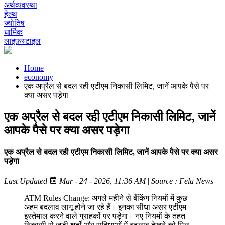
अर्थव्यवस्था
हेल्थ
ज्योतिष
धार्मिक
लाइफ़स्टाइल
Home
economy
एक अप्रैल से बदल रही एटीएम निकासी लिमिट, जानें आपके पैसे पर
क्या असर पड़ेगा
एक अप्रैल से बदल रही एटीएम निकासी लिमिट, जानें
आपके पैसे पर क्या असर पड़ेगा
एक अप्रैल से बदल रही एटीएम निकासी लिमिट, जानें आपके पैसे पर क्या असर
पड़ेगा
Last Updated
Mar - 24 - 2026, 11:36 AM
|
Source : Fela News
ATM Rules Change: अगले महीने से बैंकिंग नियमों में कुछ
अहम बदलाव लागू होने जा रहे हैं। इनका सीधा असर एटीएम
इस्तेमाल करने वाले ग्राहकों पर पड़ेगा। नए नियमों के तहत