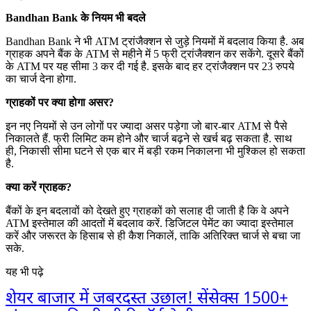
Bandhan Bank के नियम भी बदले
Bandhan Bank ने भी ATM ट्रांजैक्शन से जुड़े नियमों में बदलाव किया है. अब
ग्राहक अपने बैंक के ATM से महीने में 5 फ्री ट्रांजैक्शन कर सकेंगे. दूसरे बैंकों
के ATM पर यह सीमा 3 कर दी गई है. इसके बाद हर ट्रांजैक्शन पर 23 रुपये
का चार्ज देना होगा.
ग्राहकों पर क्या होगा असर?
इन नए नियमों से उन लोगों पर ज्यादा असर पड़ेगा जो बार-बार ATM से पैसे
निकालते हैं. फ्री लिमिट कम होने और चार्ज बढ़ने से खर्च बढ़ सकता है. साथ
ही, निकासी सीमा घटने से एक बार में बड़ी रकम निकालना भी मुश्किल हो सकता
है.
क्या करें ग्राहक?
बैंकों के इन बदलावों को देखते हुए ग्राहकों को सलाह दी जाती है कि वे अपने
ATM इस्तेमाल की आदतों में बदलाव करें. डिजिटल पेमेंट का ज्यादा इस्तेमाल
करें और जरूरत के हिसाब से ही कैश निकालें, ताकि अतिरिक्त चार्ज से बचा जा
सके.
यह भी पढ़े
शेयर बाजार में जबरदस्त उछाल! सेंसेक्स 1500+