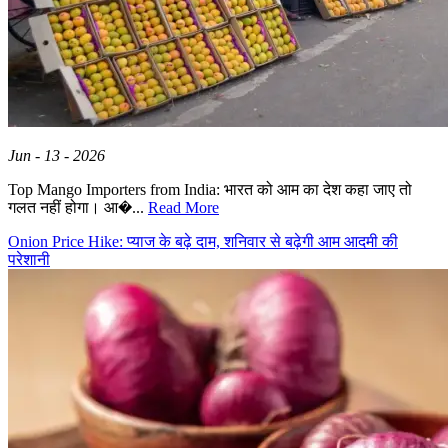
Jun - 13 - 2026
Top Mango Importers from India: भारत को आम का देश कहा जाए तो
गलत नहीं होगा। आ�...
Read More
Onion Price Hike: प्याज के बढ़े दाम, शनिवार से बढ़ेगी आम आदमी की
परेशानी