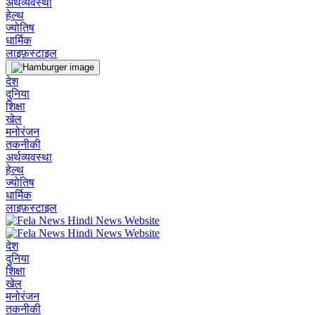
अर्थव्यवस्था
हेल्थ
ज्योतिष
धार्मिक
लाइफ़स्टाइल
देश
दुनिया
शिक्षा
खेल
मनोरंजन
तकनीकी
अर्थव्यवस्था
हेल्थ
ज्योतिष
धार्मिक
लाइफ़स्टाइल
देश
दुनिया
शिक्षा
खेल
मनोरंजन
तकनीकी