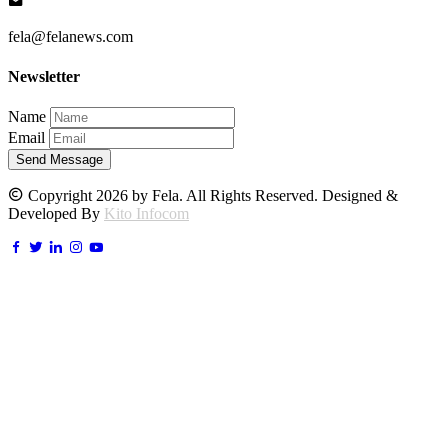
fela@felanews.com
Newsletter
Name
Email
Send Message
Copyright 2026 by Fela. All Rights Reserved. Designed &
Developed By
Kito Infocom