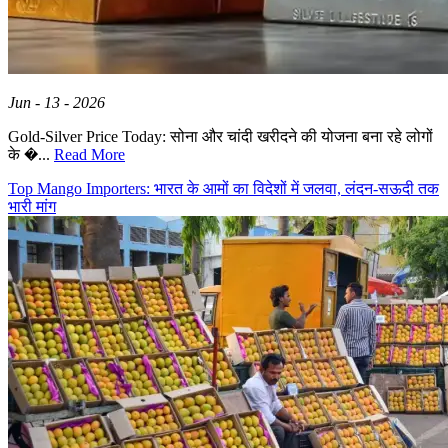
Jun - 13 - 2026
Gold-Silver Price Today: सोना और चांदी खरीदने की योजना बना रहे लोगों
के �...
Read More
Top Mango Importers: भारत के आमों का विदेशों में जलवा, लंदन-सऊदी तक
भारी मांग