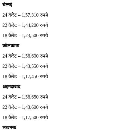
चेन्नई
24 कैरेट – 1,57,310 रुपये
22 कैरेट – 1,44,200 रुपये
18 कैरेट – 1,23,500 रुपये
कोलकाता
24 कैरेट – 1,56,600 रुपये
22 कैरेट – 1,43,550 रुपये
18 कैरेट – 1,17,450 रुपये
अहमदाबाद
24 कैरेट – 1,56,650 रुपये
22 कैरेट – 1,43,600 रुपये
18 कैरेट – 1,17,500 रुपये
लखनऊ