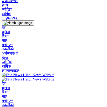
अर्थव्यवस्था
हेल्थ
ज्योतिष
धार्मिक
लाइफ़स्टाइल
देश
दुनिया
शिक्षा
खेल
मनोरंजन
तकनीकी
अर्थव्यवस्था
हेल्थ
ज्योतिष
धार्मिक
लाइफ़स्टाइल
देश
दुनिया
शिक्षा
खेल
मनोरंजन
तकनीकी