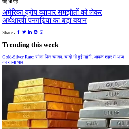
यह भी पढ़े
अमेरिका यूरोप व्यापार समझौतों को लेकर
अर्थशास्त्री पनगढ़िया का बड़ा बयान
Share :
Trending this week
Gold-Silver Rate: सोना फिर चमका, चांदी भी हुई महंगी, आपके शहर में आज
का ताजा भाव