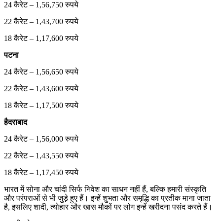
24 कैरेट – 1,56,750 रुपये
22 कैरेट – 1,43,700 रुपये
18 कैरेट – 1,17,600 रुपये
पटना
24 कैरेट – 1,56,650 रुपये
22 कैरेट – 1,43,600 रुपये
18 कैरेट – 1,17,500 रुपये
हैदराबाद
24 कैरेट – 1,56,000 रुपये
22 कैरेट – 1,43,550 रुपये
18 कैरेट – 1,17,450 रुपये
भारत में सोना और चांदी सिर्फ निवेश का साधन नहीं हैं, बल्कि हमारी संस्कृति
और परंपराओं से भी जुड़े हुए हैं। इन्हें शुभता और समृद्धि का प्रतीक माना जाता
है, इसलिए शादी, त्योहार और खास मौकों पर लोग इन्हें खरीदना पसंद करते हैं।