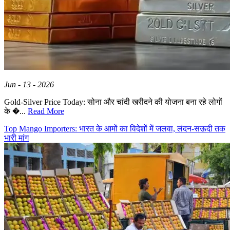
Jun - 13 - 2026
Gold-Silver Price Today: सोना और चांदी खरीदने की योजना बना रहे लोगों
के �...
Read More
Top Mango Importers: भारत के आमों का विदेशों में जलवा, लंदन-सऊदी तक
भारी मांग