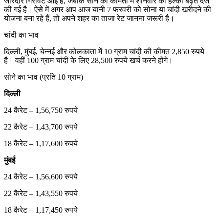
जोरदार गिरावट आई है, जबकि सोने की कीमतों में शनिवार को हल्की बढ़त दर्ज
की गई है। ऐसे में अगर आप आज यानी 7 फरवरी को सोना या चांदी खरीदने की
योजना बना रहे हैं, तो अपने शहर का ताजा रेट जानना जरूरी है।
चांदी का भाव
दिल्ली, मुंबई, चेन्नई और कोलकाता में 10 ग्राम चांदी की कीमत 2,850 रुपये
है। वहीं 100 ग्राम चांदी के लिए 28,500 रुपये खर्च करने होंगे।
सोने का भाव (प्रति 10 ग्राम)
दिल्ली
24 कैरेट – 1,56,750 रुपये
22 कैरेट – 1,43,700 रुपये
18 कैरेट – 1,17,600 रुपये
मुंबई
24 कैरेट – 1,56,600 रुपये
22 कैरेट – 1,43,550 रुपये
18 कैरेट – 1,17,450 रुपये