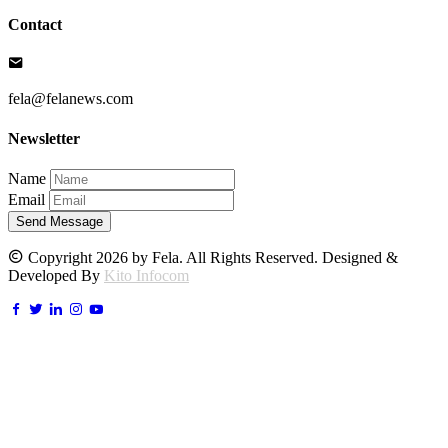
Contact
fela@felanews.com
Newsletter
Name
Email
Send Message
Copyright 2026 by Fela. All Rights Reserved. Designed &
Developed By
Kito Infocom