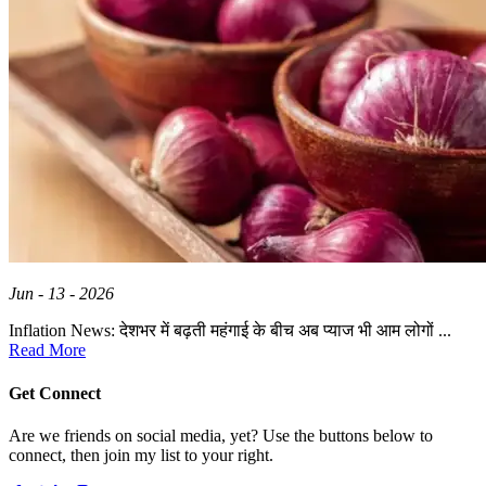
Jun - 13 - 2026
Inflation News: देशभर में बढ़ती महंगाई के बीच अब प्याज भी आम लोगों ...
Read More
Get Connect
Are we friends on social media, yet? Use the buttons below to
connect, then join my list to your right.