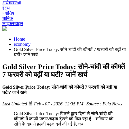
अर्थव्यवस्था
हेल्थ
ज्योतिष
धार्मिक
लाइफ़स्टाइल
Home
economy
Gold Silver Price Today: सोने-चांदी की कीमतें 7 फरवरी को बढ़ीं या
घटी? जानें खर्च
Gold Silver Price Today: सोने-चांदी की कीमतें
7 फरवरी को बढ़ीं या घटी? जानें खर्च
Gold Silver Price Today: सोने-चांदी की कीमतें 7 फरवरी को बढ़ीं या
घटी? जानें खर्च
Last Updated
Feb - 07 - 2026, 12:35 PM
|
Source : Fela News
Gold Silver Price Today: पिछले कुछ दिनों से सोने-चांदी की
कीमतों में काफी उतार-चढ़ाव देखने को मिल रहा है। शनिवार को
सोने के दाम में हल्की बढ़त दर्ज की गई है, जब