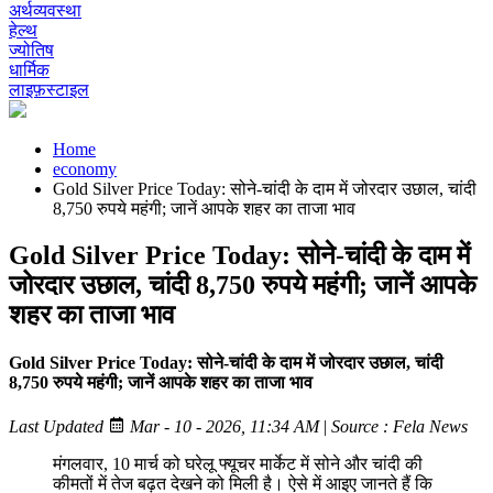
अर्थव्यवस्था
हेल्थ
ज्योतिष
धार्मिक
लाइफ़स्टाइल
Home
economy
Gold Silver Price Today: सोने-चांदी के दाम में जोरदार उछाल, चांदी
8,750 रुपये महंगी; जानें आपके शहर का ताजा भाव
Gold Silver Price Today: सोने-चांदी के दाम में
जोरदार उछाल, चांदी 8,750 रुपये महंगी; जानें आपके
शहर का ताजा भाव
Gold Silver Price Today: सोने-चांदी के दाम में जोरदार उछाल, चांदी
8,750 रुपये महंगी; जानें आपके शहर का ताजा भाव
Last Updated
Mar - 10 - 2026, 11:34 AM
|
Source : Fela News
मंगलवार, 10 मार्च को घरेलू फ्यूचर मार्केट में सोने और चांदी की
कीमतों में तेज बढ़त देखने को मिली है। ऐसे में आइए जानते हैं कि