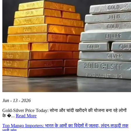
Jun - 13 - 2026
Gold-Silver Price Today: सोना और चांदी खरीदने की योजना बना रहे लोगों
के �...
Read More
Top Mango Importers: भारत के आमों का विदेशों में जलवा, लंदन-सऊदी तक
भारी मांग