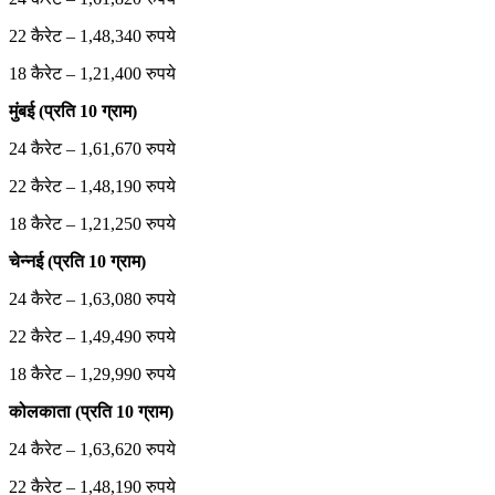
22 कैरेट – 1,48,340 रुपये
18 कैरेट – 1,21,400 रुपये
मुंबई (प्रति 10 ग्राम)
24 कैरेट – 1,61,670 रुपये
22 कैरेट – 1,48,190 रुपये
18 कैरेट – 1,21,250 रुपये
चेन्नई (प्रति 10 ग्राम)
24 कैरेट – 1,63,080 रुपये
22 कैरेट – 1,49,490 रुपये
18 कैरेट – 1,29,990 रुपये
कोलकाता (प्रति 10 ग्राम)
24 कैरेट – 1,63,620 रुपये
22 कैरेट – 1,48,190 रुपये