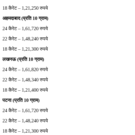
18 कैरेट – 1,21,250 रुपये
अहमदाबाद (प्रति 10 ग्राम)
24 कैरेट – 1,61,720 रुपये
22 कैरेट – 1,48,240 रुपये
18 कैरेट – 1,21,300 रुपये
लखनऊ (प्रति 10 ग्राम)
24 कैरेट – 1,61,820 रुपये
22 कैरेट – 1,48,340 रुपये
18 कैरेट – 1,21,400 रुपये
पटना (प्रति 10 ग्राम)
24 कैरेट – 1,61,720 रुपये
22 कैरेट – 1,48,240 रुपये
18 कैरेट – 1,21,300 रुपये