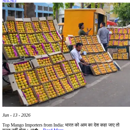
Jun - 13 - 2026
Top Mango Importers from India: भारत को आम का देश कहा जाए तो