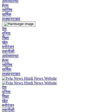
अर्थव्यवस्था
हेल्थ
ज्योतिष
धार्मिक
लाइफ़स्टाइल
देश
दुनिया
शिक्षा
खेल
मनोरंजन
तकनीकी
अर्थव्यवस्था
हेल्थ
ज्योतिष
धार्मिक
लाइफ़स्टाइल
देश
दुनिया
शिक्षा
खेल
मनोरंजन
तकनीकी