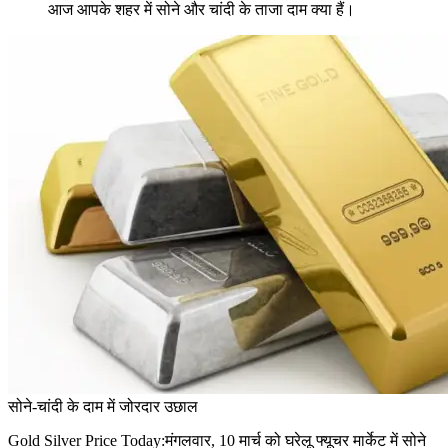
आज आपके शहर में सोने और चांदी के ताजा दाम क्या हैं।
सोने-चांदी के दाम में जोरदार उछाल
Gold Silver Price Today:मंगलवार, 10 मार्च को घरेलू फ्यूचर मार्केट में सोने