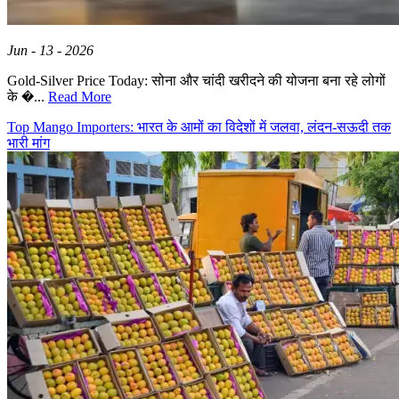
Jun - 13 - 2026
Gold-Silver Price Today: सोना और चांदी खरीदने की योजना बना रहे लोगों
के �...
Read More
Top Mango Importers: भारत के आमों का विदेशों में जलवा, लंदन-सऊदी तक
भारी मांग