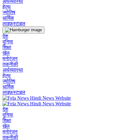
अर्थव्यवस्था
हेल्थ
ज्योतिष
धार्मिक
लाइफ़स्टाइल
देश
दुनिया
शिक्षा
खेल
मनोरंजन
तकनीकी
अर्थव्यवस्था
हेल्थ
ज्योतिष
धार्मिक
लाइफ़स्टाइल
देश
दुनिया
शिक्षा
खेल
मनोरंजन
तकनीकी