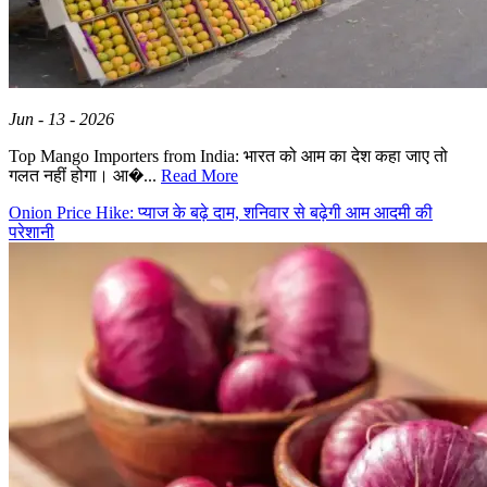
Jun - 13 - 2026
Top Mango Importers from India: भारत को आम का देश कहा जाए तो
गलत नहीं होगा। आ�...
Read More
Onion Price Hike: प्याज के बढ़े दाम, शनिवार से बढ़ेगी आम आदमी की
परेशानी