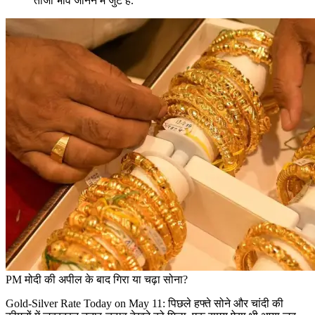
ताजा भाव जानने में जुटे हैं.
PM मोदी की अपील के बाद गिरा या चढ़ा सोना?
Gold-Silver Rate Today on May 11: पिछले हफ्ते सोने और चांदी की