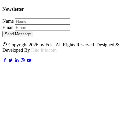
Newsletter
Name
Email
Send Message
Copyright 2026 by Fela. All Rights Reserved. Designed &
Developed By
Kito Infocom