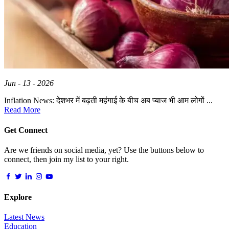
Jun - 13 - 2026
Inflation News: देशभर में बढ़ती महंगाई के बीच अब प्याज भी आम लोगों ...
Read More
Get Connect
Are we friends on social media, yet? Use the buttons below to
connect, then join my list to your right.
Explore
Latest News
Education