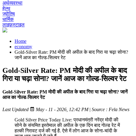
अर्थव्यवस्था
हेल्थ
ज्योतिष
धार्मिक
लाइफ़स्टाइल
Home
economy
Gold-Silver Rate: PM मोदी की अपील के बाद गिरा या चढ़ा सोना?
जानें आज का गोल्ड-सिल्वर रेट
Gold-Silver Rate: PM मोदी की अपील के बाद
गिरा या चढ़ा सोना? जानें आज का गोल्ड-सिल्वर रेट
Gold-Silver Rate: PM मोदी की अपील के बाद गिरा या चढ़ा सोना? जानें
आज का गोल्ड-सिल्वर रेट
Last Updated
May - 11 - 2026, 12:42 PM
|
Source : Fela News
Gold Silver Price Today Live: प्रधानमंत्री नरेंद्र मोदी की
सोने के संयमित इस्तेमाल की अपील के एक दिन बाद गोल्ड रेट में
हल्की गिरावट दर्ज की गई है. ऐसे में लोग आज के सोना-चांदी के