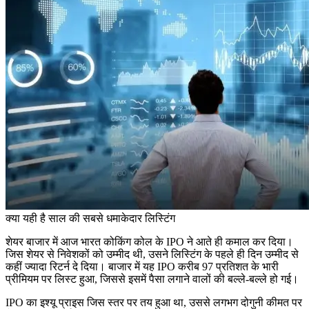
क्या यही है साल की सबसे धमाकेदार लिस्टिंग
शेयर बाजार में आज भारत कोकिंग कोल के
IPO
ने आते ही कमाल कर दिया।
जिस शेयर से निवेशकों को उम्मीद थी
,
उसने लिस्टिंग के पहले ही दिन उम्मीद से
कहीं ज्यादा रिटर्न दे दिया। बाजार में यह
IPO
करीब
97
प्रतिशत के भारी
प्रीमियम पर लिस्ट हुआ
,
जिससे इसमें पैसा लगाने वालों की बल्ले-बल्ले हो गई।
IPO
का इश्यू प्राइस जिस स्तर पर तय हुआ था
,
उससे लगभग दोगुनी कीमत पर