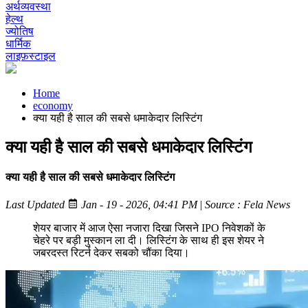
अर्थव्यवस्था
हेल्थ
ज्योतिष
धार्मिक
लाइफ़स्टाइल
Home
economy
क्या यही है साल की सबसे धमाकेदार लिस्टिंग
क्या यही है साल की सबसे धमाकेदार लिस्टिंग
क्या यही है साल की सबसे धमाकेदार लिस्टिंग
Last Updated
Jan - 19 - 2026, 04:41 PM
|
Source : Fela News
शेयर बाजार में आज ऐसा नजारा दिखा जिसने IPO निवेशकों के
चेहरे पर बड़ी मुस्कान ला दी। लिस्टिंग के साथ ही इस शेयर ने
जबरदस्त रिटर्न देकर सबको चौंका दिया।