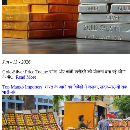
Jun - 13 - 2026
Gold-Silver Price Today: सोना और चांदी खरीदने की योजना बना रहे लोगों
के �...
Read More
Top Mango Importers: भारत के आमों का विदेशों में जलवा, लंदन-सऊदी तक
भारी मांग