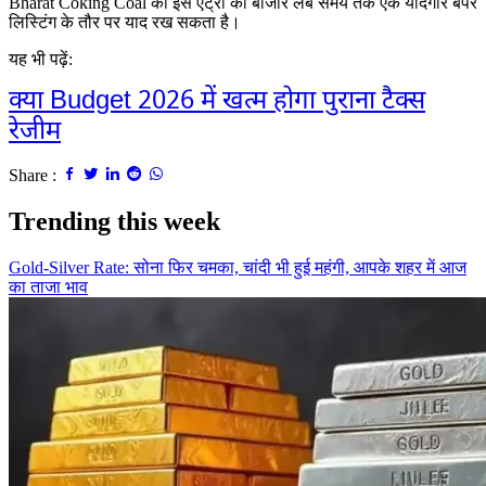
Bharat Coking Coal
की इस एंट्री को बाजार लंबे समय तक एक यादगार बंपर
लिस्टिंग के तौर पर याद रख सकता है।
यह भी पढ़ें:
क्या Budget 2026 में खत्म होगा पुराना टैक्स
रेजीम
Share :
Trending this week
Gold-Silver Rate: सोना फिर चमका, चांदी भी हुई महंगी, आपके शहर में आज
का ताजा भाव