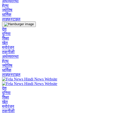
अर्थव्यवस्था
हेल्थ
ज्योतिष
धार्मिक
लाइफ़स्टाइल
देश
दुनिया
शिक्षा
खेल
मनोरंजन
तकनीकी
अर्थव्यवस्था
हेल्थ
ज्योतिष
धार्मिक
लाइफ़स्टाइल
देश
दुनिया
शिक्षा
खेल
मनोरंजन
तकनीकी