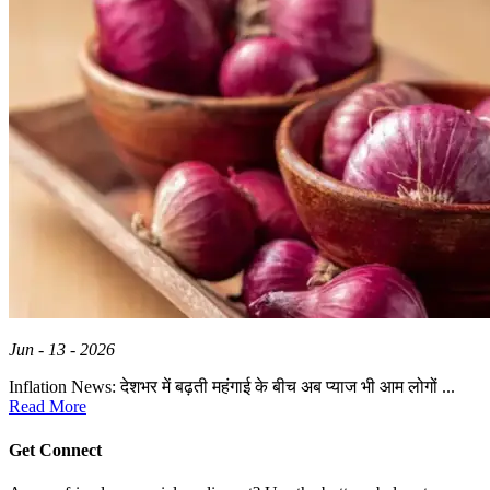
Jun - 13 - 2026
Inflation News: देशभर में बढ़ती महंगाई के बीच अब प्याज भी आम लोगों ...
Read More
Get Connect