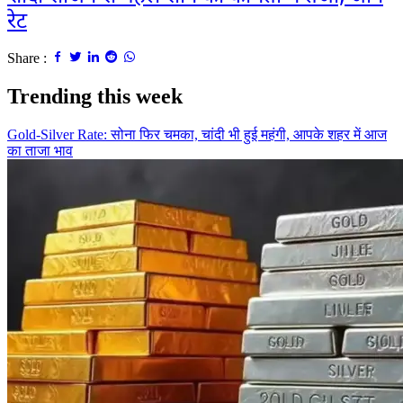
रेट
Share :
Trending this week
Gold-Silver Rate: सोना फिर चमका, चांदी भी हुई महंगी, आपके शहर में आज
का ताजा भाव