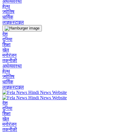
अर्थव्यवस्था
हेल्थ
ज्योतिष
धार्मिक
लाइफ़स्टाइल
देश
दुनिया
शिक्षा
खेल
मनोरंजन
तकनीकी
अर्थव्यवस्था
हेल्थ
ज्योतिष
धार्मिक
लाइफ़स्टाइल
देश
दुनिया
शिक्षा
खेल
मनोरंजन
तकनीकी