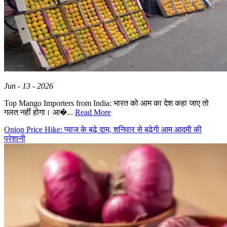
Jun - 13 - 2026
Top Mango Importers from India: भारत को आम का देश कहा जाए तो
गलत नहीं होगा। आ�...
Read More
Onion Price Hike: प्याज के बढ़े दाम, शनिवार से बढ़ेगी आम आदमी की
परेशानी