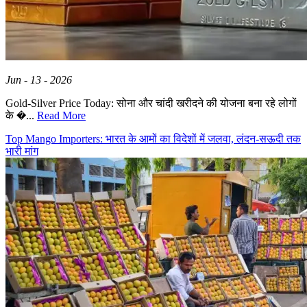
Jun - 13 - 2026
Gold-Silver Price Today: सोना और चांदी खरीदने की योजना बना रहे लोगों
के �...
Read More
Top Mango Importers: भारत के आमों का विदेशों में जलवा, लंदन-सऊदी तक
भारी मांग