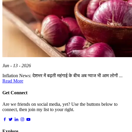
Jun - 13 - 2026
Inflation News: देशभर में बढ़ती महंगाई के बीच अब प्याज भी आम लोगों ...
Read More
Get Connect
Are we friends on social media, yet? Use the buttons below to
connect, then join my list to your right.
Explore