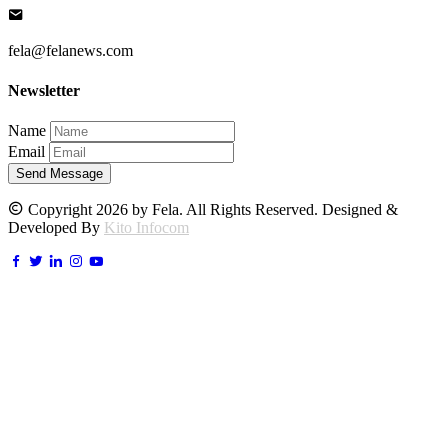
fela@felanews.com
Newsletter
Name
Email
Send Message
Copyright 2026 by Fela. All Rights Reserved. Designed &
Developed By
Kito Infocom