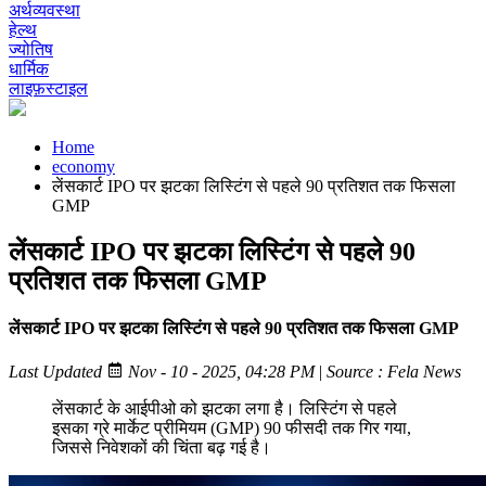
अर्थव्यवस्था
हेल्थ
ज्योतिष
धार्मिक
लाइफ़स्टाइल
Home
economy
लेंसकार्ट IPO पर झटका लिस्टिंग से पहले 90 प्रतिशत तक फिसला
GMP
लेंसकार्ट IPO पर झटका लिस्टिंग से पहले 90
प्रतिशत तक फिसला GMP
लेंसकार्ट IPO पर झटका लिस्टिंग से पहले 90 प्रतिशत तक फिसला GMP
Last Updated
Nov - 10 - 2025, 04:28 PM
|
Source : Fela News
लेंसकार्ट के आईपीओ को झटका लगा है। लिस्टिंग से पहले
इसका ग्रे मार्केट प्रीमियम (GMP) 90 फीसदी तक गिर गया,
जिससे निवेशकों की चिंता बढ़ गई है।