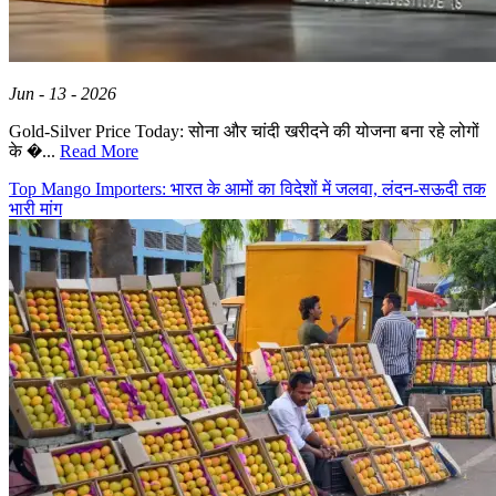
Jun - 13 - 2026
Gold-Silver Price Today: सोना और चांदी खरीदने की योजना बना रहे लोगों
के �...
Read More
Top Mango Importers: भारत के आमों का विदेशों में जलवा, लंदन-सऊदी तक
भारी मांग