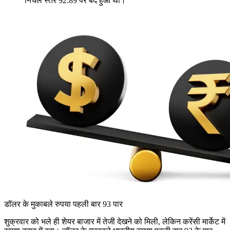
निचले स्तर 92.89 पर बंद हुआ था।
डॉलर के मुकाबले रुपया पहली बार 93 पार
शुक्रवार को भले ही शेयर बाजार में तेजी देखने को मिली, लेकिन करेंसी मार्केट में