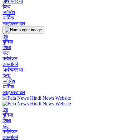
अर्थव्यवस्था
हेल्थ
ज्योतिष
धार्मिक
लाइफ़स्टाइल
देश
दुनिया
शिक्षा
खेल
मनोरंजन
तकनीकी
अर्थव्यवस्था
हेल्थ
ज्योतिष
धार्मिक
लाइफ़स्टाइल
देश
दुनिया
शिक्षा
खेल
मनोरंजन
तकनीकी