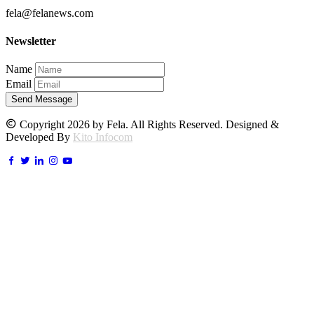
fela@felanews.com
Newsletter
Name
Email
Send Message
Copyright 2026 by Fela. All Rights Reserved. Designed &
Developed By
Kito Infocom