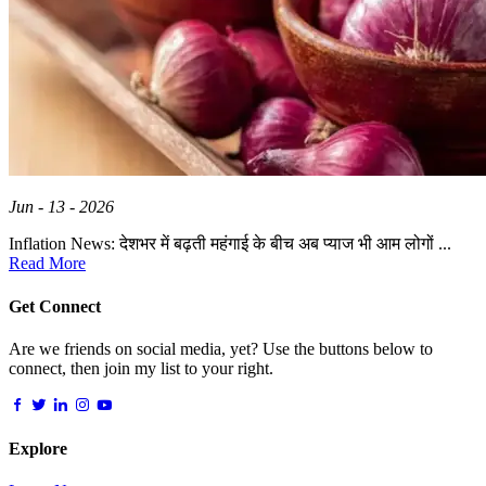
Jun - 13 - 2026
Inflation News: देशभर में बढ़ती महंगाई के बीच अब प्याज भी आम लोगों ...
Read More
Get Connect
Are we friends on social media, yet? Use the buttons below to
connect, then join my list to your right.
Explore