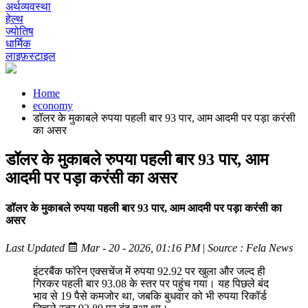
अर्थव्यवस्था
हेल्थ
ज्योतिष
धार्मिक
लाइफ़स्टाइल
Home
economy
डॉलर के मुकाबले रुपया पहली बार 93 पार, आम आदमी पर पड़ा करंसी
का असर
डॉलर के मुकाबले रुपया पहली बार 93 पार, आम
आदमी पर पड़ा करंसी का असर
डॉलर के मुकाबले रुपया पहली बार 93 पार, आम आदमी पर पड़ा करंसी का
असर
Last Updated
Mar - 20 - 2026, 01:16 PM
|
Source : Fela News
इंटरबैंक फॉरेन एक्सचेंज में रुपया 92.92 पर खुला और जल्द ही
गिरकर पहली बार 93.08 के स्तर पर पहुंच गया। यह पिछले बंद
भाव से 19 पैसे कमजोर था, जबकि बुधवार को भी रुपया रिकॉर्ड