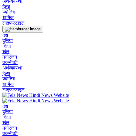
अर्थव्यवस्था
हेल्थ
ज्योतिष
धार्मिक
लाइफ़स्टाइल
देश
दुनिया
शिक्षा
खेल
मनोरंजन
तकनीकी
अर्थव्यवस्था
हेल्थ
ज्योतिष
धार्मिक
लाइफ़स्टाइल
देश
दुनिया
शिक्षा
खेल
मनोरंजन
तकनीकी