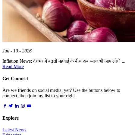
Jun - 13 - 2026
Inflation News: देशभर में बढ़ती महंगाई के बीच अब प्याज भी आम लोगों ...
Read More
Get Connect
Are we friends on social media, yet? Use the buttons below to
connect, then join my list to your right.
Explore
Latest News