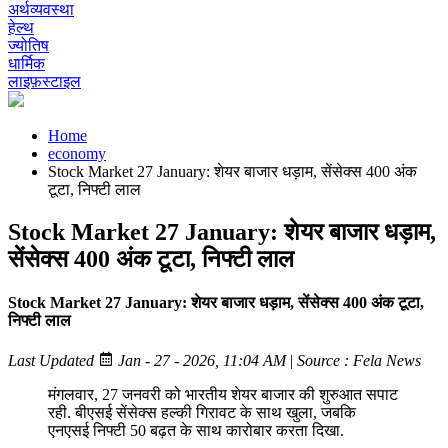
अर्थव्यवस्था
हेल्थ
ज्योतिष
धार्मिक
लाइफ़स्टाइल
Home
economy
Stock Market 27 January: शेयर बाजार धड़ाम, सेंसेक्स 400 अंक
टूटा, निफ्टी लाल
Stock Market 27 January: शेयर बाजार धड़ाम,
सेंसेक्स 400 अंक टूटा, निफ्टी लाल
Stock Market 27 January: शेयर बाजार धड़ाम, सेंसेक्स 400 अंक टूटा,
निफ्टी लाल
Last Updated
Jan - 27 - 2026, 11:04 AM
|
Source : Fela News
मंगलवार, 27 जनवरी को भारतीय शेयर बाजार की शुरुआत सपाट
रही. बीएसई सेंसेक्स हल्की गिरावट के साथ खुला, जबकि
एनएसई निफ्टी 50 बढ़त के साथ कारोबार करता दिखा.