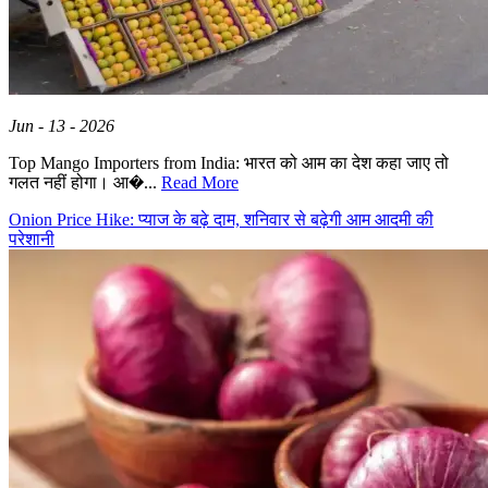
Jun - 13 - 2026
Top Mango Importers from India: भारत को आम का देश कहा जाए तो
गलत नहीं होगा। आ�...
Read More
Onion Price Hike: प्याज के बढ़े दाम, शनिवार से बढ़ेगी आम आदमी की
परेशानी