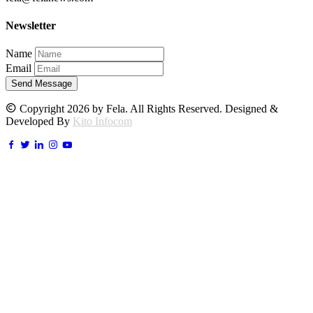
Newsletter
Name
Email
Send Message
Copyright 2026 by Fela. All Rights Reserved. Designed &
Developed By
Kito Infocom