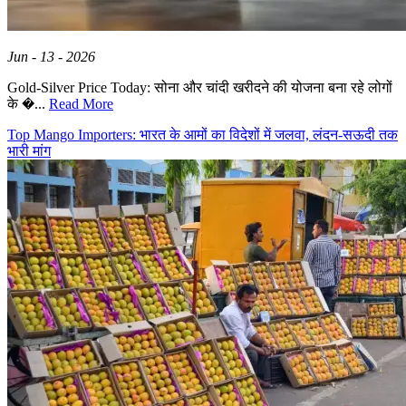
Jun - 13 - 2026
Gold-Silver Price Today: सोना और चांदी खरीदने की योजना बना रहे लोगों
के �...
Read More
Top Mango Importers: भारत के आमों का विदेशों में जलवा, लंदन-सऊदी तक
भारी मांग