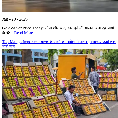
Jun - 13 - 2026
Gold-Silver Price Today: सोना और चांदी खरीदने की योजना बना रहे लोगों
के �...
Read More
Top Mango Importers: भारत के आमों का विदेशों में जलवा, लंदन-सऊदी तक
भारी मांग