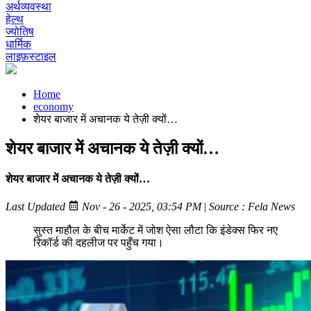
अर्थव्यवस्था
हेल्थ
ज्योतिष
धार्मिक
लाइफ़स्टाइल
Home
economy
शेयर बाजार में अचानक ये तेज़ी क्यों…
शेयर बाजार में अचानक ये तेज़ी क्यों…
शेयर बाजार में अचानक ये तेज़ी क्यों…
Last Updated
Nov - 26 - 2025, 03:54 PM
|
Source : Fela News
सुस्त माहौल के बीच मार्केट में जोश ऐसा लौटा कि इंडेक्स फिर नए
रिकॉर्ड की दहलीज पर पहुँच गया।