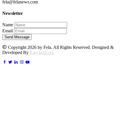
fela@felanews.com
Newsletter
Name
Email
Send Message
Copyright 2026 by Fela. All Rights Reserved. Designed &
Developed By
Kito Infocom