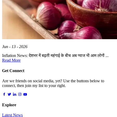
Jun - 13 - 2026
Inflation News: देशभर में बढ़ती महंगाई के बीच अब प्याज भी आम लोगों ...
Read More
Get Connect
Are we friends on social media, yet? Use the buttons below to
connect, then join my list to your right.
Explore
Latest News