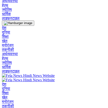
अर्थव्यवस्था
हेल्थ
ज्योतिष
धार्मिक
लाइफ़स्टाइल
देश
दुनिया
शिक्षा
खेल
मनोरंजन
तकनीकी
अर्थव्यवस्था
हेल्थ
ज्योतिष
धार्मिक
लाइफ़स्टाइल
देश
दुनिया
शिक्षा
खेल
मनोरंजन
तकनीकी