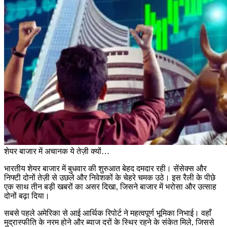
शेयर बाजार में अचानक ये तेज़ी क्यों…
भारतीय शेयर बाजार में बुधवार की शुरुआत बेहद दमदार रही। सेंसेक्स और
निफ्टी दोनों तेज़ी से उछले और निवेशकों के चेहरे चमक उठे। इस रैली के पीछे
एक साथ तीन बड़ी खबरों का असर दिखा, जिसने बाजार में भरोसा और उत्साह
दोनों बढ़ा दिया।
सबसे पहले अमेरिका से आई आर्थिक रिपोर्ट ने महत्वपूर्ण भूमिका निभाई। वहाँ
मुद्रास्फीति के नरम होने और ब्याज दरों के स्थिर रहने के संकेत मिले, जिससे