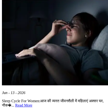
Jun - 13 - 2026
Sleep Cycle For Women:आज की व्यस्त जीवनशैली में महिलाएं अक्सर घर,
नौक�...
Read More