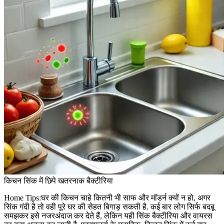
किचन सिंक में छिपे खतरनाक बैक्टीरिया
Home Tips:घर की किचन चाहे कितनी भी साफ और मॉडर्न क्यों न हो, अगर
सिंक गंदी है तो वही पूरे घर की सेहत बिगाड़ सकती है. कई बार लोग सिर्फ बदबू
समझकर इसे नजरअंदाज कर देते हैं, लेकिन यही सिंक बैक्टीरिया और वायरस