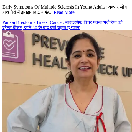
Early Symptoms Of Multiple Sclerosis In Young Adults: अक्सर लोग
हाथ-पैरों में झनझनाहट, बा�...
Read More
Pankaj Bhadouria Breast Cancer: मास्टरशेफ विनर पंकज भदौरिया को
ब्रेस्ट कैंसर, जानें 50 के बाद क्यों बढ़ता है खतरा