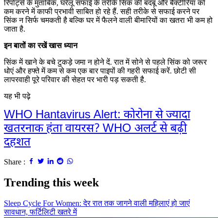
रिपोर्ट्स के मुताबिक, घरेलू सफाई के तरीके सिंक की बदबू और बैक्टीरिया को
कम करने में काफी प्रभावी साबित हो रहे हैं. सही तरीके से सफाई करने पर
सिंक न सिर्फ चमकती है बल्कि घर में फैलने वाली बीमारियों का खतरा भी कम हो
जाता है.
इन बातों का रखें खास ध्यान
सिंक में खाने के बचे टुकड़े जमा न होने दें. रात में सोने से पहले सिंक को जरूर
धोएं और हफ्ते में कम से कम एक बार पाइपों की गहरी सफाई करें. छोटी सी
लापरवाही पूरे परिवार की सेहत पर भारी पड़ सकती है.
यह भी पढ़े
WHO Hantavirus Alert: कोरोना से ज्यादा
खतरनाक हंता वायरस? WHO अलर्ट से बढ़ी
दहशत
Share :
Trending this week
Sleep Cycle For Women: देर रात तक जागने वाली महिलाएं हो जाएं
सावधान, फर्टिलिटी खतरे में