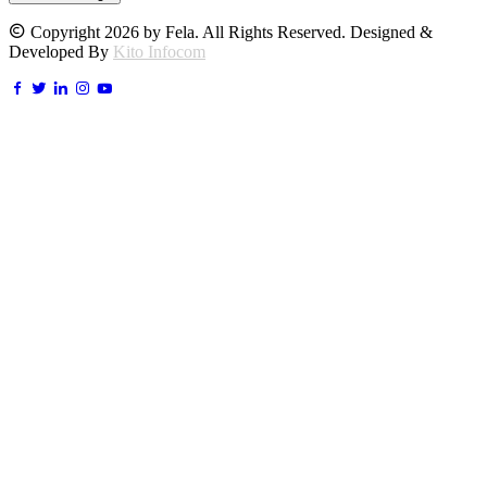
Copyright 2026 by Fela. All Rights Reserved. Designed &
Developed By
Kito Infocom