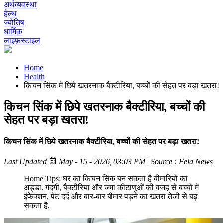
अर्थव्यवस्था
हेल्थ
ज्योतिष
धार्मिक
लाइफ़स्टाइल
Home
Health
किचन सिंक में छिपे खतरनाक बैक्टीरिया, बच्चों की सेहत पर बड़ा खतरा!
किचन सिंक में छिपे खतरनाक बैक्टीरिया, बच्चों की
सेहत पर बड़ा खतरा!
किचन सिंक में छिपे खतरनाक बैक्टीरिया, बच्चों की सेहत पर बड़ा खतरा!
Last Updated
May - 15 - 2026, 03:03 PM
|
Source : Fela News
Home Tips: घर का किचन सिंक बन सकता है बीमारियों का
अड्डा. गंदगी, बैक्टीरिया और जमा कीटाणुओं की वजह से बच्चों में
इंफेक्शन, पेट दर्द और बार-बार बीमार पड़ने का खतरा तेजी से बढ़
सकता है.