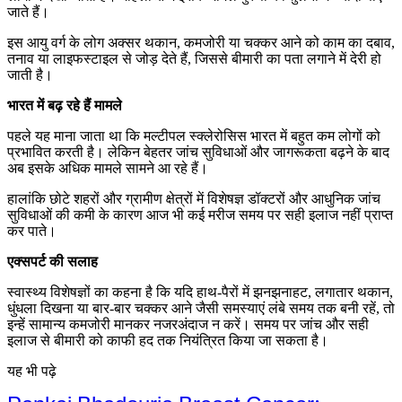
जाते हैं।
इस आयु वर्ग के लोग अक्सर थकान, कमजोरी या चक्कर आने को काम का दबाव,
तनाव या लाइफस्टाइल से जोड़ देते हैं, जिससे बीमारी का पता लगाने में देरी हो
जाती है।
भारत में बढ़ रहे हैं मामले
पहले यह माना जाता था कि मल्टीपल स्क्लेरोसिस भारत में बहुत कम लोगों को
प्रभावित करती है। लेकिन बेहतर जांच सुविधाओं और जागरूकता बढ़ने के बाद
अब इसके अधिक मामले सामने आ रहे हैं।
हालांकि छोटे शहरों और ग्रामीण क्षेत्रों में विशेषज्ञ डॉक्टरों और आधुनिक जांच
सुविधाओं की कमी के कारण आज भी कई मरीज समय पर सही इलाज नहीं प्राप्त
कर पाते।
एक्सपर्ट की सलाह
स्वास्थ्य विशेषज्ञों का कहना है कि यदि हाथ-पैरों में झनझनाहट, लगातार थकान,
धुंधला दिखना या बार-बार चक्कर आने जैसी समस्याएं लंबे समय तक बनी रहें, तो
इन्हें सामान्य कमजोरी मानकर नजरअंदाज न करें। समय पर जांच और सही
इलाज से बीमारी को काफी हद तक नियंत्रित किया जा सकता है।
यह भी पढ़े