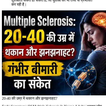
शुरुआती संकेत हो सकते हैं, जो युवाओं को भी तेजी से प्रभावित
कर रही है।
20-40 की उम्र में थकान और झनझनाहट?