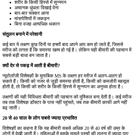
शरीर के किसी हिस्से में सुन्नपन
अचानक धुंधला दिखाई देना
बार-बार चक्कर आना
मांसपेशियों में जकड़न
बिना वजह अत्यधिक थकान
संतुलन बनाने में परेशानी
कई बार ये लक्षण कुछ दिनों या हफ्तों बाद अपने आप कम हो जाते हैं, जिससे
मरीज को लगता है कि समस्या खत्म हो गई है। लेकिन यही बीमारी की पहचान में
सबसे बड़ी बाधा बन जाता है।
क्यों देर से पकड़ में आती है बीमारी?
न्यूरोलॉजी विशेषज्ञों के मुताबिक MS के लक्षण हर मरीज में अलग-अलग हो
सकते हैं। किसी को नजर से जुड़ी समस्या होती है, किसी को कमजोरी महसूस
होती है, तो किसी को शरीर के किसी हिस्से में सुन्नपन का अनुभव होता है।
लक्षणों की यही विविधता बीमारी की पहचान को मुश्किल बना देती है। कई मरीज
तब तक विशेषज्ञ डॉक्टर के पास नहीं पहुंचते, जब तक बीमारी काफी आगे नहीं
बढ़ जाती।
20 से 40 साल के लोग सबसे ज्यादा प्रभावित
विशेषज्ञों का कहना है कि यह बीमारी सबसे अधिक 20 से 40 वर्ष की उम्र के
लोगों में देखी जाती है। महिलाओं में इसके मामले पुरुषों की तुलना में ज्यादा पाए