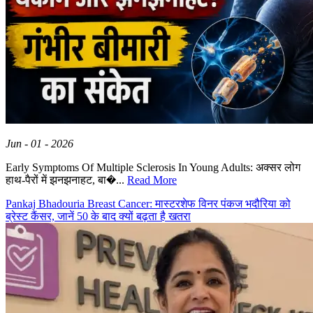
Jun - 01 - 2026
Early Symptoms Of Multiple Sclerosis In Young Adults: अक्सर लोग
हाथ-पैरों में झनझनाहट, बा�...
Read More
Pankaj Bhadouria Breast Cancer: मास्टरशेफ विनर पंकज भदौरिया को
ब्रेस्ट कैंसर, जानें 50 के बाद क्यों बढ़ता है खतरा