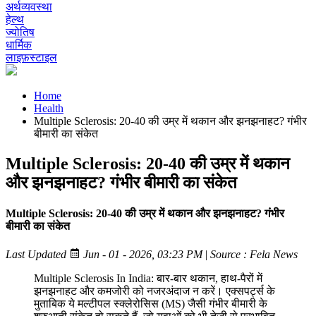
अर्थव्यवस्था
हेल्थ
ज्योतिष
धार्मिक
लाइफ़स्टाइल
Home
Health
Multiple Sclerosis: 20-40 की उम्र में थकान और झनझनाहट? गंभीर
बीमारी का संकेत
Multiple Sclerosis: 20-40 की उम्र में थकान
और झनझनाहट? गंभीर बीमारी का संकेत
Multiple Sclerosis: 20-40 की उम्र में थकान और झनझनाहट? गंभीर
बीमारी का संकेत
Last Updated
Jun - 01 - 2026, 03:23 PM
|
Source : Fela News
Multiple Sclerosis In India: बार-बार थकान, हाथ-पैरों में
झनझनाहट और कमजोरी को नजरअंदाज न करें। एक्सपर्ट्स के
मुताबिक ये मल्टीपल स्क्लेरोसिस (MS) जैसी गंभीर बीमारी के