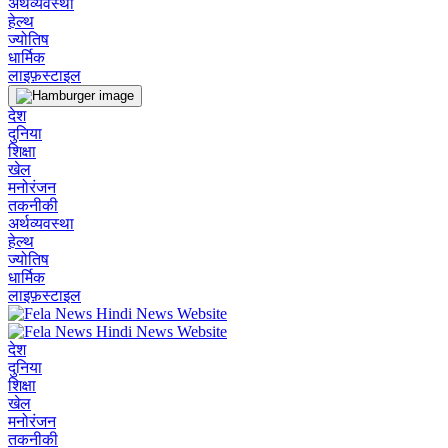
अर्थव्यवस्था
हेल्थ
ज्योतिष
धार्मिक
लाइफ़स्टाइल
देश
दुनिया
शिक्षा
खेल
मनोरंजन
तकनीकी
अर्थव्यवस्था
हेल्थ
ज्योतिष
धार्मिक
लाइफ़स्टाइल
देश
दुनिया
शिक्षा
खेल
मनोरंजन
तकनीकी