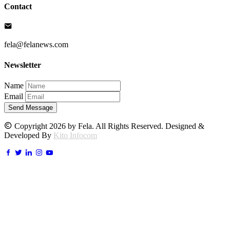
Contact
fela@felanews.com
Newsletter
Name
Email
Send Message
Copyright 2026 by Fela. All Rights Reserved. Designed &
Developed By
Kito Infocom