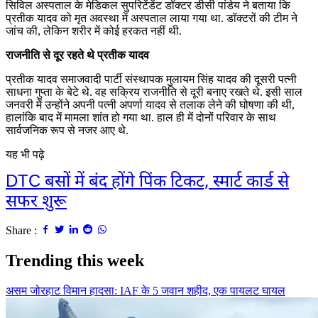
सिविल अस्पताल के मेडिकल सुपरिटेंडेंट डॉक्टर डीसी पांडेय ने बताया कि
प्रतीक यादव को मृत अवस्था में अस्पताल लाया गया था. डॉक्टरों की टीम ने
जांच की, लेकिन शरीर में कोई हरकत नहीं थी.
राजनीति से दूर रहते थे प्रतीक यादव
प्रतीक यादव समाजवादी पार्टी संस्थापक मुलायम सिंह यादव की दूसरी पत्नी
साधना गुप्ता के बेटे थे. वह सक्रिय राजनीति से दूरी बनाए रखते थे. इसी साल
जनवरी में उन्होंने अपनी पत्नी अपर्णा यादव से तलाक लेने की घोषणा की थी,
हालांकि बाद में मामला शांत हो गया था. हाल ही में दोनों परिवार के साथ
सार्वजनिक रूप से नजर आए थे.
यह भी पढ़े
DTC बसों में बंद होंगे पिंक टिकट, स्मार्ट कार्ड से
सफर शुरू
Share :
Trending this week
असम जोरहाट विमान हादसा: IAF के 5 जवान शहीद, एक पायलट घायल