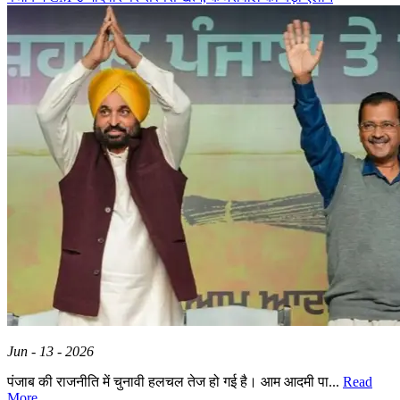
Jun - 13 - 2026
पंजाब की राजनीति में चुनावी हलचल तेज हो गई है। आम आदमी पा...
Read
More