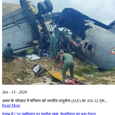
Jun - 13 - 2026
असम के जोरहाट में शनिवार को भारतीय वायुसेना (IAF) का AN-32 ट्रा...
Read More
पंजाब में CM उम्मीदवार पर सस्पेंस खत्म, केजरीवाल का बड़ा ऐलान