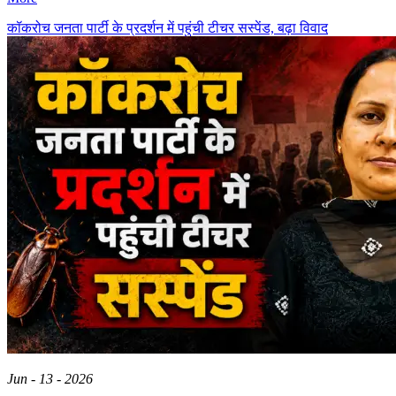
कॉकरोच जनता पार्टी के प्रदर्शन में पहुंची टीचर सस्पेंड, बढ़ा विवाद
Jun - 13 - 2026