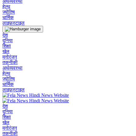
अर्थव्यवस्था
हेल्थ
ज्योतिष
धार्मिक
लाइफ़स्टाइल
देश
दुनिया
शिक्षा
खेल
मनोरंजन
तकनीकी
अर्थव्यवस्था
हेल्थ
ज्योतिष
धार्मिक
लाइफ़स्टाइल
देश
दुनिया
शिक्षा
खेल
मनोरंजन
तकनीकी