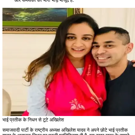
और समर्थकों की भारी भीड़ मौजूद है.
भाई प्रतीक के निधन से टूटे अखिलेश
समाजवादी पार्टी के राष्ट्रीय अध्यक्ष अखिलेश यादव ने अपने छोटे भाई प्रतीक