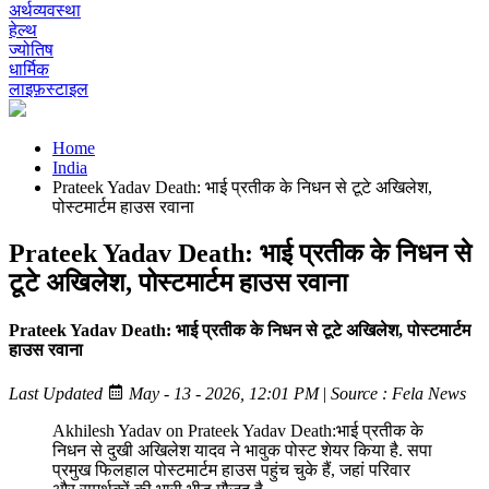
अर्थव्यवस्था
हेल्थ
ज्योतिष
धार्मिक
लाइफ़स्टाइल
Home
India
Prateek Yadav Death: भाई प्रतीक के निधन से टूटे अखिलेश,
पोस्टमार्टम हाउस रवाना
Prateek Yadav Death: भाई प्रतीक के निधन से
टूटे अखिलेश, पोस्टमार्टम हाउस रवाना
Prateek Yadav Death: भाई प्रतीक के निधन से टूटे अखिलेश, पोस्टमार्टम
हाउस रवाना
Last Updated
May - 13 - 2026, 12:01 PM
|
Source : Fela News
Akhilesh Yadav on Prateek Yadav Death:भाई प्रतीक के
निधन से दुखी अखिलेश यादव ने भावुक पोस्ट शेयर किया है. सपा
प्रमुख फिलहाल पोस्टमार्टम हाउस पहुंच चुके हैं, जहां परिवार