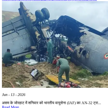
Jun - 13 - 2026
असम के जोरहाट में शनिवार को भारतीय वायुसेना (IAF) का AN-32 ट्रा...
Read More