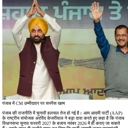
पंजाब में CM उम्मीदवार पर सस्पेंस खत्म
पंजाब की राजनीति में चुनावी हलचल तेज हो गई है। आम आदमी पार्टी (AAP)
के राष्ट्रीय संयोजक अरविंद केजरीवाल ने बड़ा दावा करते हुए कहा है कि पंजाब
विधानसभा चुनाव फरवरी 2027 के बजाय नवंबर 2026 में ही कराए जा सकते