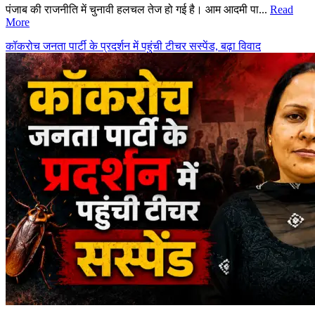
पंजाब की राजनीति में चुनावी हलचल तेज हो गई है। आम आदमी पा...
Read
More
कॉकरोच जनता पार्टी के प्रदर्शन में पहुंची टीचर सस्पेंड, बढ़ा विवाद