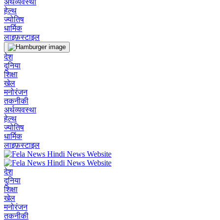
अर्थव्यवस्था
हेल्थ
ज्योतिष
धार्मिक
लाइफ़स्टाइल
देश
दुनिया
शिक्षा
खेल
मनोरंजन
तकनीकी
अर्थव्यवस्था
हेल्थ
ज्योतिष
धार्मिक
लाइफ़स्टाइल
देश
दुनिया
शिक्षा
खेल
मनोरंजन
तकनीकी