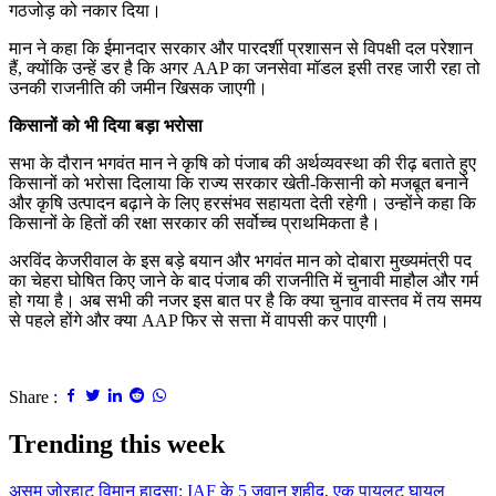
गठजोड़ को नकार दिया।
मान ने कहा कि ईमानदार सरकार और पारदर्शी प्रशासन से विपक्षी दल परेशान
हैं, क्योंकि उन्हें डर है कि अगर AAP का जनसेवा मॉडल इसी तरह जारी रहा तो
उनकी राजनीति की जमीन खिसक जाएगी।
किसानों को भी दिया बड़ा भरोसा
सभा के दौरान भगवंत मान ने कृषि को पंजाब की अर्थव्यवस्था की रीढ़ बताते हुए
किसानों को भरोसा दिलाया कि राज्य सरकार खेती-किसानी को मजबूत बनाने
और कृषि उत्पादन बढ़ाने के लिए हरसंभव सहायता देती रहेगी। उन्होंने कहा कि
किसानों के हितों की रक्षा सरकार की सर्वोच्च प्राथमिकता है।
अरविंद केजरीवाल के इस बड़े बयान और भगवंत मान को दोबारा मुख्यमंत्री पद
का चेहरा घोषित किए जाने के बाद पंजाब की राजनीति में चुनावी माहौल और गर्म
हो गया है। अब सभी की नजर इस बात पर है कि क्या चुनाव वास्तव में तय समय
से पहले होंगे और क्या AAP फिर से सत्ता में वापसी कर पाएगी।
Share :
Trending this week
असम जोरहाट विमान हादसा: IAF के 5 जवान शहीद, एक पायलट घायल