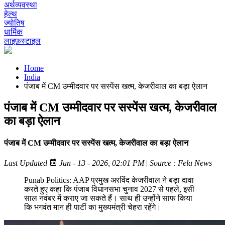
अर्थव्यवस्था
हेल्थ
ज्योतिष
धार्मिक
लाइफ़स्टाइल
Home
India
पंजाब में CM उम्मीदवार पर सस्पेंस खत्म, केजरीवाल का बड़ा ऐलान
पंजाब में CM उम्मीदवार पर सस्पेंस खत्म, केजरीवाल
का बड़ा ऐलान
पंजाब में CM उम्मीदवार पर सस्पेंस खत्म, केजरीवाल का बड़ा ऐलान
Last Updated
Jun - 13 - 2026, 02:01 PM
|
Source : Fela News
Punab Politics: AAP प्रमुख अरविंद केजरीवाल ने बड़ा दावा
करते हुए कहा कि पंजाब विधानसभा चुनाव 2027 से पहले, इसी
साल नवंबर में कराए जा सकते हैं। साथ ही उन्होंने साफ किया
कि भगवंत मान ही पार्टी का मुख्यमंत्री चेहरा रहेंगे।