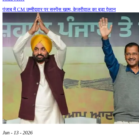
पंजाब में CM उम्मीदवार पर सस्पेंस खत्म, केजरीवाल का बड़ा ऐलान
Jun - 13 - 2026