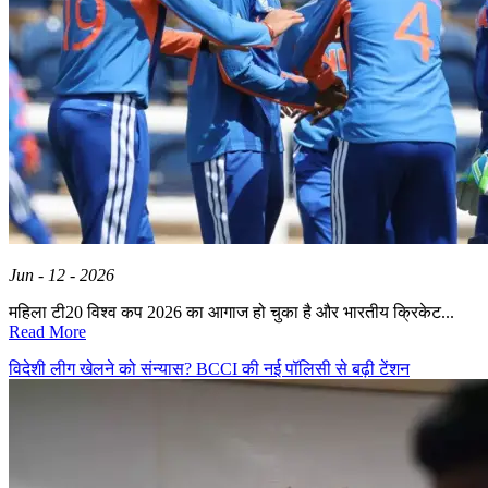
Jun - 12 - 2026
महिला टी20 विश्व कप 2026 का आगाज हो चुका है और भारतीय क्रिकेट...
Read More
विदेशी लीग खेलने को संन्यास? BCCI की नई पॉलिसी से बढ़ी टेंशन