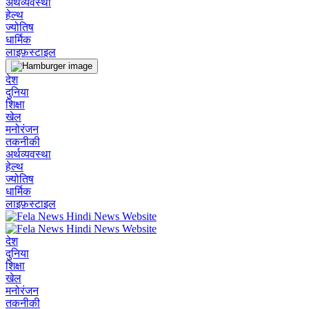
अर्थव्यवस्था
हेल्थ
ज्योतिष
धार्मिक
लाइफ़स्टाइल
देश
दुनिया
शिक्षा
खेल
मनोरंजन
तकनीकी
अर्थव्यवस्था
हेल्थ
ज्योतिष
धार्मिक
लाइफ़स्टाइल
देश
दुनिया
शिक्षा
खेल
मनोरंजन
तकनीकी