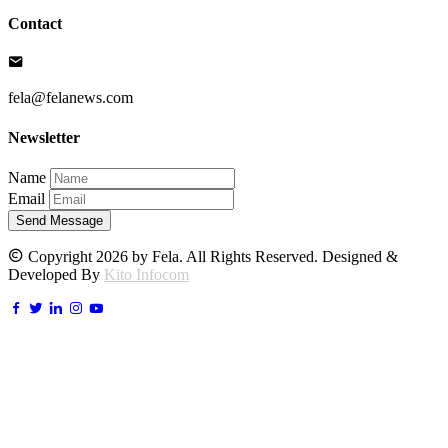
Contact
fela@felanews.com
Newsletter
Name
Email
Send Message
Copyright 2026 by Fela. All Rights Reserved. Designed &
Developed By
Kito Infocom