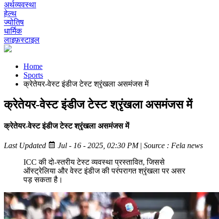
अर्थव्यवस्था
हेल्थ
ज्योतिष
धार्मिक
लाइफ़स्टाइल
Home
Sports
क्रेतेयर-वेस्ट इंडीज टेस्ट श्रृंखला असमंजस में
क्रेतेयर-वेस्ट इंडीज टेस्ट श्रृंखला असमंजस में
क्रेतेयर-वेस्ट इंडीज टेस्ट श्रृंखला असमंजस में
Last Updated
Jul - 16 - 2025, 02:30 PM
|
Source : Fela news
ICC की दो-स्तरीय टेस्ट व्यवस्था प्रस्तावित, जिससे
ऑस्ट्रेलिया और वेस्ट इंडीज की परंपरागत श्रृंखला पर असर
पड़ सकता है।