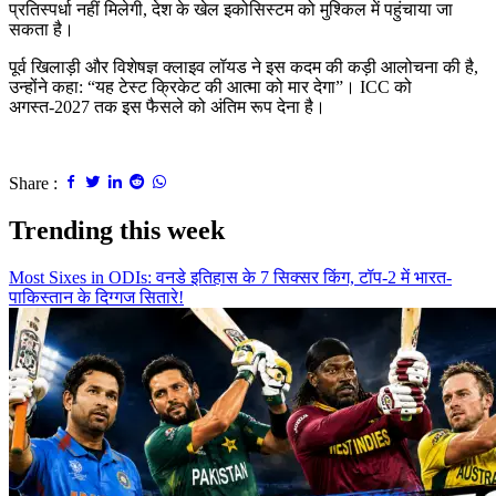
प्रतिस्पर्धा नहीं मिलेगी, देश के खेल इकोसिस्टम को मुश्किल में पहुंचाया जा
सकता है।
पूर्व खिलाड़ी और विशेषज्ञ क्लाइव लॉयड ने इस कदम की कड़ी आलोचना की है,
उन्होंने कहा: “यह टेस्ट क्रिकेट की आत्मा को मार देगा”। ICC को
अगस्त-2027 तक इस फैसले को अंतिम रूप देना है।
Share :
Trending this week
Most Sixes in ODIs: वनडे इतिहास के 7 सिक्सर किंग, टॉप-2 में भारत-
पाकिस्तान के दिग्गज सितारे!