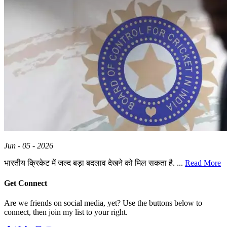
Jun - 05 - 2026
भारतीय क्रिकेट में जल्द बड़ा बदलाव देखने को मिल सकता है. ...
Read More
Get Connect
Are we friends on social media, yet? Use the buttons below to
connect, then join my list to your right.