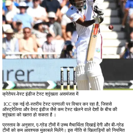
क्रेतेयर-वेस्ट इंडीज टेस्ट श्रृंखला असमंजस में
ICC एक नई दो-स्तरीय टेस्ट प्रणाली पर विचार कर रहा है, जिससे
ऑस्ट्रेलिया और वेस्ट इंडीज जैसे कम टेस्ट खेलने वाले देशों के बीच की
श्रृंखला को खतरा हो सकता है ।
प्रस्ताव के अनुसार, ए-ग्रेड टीमों में उच्च मैचार्थिता दिखाई देगी और बी-ग्रेड
टीमों को कम आवश्यक मुकाबले मिलेंगे। इस नीति से खिलाड़ियों को नियमित