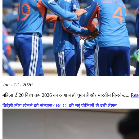
Jun - 12 - 2026
महिला टी20 विश्व कप 2026 का आगाज हो चुका है और भारतीय क्रिकेट...
Rea
विदेशी लीग खेलने को संन्यास? BCCI की नई पॉलिसी से बढ़ी टेंशन