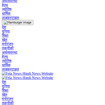
अर्थव्यवस्था
हेल्थ
ज्योतिष
धार्मिक
लाइफ़स्टाइल
देश
दुनिया
शिक्षा
खेल
मनोरंजन
तकनीकी
अर्थव्यवस्था
हेल्थ
ज्योतिष
धार्मिक
लाइफ़स्टाइल
देश
दुनिया
शिक्षा
खेल
मनोरंजन
तकनीकी