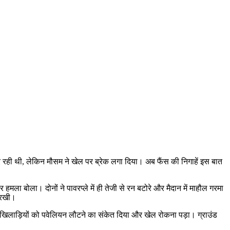
रही थी, लेकिन मौसम ने खेल पर ब्रेक लगा दिया। अब फैंस की निगाहें इस बात
ला बोला। दोनों ने पावरप्ले में ही तेजी से रन बटोरे और मैदान में माहौल गरमा
ए रखी।
 खिलाड़ियों को पवेलियन लौटने का संकेत दिया और खेल रोकना पड़ा। ग्राउंड