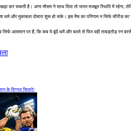
र खड़ा कर सकती है। अगर मौसम ने साथ दिया तो भारत मजबूत स्थिति में रहेगा
बारिश थमे और मुकाबला दोबारा शुरू हो सके। इस मैच का परिणाम न सिर्फ सीरीज़ का
र्फ आसमान पर हैं, कि कब ये बूंदें थमें और बल्ले से फिर वही ताबड़तोड़ रन बरस
सला
ान के दिग्गज सितारे!