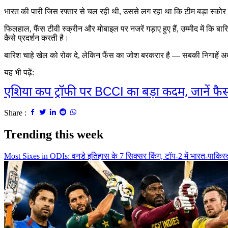
भारत की पारी जिस रफ्तार से चल रही थी, उससे लग रहा था कि टीम बड़ा स्को
फिलहाल, फैंस टीवी स्क्रीन और मोबाइल पर नजरें गड़ाए हुए हैं, उम्मीद में कि 
कैसे प्रदर्शन करती है।
बारिश चाहे खेल को रोक दे, लेकिन फैंस का जोश बरकरार है — सबकी निगाहें अब सि
यह भी पढ़ें:
एशिया कप ट्रॉफी पर BCCI का बड़ा कदम, जानें फै
Share :
Trending this week
Most Sixes in ODIs: वनडे इतिहास के 7 सिक्सर किंग, टॉप-2 में भारत-पाकिस्त