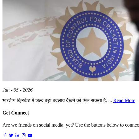
Jun - 05 - 2026
भारतीय क्रिकेट में जल्द बड़ा बदलाव देखने को मिल सकता है. ...
Read More
Get Connect
Are we friends on social media, yet? Use the buttons below to connect,