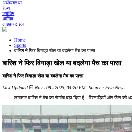
अर्थव्यवस्था
हेल्थ
ज्योतिष
धार्मिक
लाइफ़स्टाइल
Home
Sports
बारिश ने फिर बिगाड़ा खेल या बदलेगा मैच का पासा
बारिश ने फिर बिगाड़ा खेल या बदलेगा मैच का पासा
बारिश ने फिर बिगाड़ा खेल या बदलेगा मैच का पासा
Last Updated
Nov - 08 - 2025, 04:20 PM
|
Source : Fela News
लगातार बारिश ने मैच का रोमांच बढ़ा दिया है। खिलाड़ियों और फैंस की ध