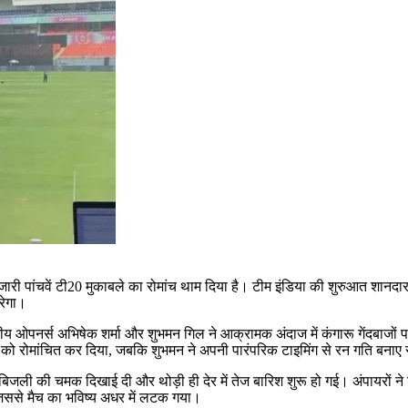
 पांचवें टी20 मुकाबले का रोमांच थाम दिया है। टीम इंडिया की शुरुआत शानदार 
रेगा।
पनर्स अभिषेक शर्मा और शुभमन गिल ने आक्रामक अंदाज में कंगारू गेंदबाजों पर हम
ों को रोमांचित कर दिया, जबकि शुभमन ने अपनी पारंपरिक टाइमिंग से रन गति बना
जली की चमक दिखाई दी और थोड़ी ही देर में तेज बारिश शुरू हो गई। अंपायरों ने
जिससे मैच का भविष्य अधर में लटक गया।