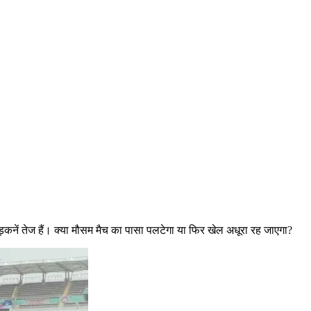
ड़कनें तेज हैं। क्या मौसम मैच का पासा पलटेगा या फिर खेल अधूरा रह जाएगा?