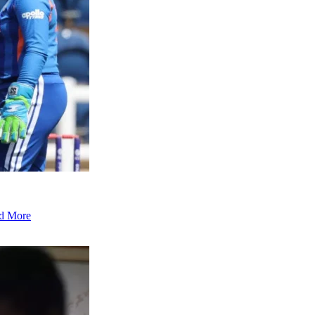
d More