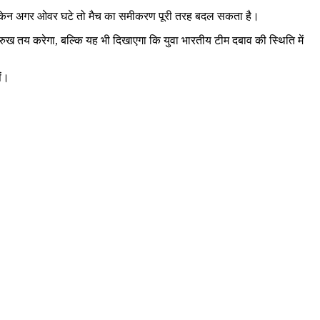
, लेकिन अगर ओवर घटे तो मैच का समीकरण पूरी तरह बदल सकता है।
 रुख तय करेगा, बल्कि यह भी दिखाएगा कि युवा भारतीय टीम दबाव की स्थिति में
ें।