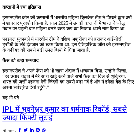
कप्तानी में रचा इतिहास
हरमनप्रीत कौर की कप्तानी में भारतीय महिला क्रिकेट टीम ने पिछले कुछ वर्षों
में शानदार प्रदर्शन किया है. साल 2025 में उनकी कप्तानी में भारत ने घरेलू
मैदान पर पहली बार महिला वनडे वर्ल्ड कप का खिताब अपने नाम किया था.
फाइनल मुकाबले में भारतीय टीम ने दक्षिण अफ्रीका को हराकर आईसीसी
ट्रॉफी के लंबे इंतजार को खत्म किया था. इस ऐतिहासिक जीत को हरमनप्रीत
के करियर की सबसे बड़ी उपलब्धियों में गिना जाता है.
फैंस को कहा धन्यवाद
हरमनप्रीत ने अपने फैंस को भी खास अंदाज में धन्यवाद दिया. उन्होंने लिखा,
“हर उतार-चढ़ाव में मेरे साथ खड़े रहने वाले सभी फैंस का दिल से शुक्रिया.
भारत की जर्सी पहनना मेरी जिंदगी का सबसे बड़ा गर्व है और मैं हमेशा देश के लिए
अपना सर्वश्रेष्ठ देती रहूंगी.”
यह भी पढ़े
IPL में भुवनेश्वर कुमार का शर्मनाक रिकॉर्ड, सबसे
ज्यादा फिफ्टी लुटाईं
Share :