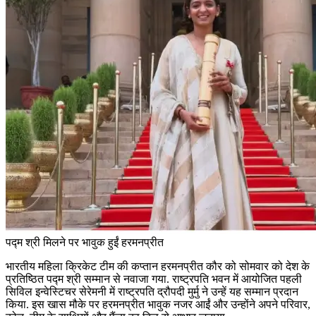
पद्म श्री मिलने पर भावुक हुईं हरमनप्रीत
भारतीय महिला क्रिकेट टीम की कप्तान हरमनप्रीत कौर को सोमवार को देश के
प्रतिष्ठित पद्म श्री सम्मान से नवाजा गया. राष्ट्रपति भवन में आयोजित पहली
सिविल इन्वेस्टिचर सेरेमनी में राष्ट्रपति द्रौपदी मुर्मु ने उन्हें यह सम्मान प्रदान
किया. इस खास मौके पर हरमनप्रीत भावुक नजर आईं और उन्होंने अपने परिवार,