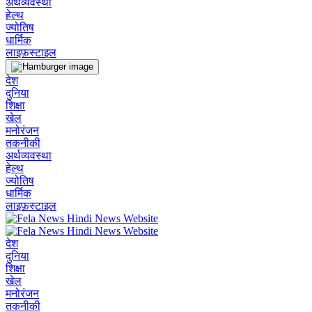
अर्थव्यवस्था
हेल्थ
ज्योतिष
धार्मिक
लाइफ़स्टाइल
देश
दुनिया
शिक्षा
खेल
मनोरंजन
तकनीकी
अर्थव्यवस्था
हेल्थ
ज्योतिष
धार्मिक
लाइफ़स्टाइल
देश
दुनिया
शिक्षा
खेल
मनोरंजन
तकनीकी