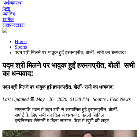
अर्थव्यवस्था
हेल्थ
ज्योतिष
धार्मिक
लाइफ़स्टाइल
Home
Sports
पद्म श्री मिलने पर भावुक हुईं हरमनप्रीत, बोलीं- सभी का धन्यवाद!
पद्म श्री मिलने पर भावुक हुईं हरमनप्रीत, बोलीं- सभी
का धन्यवाद!
पद्म श्री मिलने पर भावुक हुईं हरमनप्रीत, बोलीं- सभी का धन्यवाद!
Last Updated
May - 26 - 2026, 01:38 PM
|
Source : Fela News
राष्ट्रपति भवन में पद्म श्री से सम्मानित हुईं हरमनप्रीत, बोलीं-
सपोर्ट के लिए सभी का दिल से धन्यवाद. पहली सिविल
इन्वेस्टिचर सेरेमनी में मिला सम्मान, फैंस में खुशी की लहर.