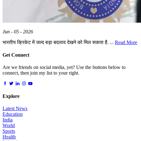
Jun - 05 - 2026
भारतीय क्रिकेट में जल्द बड़ा बदलाव देखने को मिल सकता है. ...
Read More
Get Connect
Are we friends on social media, yet? Use the buttons below to
connect, then join my list to your right.
Explore
Latest News
Education
India
World
Sports
Health