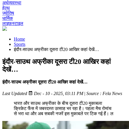
अर्थव्यवस्था
हेल्थ
ज्योतिष
धार्मिक
लाइफ़स्टाइल
Home
Sports
इंदौर-साउथ अफ्रीका दूसरा टी20 आखिर कहां देखें…
इंदौर-साउथ अफ्रीका दूसरा टी20 आखिर कहां
देखें…
इंदौर-साउथ अफ्रीका दूसरा टी20 आखिर कहां देखें…
Last Updated
Dec - 10 - 2025, 03:11 PM
|
Source : Fela News
भारत और साउथ अफ्रीका के बीच दूसरा टी20 मुकाबला
क्रिकेट फैंस में जबरदस्त उत्साह भर रहा है। पहला मैच रोमांच
से भरा था और अब सबकी नजरें इस मुकाबले पर टिक गई हैं। ल