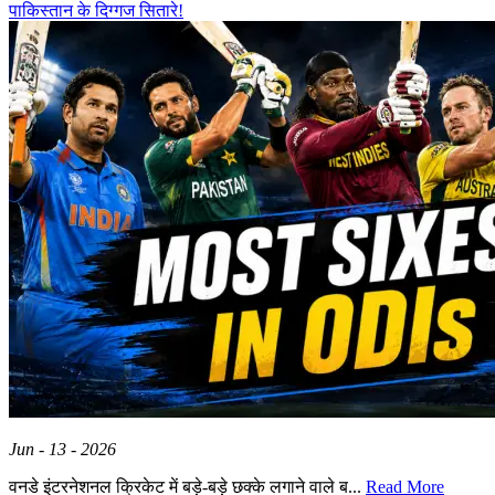
पाकिस्तान के दिग्गज सितारे!
Jun - 13 - 2026
वनडे इंटरनेशनल क्रिकेट में बड़े-बड़े छक्के लगाने वाले ब...
Read More