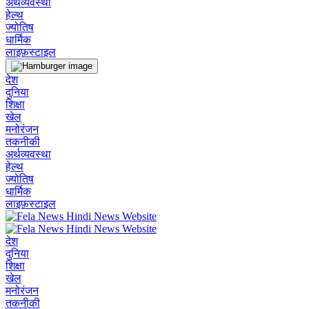
अर्थव्यवस्था
हेल्थ
ज्योतिष
धार्मिक
लाइफ़स्टाइल
देश
दुनिया
शिक्षा
खेल
मनोरंजन
तकनीकी
अर्थव्यवस्था
हेल्थ
ज्योतिष
धार्मिक
लाइफ़स्टाइल
देश
दुनिया
शिक्षा
खेल
मनोरंजन
तकनीकी