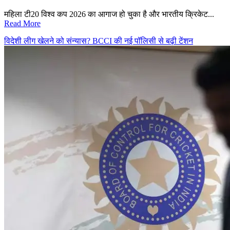
महिला टी20 विश्व कप 2026 का आगाज हो चुका है और भारतीय क्रिकेट...
Read More
विदेशी लीग खेलने को संन्यास? BCCI की नई पॉलिसी से बढ़ी टेंशन