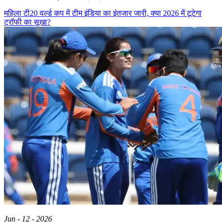
महिला टी20 वर्ल्ड कप में टीम इंडिया का इंतजार जारी, क्या 2026 में टूटेगा
ट्रॉफी का सूखा?
Jun - 12 - 2026