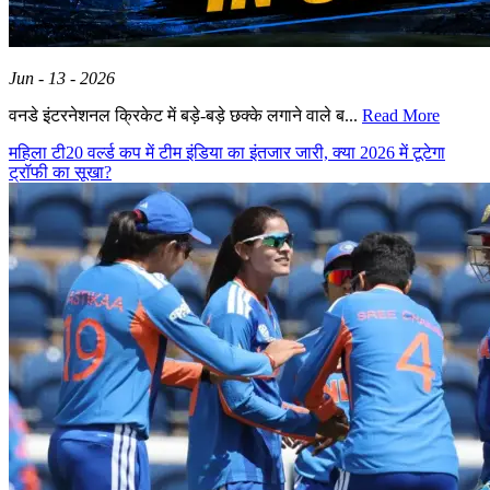
Jun - 13 - 2026
वनडे इंटरनेशनल क्रिकेट में बड़े-बड़े छक्के लगाने वाले ब...
Read More
महिला टी20 वर्ल्ड कप में टीम इंडिया का इंतजार जारी, क्या 2026 में टूटेगा
ट्रॉफी का सूखा?