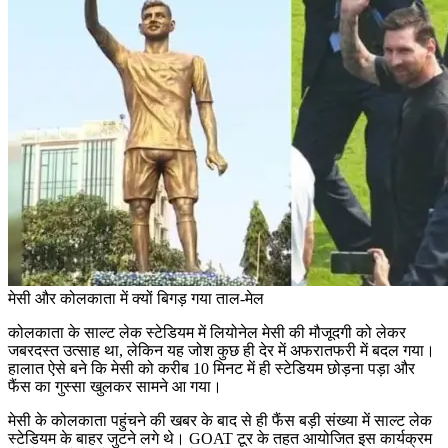
मेसी और कोलकाता में क्यों बिगड़ गया ताल-मेल
कोलकाता के साल्ट लेक स्टेडियम में लियोनेल मेसी की मौजूदगी को लेकर
जबरदस्त उत्साह था, लेकिन यह जोश कुछ ही देर में अफरातफरी में बदल गया।
हालात ऐसे बने कि मेसी को करीब 10 मिनट में ही स्टेडियम छोड़ना पड़ा और
फैंस का गुस्सा खुलकर सामने आ गया।
मेसी के कोलकाता पहुंचने की खबर के बाद से ही फैंस बड़ी संख्या में साल्ट लेक
स्टेडियम के बाहर जुटने लगे थे। GOAT टूर के तहत आयोजित इस कार्यक्रम