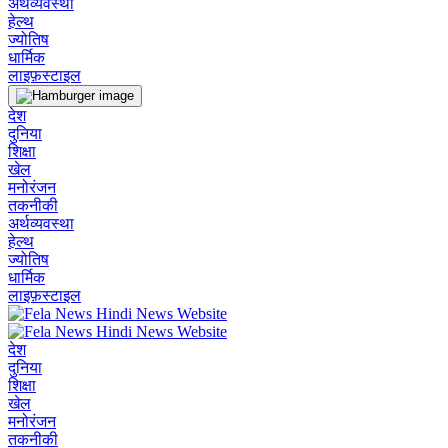
अर्थव्यवस्था
हेल्थ
ज्योतिष
धार्मिक
लाइफ़स्टाइल
देश
दुनिया
शिक्षा
खेल
मनोरंजन
तकनीकी
अर्थव्यवस्था
हेल्थ
ज्योतिष
धार्मिक
लाइफ़स्टाइल
देश
दुनिया
शिक्षा
खेल
मनोरंजन
तकनीकी