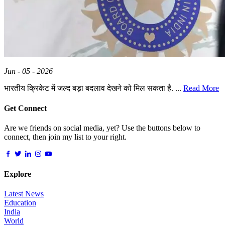
Jun - 05 - 2026
भारतीय क्रिकेट में जल्द बड़ा बदलाव देखने को मिल सकता है. ...
Read More
Get Connect
Are we friends on social media, yet? Use the buttons below to
connect, then join my list to your right.
Explore
Latest News
Education
India
World