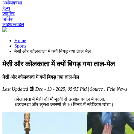
अर्थव्यवस्था
हेल्थ
ज्योतिष
धार्मिक
लाइफ़स्टाइल
Home
Sports
मेसी और कोलकाता में क्यों बिगड़ गया ताल-मेल
मेसी और कोलकाता में क्यों बिगड़ गया ताल-मेल
मेसी और कोलकाता में क्यों बिगड़ गया ताल-मेल
Last Updated
Dec - 13 - 2025, 05:55 PM
|
Source : Fela News
कोलकाता में मेसी की मौजूदगी से उत्साह बवाल में बदला,
अव्यवस्था और सुरक्षा कारणों से 10 मिनट में स्टेडियम छोड़ा।