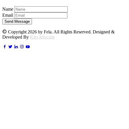
Name
Email
Send Message
Copyright 2026 by Fela. All Rights Reserved. Designed &
Developed By
Kito Infocom