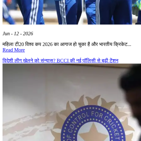
Jun - 12 - 2026
महिला टी20 विश्व कप 2026 का आगाज हो चुका है और भारतीय क्रिकेट...
Read More
विदेशी लीग खेलने को संन्यास? BCCI की नई पॉलिसी से बढ़ी टेंशन