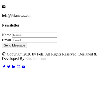
fela@felanews.com
Newsletter
Name
Email
Send Message
Copyright 2026 by Fela. All Rights Reserved. Designed &
Developed By
Kito Infocom