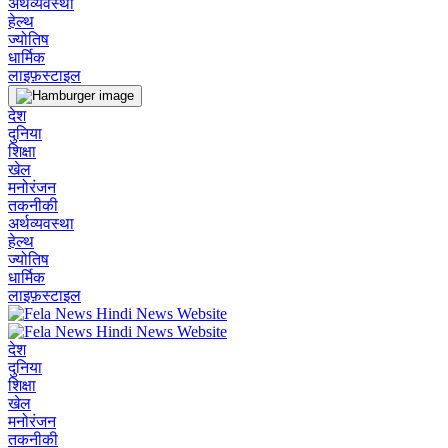
अर्थव्यवस्था
हेल्थ
ज्योतिष
धार्मिक
लाइफ़स्टाइल
देश
दुनिया
शिक्षा
खेल
मनोरंजन
तकनीकी
अर्थव्यवस्था
हेल्थ
ज्योतिष
धार्मिक
लाइफ़स्टाइल
देश
दुनिया
शिक्षा
खेल
मनोरंजन
तकनीकी