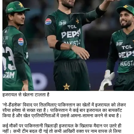
इजरायल से खेलना टालता है
'नो-हैंडशेक' विवाद पर तिलमिलाए पाकिस्तान का खेलों में इजरायल को लेकर
रवैया हमेशा से सख्त रहा है। पाकिस्तान ने कई बार इजरायल का बायकॉट
किया है और खेल प्रतियोगिताओं में उससे आमना-सामना करने से बचा है।
कई मौकों पर पाकिस्तानी खिलाड़ी इजरायल के खिलाफ मैदान पर उतरे ही
नहीं। कभी टीम बदल दी गई तो कभी आखिरी वक्त पर नाम वापस ले लिया