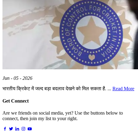
Jun - 05 - 2026
भारतीय क्रिकेट में जल्द बड़ा बदलाव देखने को मिल सकता है. ...
Read More
Get Connect
Are we friends on social media, yet? Use the buttons below to
connect, then join my list to your right.