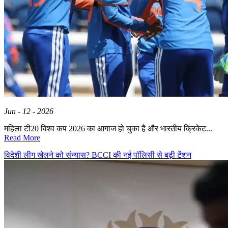
Jun - 12 - 2026
महिला टी20 विश्व कप 2026 का आगाज हो चुका है और भारतीय क्रिकेट...
Read More
विदेशी लीग खेलने को संन्यास? BCCI की नई पॉलिसी से बढ़ी टेंशन