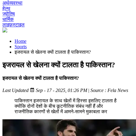
अर्थव्यवस्था
हेल्थ
ज्योतिष
धार्मिक
लाइफ़स्टाइल
Home
Sports
इजरायल से खेलना क्यों टालता है पाकिस्तान?
इजरायल से खेलना क्यों टालता है पाकिस्तान?
इजरायल से खेलना क्यों टालता है पाकिस्तान?
Last Updated
Sep - 17 - 2025, 01:26 PM
|
Source : Fela News
पाकिस्तान इजरायल के साथ खेलों में हिस्सा इसलिए टालता है
क्योंकि दोनों देशों के बीच कूटनीतिक संबंध नहीं हैं और
राजनीतिक कारणों से खेलों में आमने-सामने मुकाबला कर