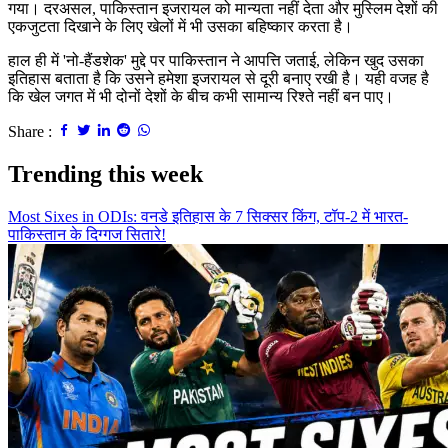
गया। दरअसल, पाकिस्तान इजरायल को मान्यता नहीं देता और मुस्लिम देशों की
एकजुटता दिखाने के लिए खेलों में भी उसका बहिष्कार करता है।
हाल ही में 'नो-हैंडशेक' मुद्दे पर पाकिस्तान ने आपत्ति जताई, लेकिन खुद उसका
इतिहास बताता है कि उसने हमेशा इजरायल से दूरी बनाए रखी है। यही वजह है
कि खेल जगत में भी दोनों देशों के बीच कभी सामान्य रिश्ते नहीं बन पाए।
Share :
Trending this week
Most Sixes in ODIs: वनडे इतिहास के 7 सिक्सर किंग, टॉप-2 में भारत-
पाकिस्तान के दिग्गज सितारे!