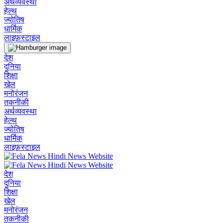
अर्थव्यवस्था
हेल्थ
ज्योतिष
धार्मिक
लाइफ़स्टाइल
देश
दुनिया
शिक्षा
खेल
मनोरंजन
तकनीकी
अर्थव्यवस्था
हेल्थ
ज्योतिष
धार्मिक
लाइफ़स्टाइल
देश
दुनिया
शिक्षा
खेल
मनोरंजन
तकनीकी