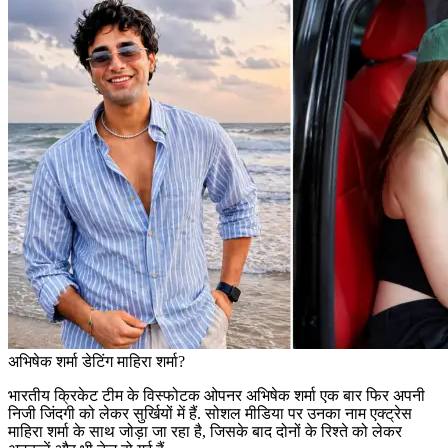
अभिषेक शर्मा डेटिंग माहिरा शर्मा?
भारतीय क्रिकेट टीम के विस्फोटक ओपनर अभिषेक शर्मा एक बार फिर अपनी
निजी जिंदगी को लेकर सुर्खियों में हैं. सोशल मीडिया पर उनका नाम एक्ट्रेस
माहिरा शर्मा के साथ जोड़ा जा रहा है, जिसके बाद दोनों के रिश्ते को लेकर