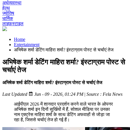
अर्थव्यवस्था
हेल्थ
ज्योतिष
धार्मिक
लाइफ़स्टाइल
Home
Entertainment
अभिषेक शर्मा डेटिंग माहिरा शर्मा? इंस्टाग्राम पोस्ट से चर्चाएं तेज
अभिषेक शर्मा डेटिंग माहिरा शर्मा? इंस्टाग्राम पोस्ट से
चर्चाएं तेज
अभिषेक शर्मा डेटिंग माहिरा शर्मा? इंस्टाग्राम पोस्ट से चर्चाएं तेज
Last Updated
Jun - 09 - 2026, 01:24 PM
|
Source : Fela News
आईपीएल 2026 में शानदार प्रदर्शन करने वाले भारत के ओपनर
अभिषेक शर्मा इन दिनों सुर्खियों में हैं. सोशल मीडिया पर उनका
नाम एक्ट्रेस माहिरा शर्मा के साथ डेटिंग अफवाहों से जोड़ा जा
रहा है, जिससे चर्चाएं तेज हो गई हैं।