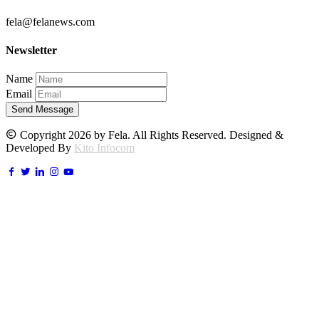
fela@felanews.com
Newsletter
Name
Email
Send Message
Copyright 2026 by Fela. All Rights Reserved. Designed &
Developed By
Kito Infocom