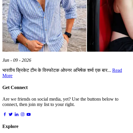
Jun - 09 - 2026
भारतीय क्रिकेट टीम के विस्फोटक ओपनर अभिषेक शर्मा एक बार...
Read
More
Get Connect
Are we friends on social media, yet? Use the buttons below to
connect, then join my list to your right.
Explore