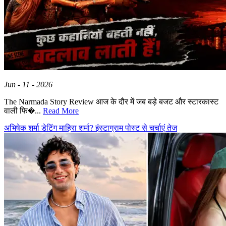
Jun - 11 - 2026
The Narmada Story Review आज के दौर में जब बड़े बजट और स्टारकास्ट
वाली फि�...
Read More
अभिषेक शर्मा डेटिंग माहिरा शर्मा? इंस्टाग्राम पोस्ट से चर्चाएं तेज